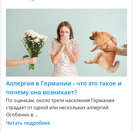
Аллергия в Германии - что это такое и
почему она возникает?
По оценкам, около трети населения Германии
страдает от одной или нескольких аллергий.
Особенно в ...
Читать подробнее