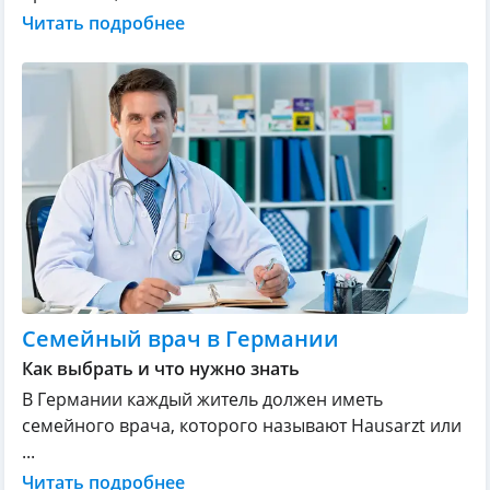
Читать подробнее
Семейный врач в Германии
Как выбрать и что нужно знать
В Германии каждый житель должен иметь
семейного врача, которого называют Hausarzt или
...
Читать подробнее