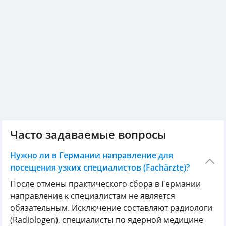
Часто задаваемые вопросы
Нужно ли в Германии направление для
посещения узких специалистов (Fachärzte)?
После отмены практического сбора в Германии
направление к специалистам не является
обязательным. Исключение составляют радиологи
(Radiologen), специалисты по ядерной медицине