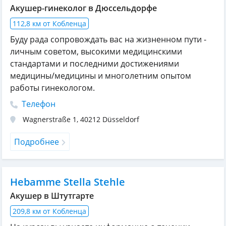
Акушер-гинеколог в Дюссельдорфе
112,8 км от Кобленца
Буду рада сопровождать вас на жизненном пути -
личным советом, высокими медицинскими
стандартами и последними достижениями
медицины/медицины и многолетним опытом
работы гинекологом.
Телефон
Wagnerstraße 1
,
40212
Düsseldorf
Подробнее
Hebamme Stella Stehle
Акушер в Штутгарте
209,8 км от Кобленца