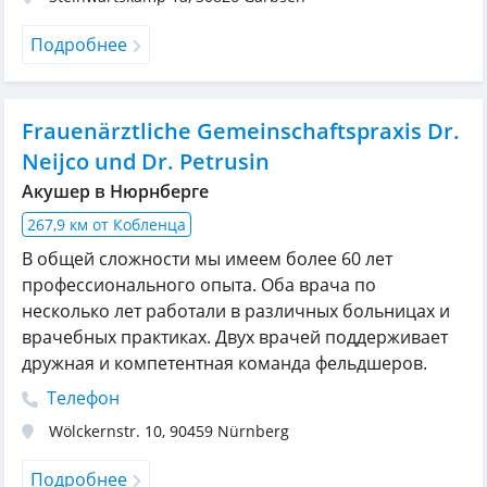
Подробнее
Frauenärztliche Gemeinschaftspraxis Dr.
Neijco und Dr. Petrusin
Акушер в Нюрнберге
267,9 км от Кобленца
В общей сложности мы имеем более 60 лет
профессионального опыта. Оба врача по
несколько лет работали в различных больницах и
врачебных практиках. Двух врачей поддерживает
дружная и компетентная команда фельдшеров.
Телефон
Wölckernstr. 10
,
90459
Nürnberg
Подробнее