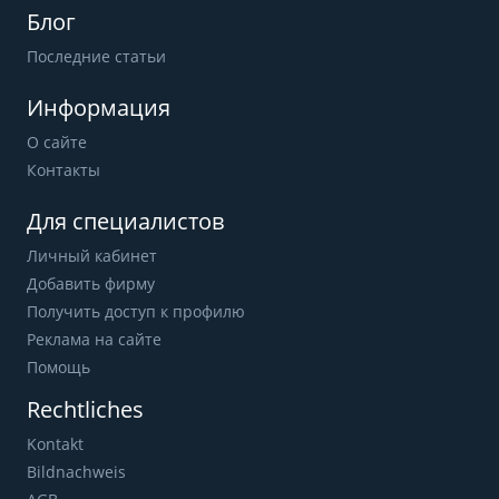
Блог
Последние статьи
Информация
О сайте
Контакты
Для специалистов
Личный кабинет
Добавить фирму
Получить доступ к профилю
Реклама на сайте
Помощь
Rechtliches
Kontakt
Bildnachweis