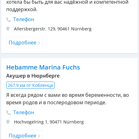
хотела бы быть для вас надёжной и компетентной
поддержкой.
Телефон
Allersbergerstr. 129
,
90461
Nürnberg
Подробнее
Hebamme Marina Fuchs
Акушер в Нюрнберге
267,9 км от Кобленца
Я всегда рядом с вами во время беременности, во
время родов и в послеродовом периоде.
Телефон
Hochvogelring 1
,
90471
Nürnberg
Подробнее