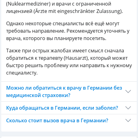
(Nuklearmediziner) и врачи с ограниченной
лицензией (Ärzte mit eingeschränkter Zulassung).
Однако некоторые специалисты всё ещё могут
требовать направление. Рекомендуется уточнять у
врача, которого вы планируете посетить.
Также при острых жалобах имеет смысл сначала
обратиться к терапевту (Hausarzt), который может
быстро решить проблему или направить к нужному
специалисту.
Можно ли обратиться к врачу в Германии без
медицинской страховки?
Куда обращаться в Германии, если заболел?
Сколько стоит вызов врача в Германии?