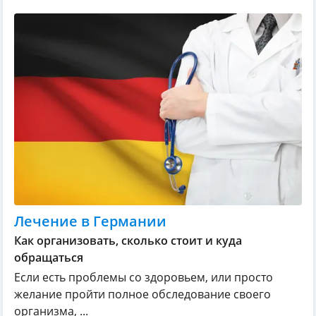
Лечение в Германии
Как организовать, сколько стоит и куда
обращаться
Если есть проблемы со здоровьем, или просто
желание пройти полное обследование своего
организма, ...