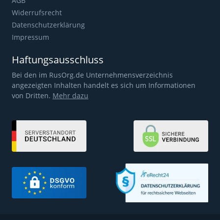
AGB
Widerrufsrecht
Datenschutzerklärung
Impressum
Haftungsausschluss
Bei den im RusOrg.de Unternehmensverzeichnis
angezeigten Inhalten handelt es sich um Informationen
von Dritten.
Mehr dazu