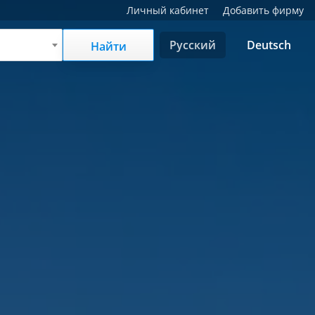
Личный кабинет
Добавить фирму
Русский
Deutsch
Найти