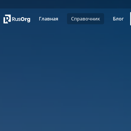
Главная
Справочник
Блог