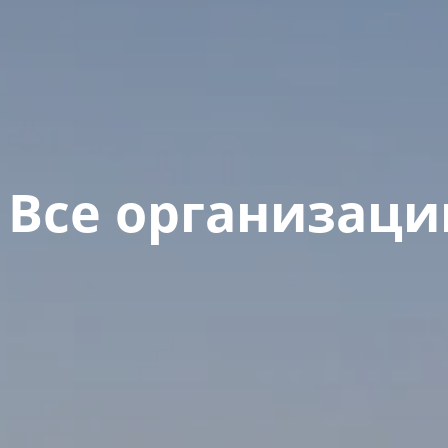
Все организаци