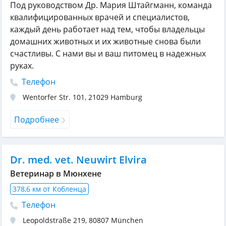
Под руководством Др. Мария Штайгманн, команда
квалифицированных врачей и специалистов,
каждый день работает над тем, чтобы владельцы
домашних животных и их животные снова были
счастливы. С нами вы и ваш питомец в надежных
руках.
Телефон
Wentorfer Str. 101
,
21029
Hamburg
Подробнее
Dr. med. vet. Neuwirt Elvira
Ветеринар в Мюнхене
378,6 км от Кобленца
Телефон
Leopoldstraße 219
,
80807
München