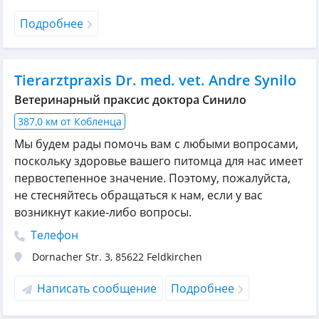
Подробнее
Tierarztpraxis Dr. med. vet. Andre Synilo
Ветеринарный праксис доктора Синило
387,0 км от Кобленца
Мы будем рады помочь вам с любыми вопросами,
поскольку здоровье вашего питомца для нас имеет
первостепенное значение. Поэтому, пожалуйста,
не стесняйтесь обращаться к нам, если у вас
возникнут какие-либо вопросы.
Телефон
Dornacher Str. 3
,
85622
Feldkirchen
Написать сообщение
Подробнее