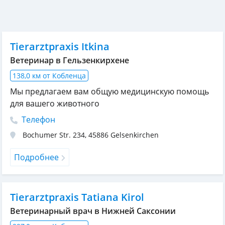
Tierarztpraxis Itkina
Ветеринар в Гельзенкирхене
138,0 км от Кобленца
Мы предлагаем вам общую медицинскую помощь
для вашего животного
Телефон
Bochumer Str. 234
,
45886
Gelsenkirchen
Подробнее
Tierarztpraxis Tatiana Kirol
Ветеринарный врач в Нижней Саксонии