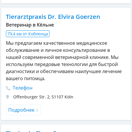
Tierarztpraxis Dr. Elvira Goerzen
Ветеринар в Кёльне
79,4 км от Кобленца
Мы предлагаем качественное медицинское
обслуживание и личное консультирование в
нашей современной ветеринарной клинике. Мы
используем передовые технологии для быстрой
диагностики и обеспечиваем наилучшее лечение
вашего питомца.
Телефон
Offenburger Str. 2
,
51107
Köln
Подробнее