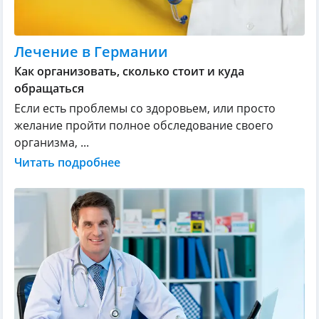
Лечение в Германии
Как организовать, сколько стоит и куда
обращаться
Если есть проблемы со здоровьем, или просто
желание пройти полное обследование своего
организма, ...
Читать подробнее