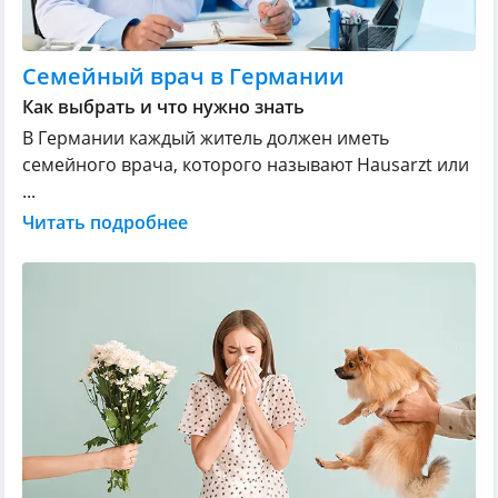
Семейный врач в Германии
Как выбрать и что нужно знать
В Германии каждый житель должен иметь
семейного врача, которого называют Hausarzt или
...
Читать подробнее