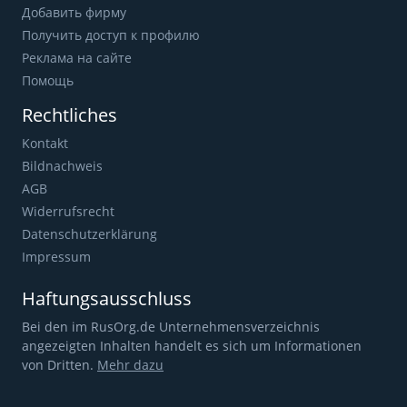
Добавить фирму
Получить доступ к профилю
Реклама на сайте
Помощь
Rechtliches
Kontakt
Bildnachweis
AGB
Widerrufsrecht
Datenschutzerklärung
Impressum
Haftungsausschluss
Bei den im RusOrg.de Unternehmensverzeichnis
angezeigten Inhalten handelt es sich um Informationen
von Dritten.
Mehr dazu