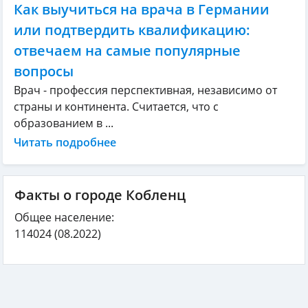
Как выучиться на врача в Германии
или подтвердить квалификацию:
отвечаем на самые популярные
вопросы
Врач - профессия перспективная, независимо от
страны и континента. Считается, что с
образованием в ...
Читать подробнее
Факты о городе Кобленц
Общее население:
114024
(08.2022)