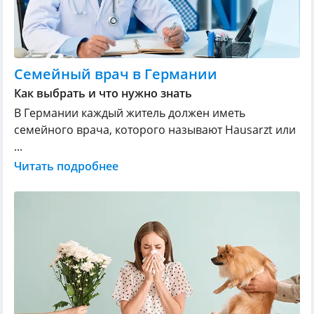
Семейный врач в Германии
Как выбрать и что нужно знать
В Германии каждый житель должен иметь
семейного врача, которого называют Hausarzt или
...
Читать подробнее