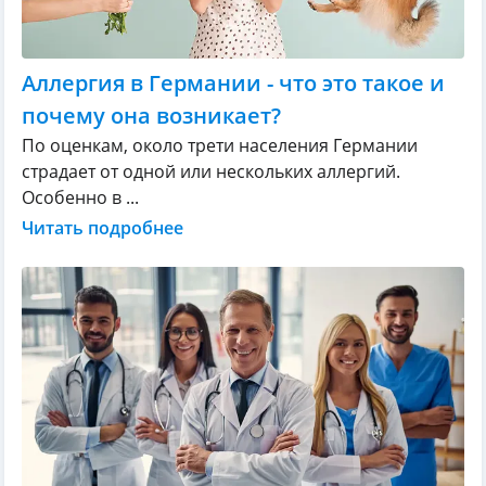
Аллергия в Германии - что это такое и
почему она возникает?
По оценкам, около трети населения Германии
страдает от одной или нескольких аллергий.
Особенно в ...
Читать подробнее