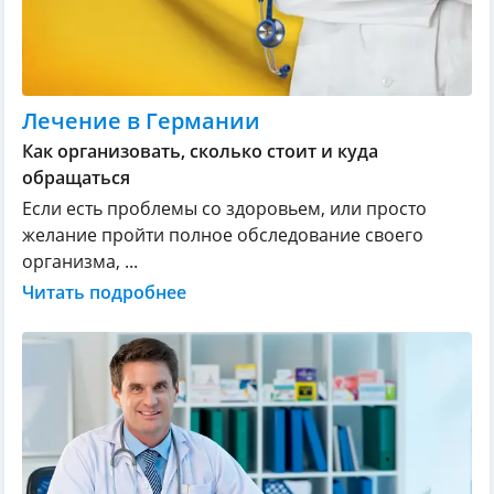
Лечение в Германии
Как организовать, сколько стоит и куда
обращаться
Если есть проблемы со здоровьем, или просто
желание пройти полное обследование своего
организма, ...
Читать подробнее