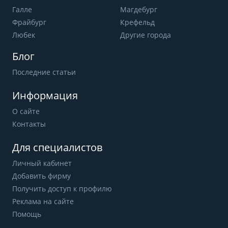
Галле
Магдебург
Фрайбург
Крефельд
Любек
Другие города
Блог
Последние статьи
Информация
О сайте
Контакты
Для специалистов
Личный кабинет
Добавить фирму
Получить доступ к профилю
Реклама на сайте
Помощь