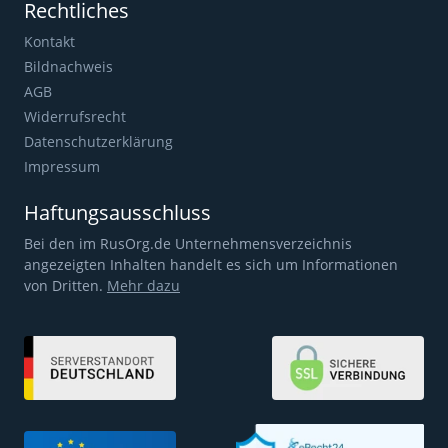
Rechtliches
Kontakt
Bildnachweis
AGB
Widerrufsrecht
Datenschutzerklärung
Impressum
Haftungsausschluss
Bei den im RusOrg.de Unternehmensverzeichnis
angezeigten Inhalten handelt es sich um Informationen
von Dritten.
Mehr dazu