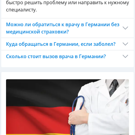
быстро решить проблему или направить к нужному
специалисту.
Можно ли обратиться к врачу в Германии без
медицинской страховки?
Куда обращаться в Германии, если заболел?
Сколько стоит вызов врача в Германии?