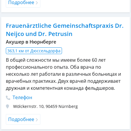
Подробнее
Frauenärztliche Gemeinschaftspraxis Dr.
Neijco und Dr. Petrusin
Акушер в Нюрнберге
363,1 км от Дюссельдорфа
В общей сложности мы имеем более 60 лет
профессионального опыта. Оба врача по
несколько лет работали в различных больницах и
врачебных практиках. Двух врачей поддерживает
дружная и компетентная команда фельдшеров.
Телефон
Wölckernstr. 10
,
90459
Nürnberg
Подробнее