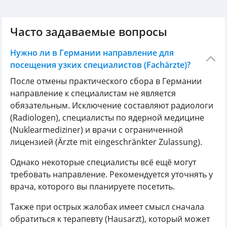
Часто задаваемые вопросы
Нужно ли в Германии направление для
посещения узких специалистов (Fachärzte)?
После отмены практического сбора в Германии
направление к специалистам не является
обязательным. Исключение составляют радиологи
(Radiologen), специалисты по ядерной медицине
(Nuklearmediziner) и врачи с ограниченной
лицензией (Ärzte mit eingeschränkter Zulassung).
Однако некоторые специалисты всё ещё могут
требовать направление. Рекомендуется уточнять у
врача, которого вы планируете посетить.
Также при острых жалобах имеет смысл сначала
обратиться к терапевту (Hausarzt), который может