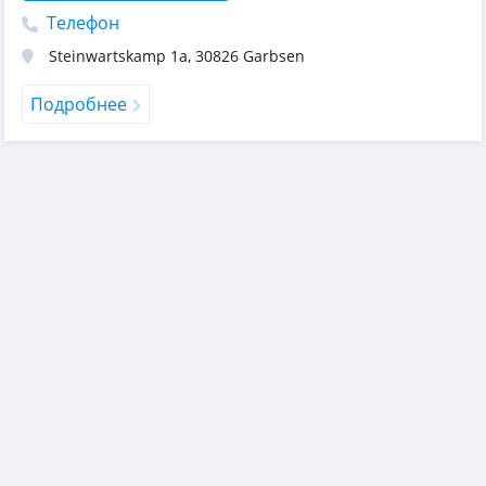
Телефон
Steinwartskamp 1a
,
30826
Garbsen
Подробнее