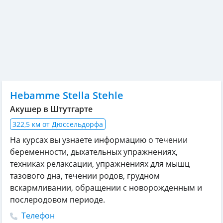
Hebamme Stella Stehle
Акушер в Штутгарте
322,5 км от Дюссельдорфа
На курсах вы узнаете информацию о течении
беременности, дыхательных упражнениях,
техниках релаксации, упражнениях для мышц
тазового дна, течении родов, грудном
вскармливании, обращении с новорожденным и
послеродовом периоде.
Телефон