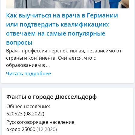
Как выучиться на врача в Германии
или подтвердить квалификацию:
отвечаем на самые популярные
вопросы
Врач - профессия перспективная, независимо от
страны и континента. Считается, что с
образованием в ...
Читать подробнее
Факты о городе Дюссельдорф
Общее население:
620523
(08.2022)
Русскоговорящее население:
около 25000
(12.2020)