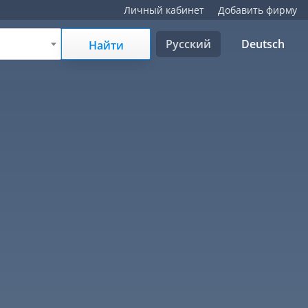
Личный кабинет
Добавить фирму
Русский
Deutsch
Найти