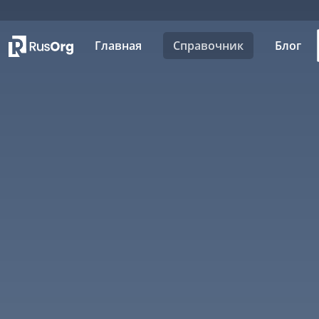
Главная
Справочник
Блог