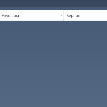
Акушеры
Берлин