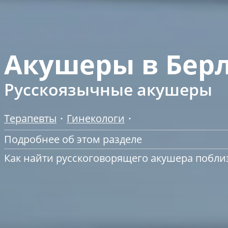
Акушеры в Бер
Русскоязычные акушеры
Терапевты
Гинекологи
Подробнее об этом разделе
Как найти русскоговорящего акушера побли