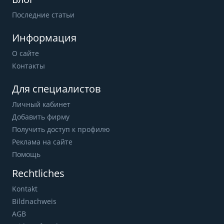
Последние статьи
Информация
О сайте
Контакты
Для специалистов
Личный кабинет
Добавить фирму
Получить доступ к профилю
Реклама на сайте
Помощь
Rechtliches
Kontakt
Bildnachweis
AGB