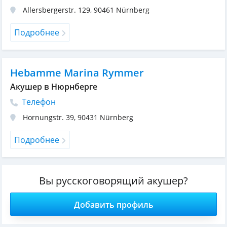
Allersbergerstr. 129
,
90461
Nürnberg
Подробнее
Hebamme Marina Rymmer
Акушер в Нюрнберге
Телефон
Hornungstr. 39
,
90431
Nürnberg
Подробнее
Вы русскоговорящий акушер?
Добавить профиль