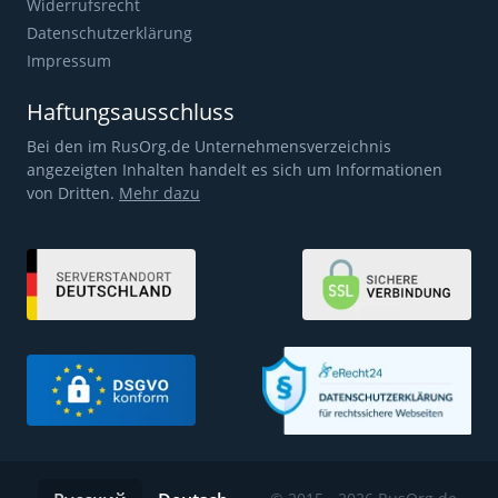
Widerrufsrecht
Datenschutzerklärung
Impressum
Haftungsausschluss
Bei den im RusOrg.de Unternehmensverzeichnis
angezeigten Inhalten handelt es sich um Informationen
von Dritten.
Mehr dazu