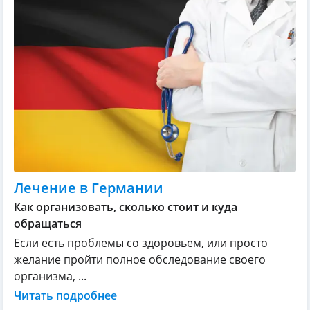
Лечение в Германии
Как организовать, сколько стоит и куда
обращаться
Если есть проблемы со здоровьем, или просто
желание пройти полное обследование своего
организма, ...
Читать подробнее