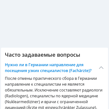
Часто задаваемые вопросы
Нужно ли в Германии направление для
посещения узких специалистов (Fachärzte)?
После отмены практического сбора в Германии
направление к специалистам не является
обязательным. Исключение составляют радиологи
(Radiologen), специалисты по ядерной медицине
(Nuklearmediziner) и врачи с ограниченной
лицензией (Ärzte mit eingeschränkter Zulassung).