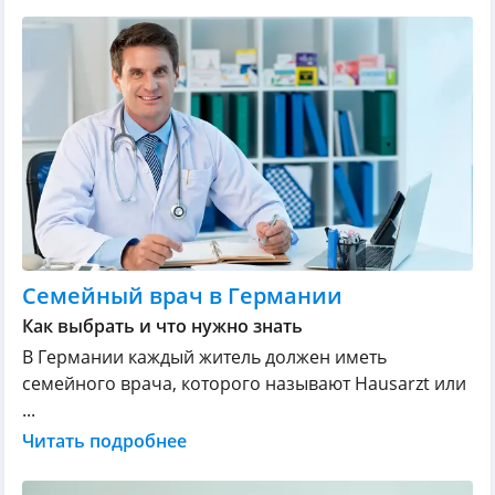
Семейный врач в Германии
Как выбрать и что нужно знать
В Германии каждый житель должен иметь
семейного врача, которого называют Hausarzt или
...
Читать подробнее