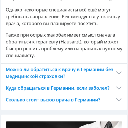
Однако некоторые специалисты всё ещё могут
требовать направление. Рекомендуется уточнять у
врача, которого вы планируете посетить.
Также при острых жалобах имеет смысл сначала
обратиться к терапевту (Hausarzt), который может
быстро решить проблему или направить к нужному
специалисту.
Можно ли обратиться к врачу в Германии без
медицинской страховки?
Куда обращаться в Германии, если заболел?
Сколько стоит вызов врача в Германии?