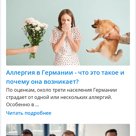
Аллергия в Германии - что это такое и
почему она возникает?
По оценкам, около трети населения Германии
страдает от одной или нескольких аллергий.
Особенно в ...
Читать подробнее