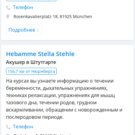
Телефон
Rosenkavalierplatz 18
,
81925
München
Подробнее
Hebamme Stella Stehle
Акушер в Штутгарте
156,7 км от Нюрнберга
На курсах вы узнаете информацию о течении
беременности, дыхательных упражнениях,
техниках релаксации, упражнениях для мышц
тазового дна, течении родов, грудном
вскармливании, обращении с новорожденным и
послеродовом периоде.
Телефон