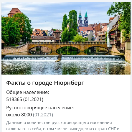
Факты о городе Нюрнберг
Общее население:
518365
(01.2021)
Русскоговорящее население:
около 8000
(01.2021)
Данные о количестве русскоговорящего населения
включают в себя, в том числе выходцев из стран СНГ и