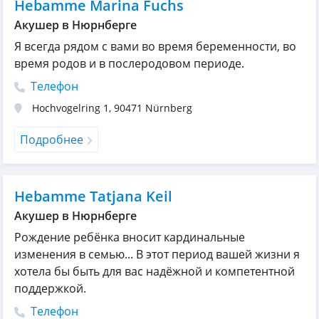
Hebamme Marina Fuchs
Акушер в Нюрнберге
Я всегда рядом с вами во время беременности, во
время родов и в послеродовом периоде.
Телефон
Hochvogelring 1
,
90471
Nürnberg
Подробнее
Hebamme Tatjana Keil
Акушер в Нюрнберге
Рождение ребёнка вносит кардинальные
изменения в семью... В этот период вашей жизни я
хотела бы быть для вас надёжной и компетентной
поддержкой.
Телефон