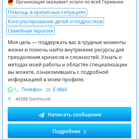
Организация оказывает услуги по всей Германии
Помощь в кризисных ситуациях
Консультирование детей и подростков
Семейная терапия
Моя цель — поддержать вас в трудные моменты
жизни и помочь найти внутренние ресурсы для
преодоления кризисов и сложностей. Узнать о
методах моей работы и областях специализации
вы можете, ознакомившись с подробной
информацией в моем профиле.
Телефон
E-Mail
44388
Dortmund
Написать сообщение
Подробнее