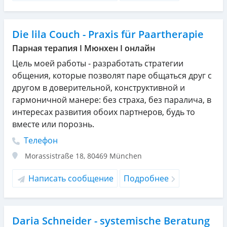
Die lila Couch - Praxis für Paartherapie
Парная терапия I Мюнхен I онлайн
Цель моей работы - разработать стратегии
общения, которые позволят паре общаться друг с
другом в доверительной, конструктивной и
гармоничной манере: без страха, без паралича, в
интересах развития обоих партнеров, будь то
вместе или порознь.
Телефон
Morassistraße 18
,
80469
München
Написать сообщение
Подробнее
Daria Schneider - systemische Beratung