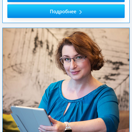
Подробнее