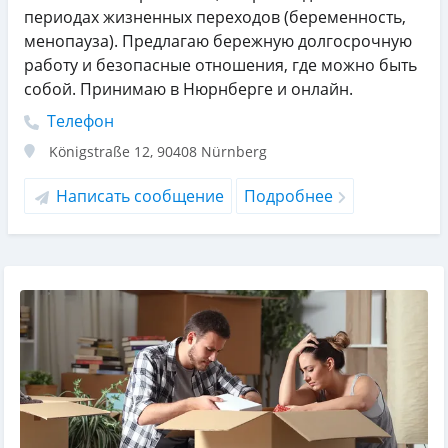
периодах жизненных переходов (беременность,
менопауза). Предлагаю бережную долгосрочную
работу и безопасные отношения, где можно быть
собой. Принимаю в Нюрнберге и онлайн.
Телефон
Königstraße 12
,
90408
Nürnberg
Написать сообщение
Подробнее