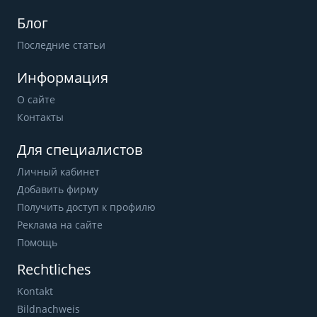
Блог
Последние статьи
Информация
О сайте
Контакты
Для специалистов
Личный кабинет
Добавить фирму
Получить доступ к профилю
Реклама на сайте
Помощь
Rechtliches
Kontakt
Bildnachweis