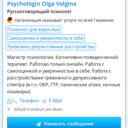
Psychologin Olga Volgina
Русскоговорящий психолог
Организация оказывает услуги по всей Германии
Психолог для взрослых
Самооценка и уверенность в себе
Тревожно-депрессивные расстройства
Магистр психологии, Когнитивно-поведенческий
терапевт. Работаю только онлайн. Работа с
самооценкой и уверенностью в себе. Работа с
расстройствами тревожного-депрессивного
спектра (в т.ч. ОКР, ГТР, панические атаки, ночные
кошмары).
Телефон
E-Mail
60528
Frankfurt am Main
Написать сообщение