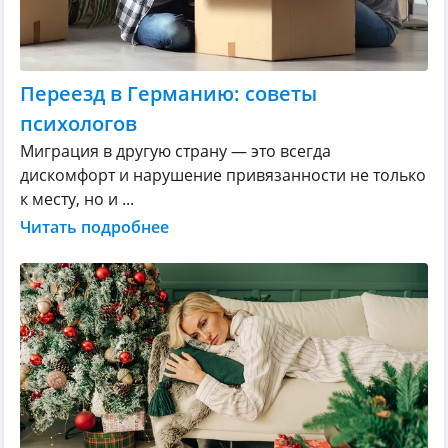
Переезд в Германию: советы
психологов
Миграция в другую страну — это всегда
дискомфорт и нарушение привязанности не только
к месту, но и ...
Читать подробнее