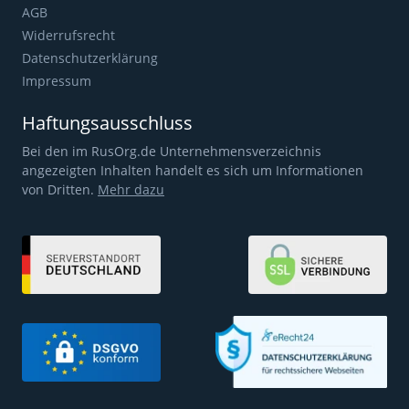
AGB
Widerrufsrecht
Datenschutzerklärung
Impressum
Haftungsausschluss
Bei den im RusOrg.de Unternehmensverzeichnis
angezeigten Inhalten handelt es sich um Informationen
von Dritten.
Mehr dazu