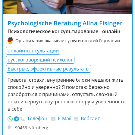
Psychologische Beratung Alina Eisinger
Психологическое консультирование - онлайн
Организация оказывает услуги по всей Германии
онлайн консультации
русскоговорящий психолог
Быстрые, эффективные результаты
Тревога, страхи, внутренние блоки мешают жить
спокойно и уверенно? Я помогаю бережно
разобраться с причинами, отпустить сложный
опыт и вернуть внутреннюю опору и уверенность
в себе.
Телефон
E-Mail
Вебсайт
90453
Nürnberg