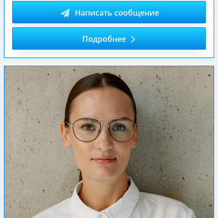
Написать сообщение
Подробнее