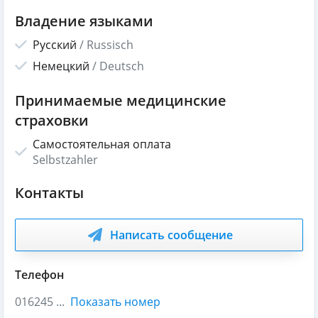
Владение языками
Русский
/
Russisch
Немецкий
/
Deutsch
Принимаемые медицинские
страховки
Самостоятельная оплата
Selbstzahler
Контакты
Написать сообщение
Телефон
016245 ...
Показать номер