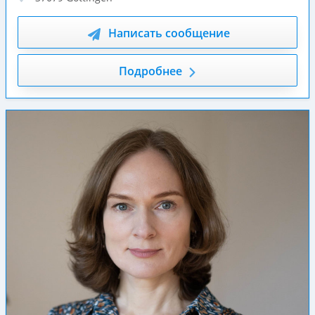
Написать сообщение
Подробнее