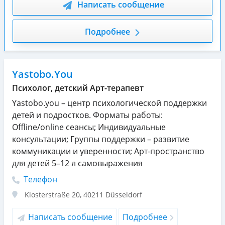
Написать сообщение
Подробнее
Yastobo.You
Психолог, детский Арт-терапевт
Yastobo.you – центр психологической поддержки
детей и подростков. Форматы работы:
Offline/online сеансы; Индивидуальные
консультации; Группы поддержки – развитие
коммуникации и уверенности; Арт-пространство
для детей 5–12 л самовыражения
Телефон
Klosterstraße 20
,
40211
Düsseldorf
Написать сообщение
Подробнее