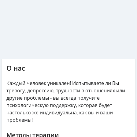
О нас
Каждый человек уникален! Испытываете ли Вы
тревогу, депрессию, трудности в отношениях или
другие проблемы - вы всегда получите
психологическую поддержку, которая будет
настолько же индивидуальна, как вы и ваши
проблемы!
Методы терапии