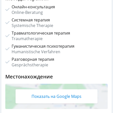
Онлайн-консультация
Online-Beratung
Системная терапия
Systemische Therapie
Травматологическая терапия
Traumatherapie
Гуманистическая психотерапия
Humanistische Verfahren
Разговорная терапия
Gesprächstherapie
Местонахождение
Показать на Google Maps