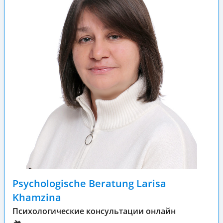
Psychologische Beratung Larisa
Khamzina
Психологические консультации онлайн