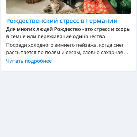
Рождественский стресс в Германии
Для многих людей Рождество - это стресс и ссоры
в семье или переживание одиночества
Посреди холодного зимнего пейзажа, когда снег
рассыпается по полям и лесам, словно сахарная ...
Читать подробнее