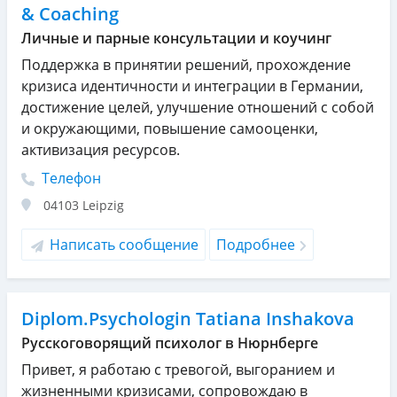
& Coaching
Личные и парные консультации и коучинг
Поддержка в принятии решений, прохождение
кризиса идентичности и интеграции в Германии,
достижение целей, улучшение отношений с собой
и окружающими, повышение самооценки,
активизация ресурсов.
Телефон
04103
Leipzig
Написать сообщение
Подробнее
Diplom.Psychologin Tatiana Inshakova
Русскоговорящий психолог в Нюрнберге
Привет, я работаю с тревогой, выгоранием и
жизненными кризисами, сопровождаю в