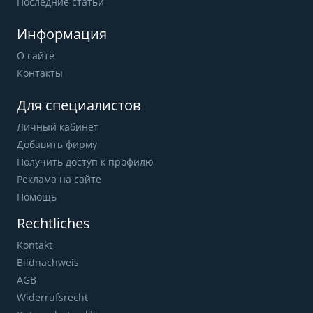
Последние статьи
Информация
О сайте
Контакты
Для специалистов
Личный кабинет
Добавить фирму
Получить доступ к профилю
Реклама на сайте
Помощь
Rechtliches
Kontakt
Bildnachweis
AGB
Widerrufsrecht