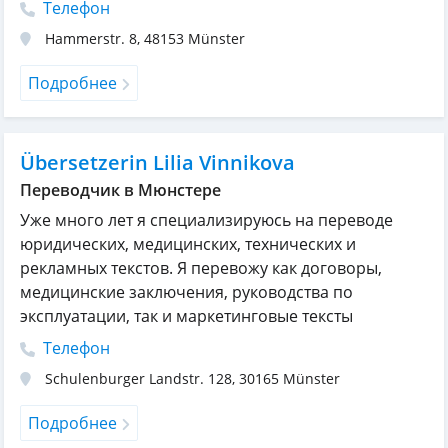
Телефон
Hammerstr. 8
,
48153
Münster
Подробнее
Übersetzerin Lilia Vinnikova
Переводчик в Мюнстере
Уже много лет я специализируюсь на переводе
юридических, медицинских, технических и
рекламных текстов. Я перевожу как договоры,
медицинские заключения, руководства по
эксплуатации, так и маркетинговые тексты
Телефон
Schulenburger Landstr. 128
,
30165
Münster
Подробнее