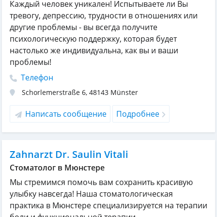
Каждый человек уникален! Испытываете ли Вы
тревогу, депрессию, трудности в отношениях или
другие проблемы - вы всегда получите
психологическую поддержку, которая будет
настолько же индивидуальна, как вы и ваши
проблемы!
Телефон
Schorlemerstraße 6
,
48143
Münster
Написать сообщение
Подробнее
Zahnarzt Dr. Saulin Vitali
Стоматолог в Мюнстере
Мы стремимся помочь вам сохранить красивую
улыбку навсегда! Наша стоматологическая
практика в Мюнстере специализируется на терапии