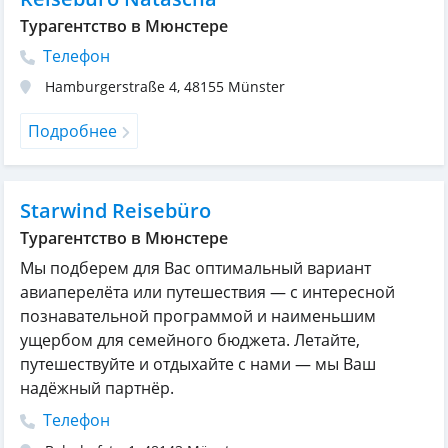
Турагентство в Мюнстере
Телефон
Hamburgerstraße 4
,
48155
Münster
Подробнее
Starwind Reisebüro
Турагентство в Мюнстере
Мы подберем для Вас оптимальный вариант
авиаперелёта или путешествия — с интересной
познавательной программой и наименьшим
ущербом для семейного бюджета. Летайте,
путешествуйте и отдыхайте с нами — мы Ваш
надёжный партнёр.
Телефон