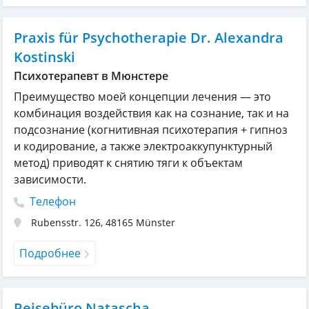
Praxis für Psychotherapie Dr. Alexandra
Kostinski
Психотерапевт в Мюнстере
Преимущество моей концепции лечения — это
комбинация воздействия как на сознание, так и на
подсознание (когнитивная психотерапия + гипноз
и кодирование, а также электроаккупунктурный
метод) приводят к снятию тяги к объектам
зависимости.
Телефон
Rubensstr. 126
,
48165
Münster
Подробнее
Reisebüro Natascha