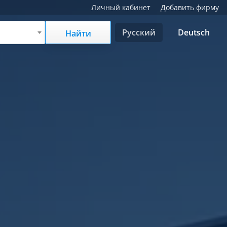
Личный кабинет
Добавить фирму
Русский
Deutsch
Найти