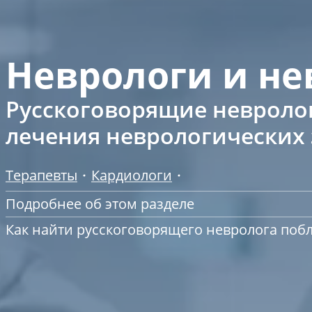
Неврологи и не
Русскоговорящие невролог
лечения неврологических
Терапевты
Кардиологи
Подробнее об этом разделе
Как найти русскоговорящего невролога поб