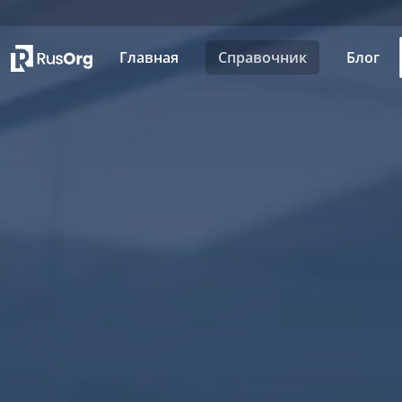
Главная
Справочник
Блог