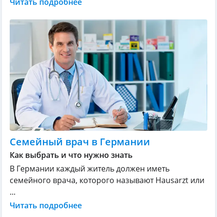
Читать подробнее
Семейный врач в Германии
Как выбрать и что нужно знать
В Германии каждый житель должен иметь
семейного врача, которого называют Hausarzt или
...
Читать подробнее