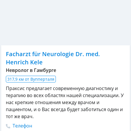
Facharzt für Neurologie Dr. med.
Henrich Kele
Невролог в Гамбурге
317,9 км от Вупперталя
Праксис предлагает современную диагностику и
терапию во всех областях нашей специализации. У
нас крепкие отношения между врачом и
пациентом, и о Вас всегда будет заботиться один и
тот же врач.
Телефон