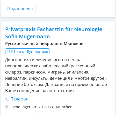
Подробнее
Privatpraxis Fachärztin für Neurologie
Sofia Mugermann
Русскоязычный невролог в Мюнхене
469,1 км от Вупперталя
Диагностика и лечение всего спектра
неврологических заболеваний (рассеянный
склероз, паркинсон, мигрень, эпилепсия,
невралгии, инсульты, деменция и многое другое).
Лечение ботоксом. Для записи на прием оставьте
Ваше сообщение на автоответчик.
Телефон
Sendlinger Str. 20
,
80331
München