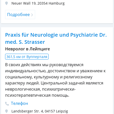
Neuer Wall 19
,
20354
Hamburg
Подробнее
Praxis für Neurologie und Psychiatrie Dr.
med. S. Strasser
Невролог в Лейпциге
361,5 км от Вупперталя
В своих действиях мы руководствуемся
индивидуальностью, достоинством и уважением к
социальному, культурному и религиозному
характеру людей. Центральной задачей является
неврологическая, психиатрически-
психотерапевтическая помощь.
Телефон
Landsberger Str. 4
,
04157
Leipzig