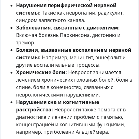
Нарушения периферической нервной
системы:
Такие как невропатии, радикулит,
синдром запястного канала.
Заболевания, связанные с движением:
Включая болезнь Паркинсона, дистонию и
тремор.
Болезни, вызванные воспалением нервной
системы:
Например, менингит, энцефалит и
другие воспалительные процессы.
Хронические боли:
Невролог занимается
лечением хронических головных болей, боли в
спине, боли в конечностях, связанных с
неврологическими нарушениями.
Нарушения сна и когнитивные
расстройства:
Неврологи также помогают в
диагностике и лечении проблем с памятью,
концентрацией и когнитивными функциями,
например, при болезни Альцгеймера.