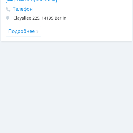
Телефон
Clayallee 225
,
14195
Berlin
Подробнее