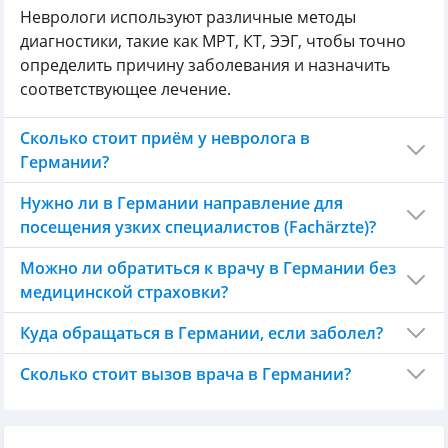
Неврологи используют различные методы
диагностики, такие как МРТ, КТ, ЭЭГ, чтобы точно
определить причину заболевания и назначить
соответствующее лечение.
Сколько стоит приём у невролога в
Германии?
Нужно ли в Германии направление для
посещения узких специалистов (Fachärzte)?
Можно ли обратиться к врачу в Германии без
медицинской страховки?
Куда обращаться в Германии, если заболел?
Сколько стоит вызов врача в Германии?