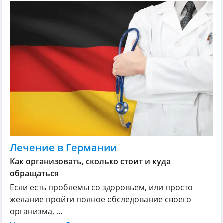
Лечение в Германии
Как организовать, сколько стоит и куда
обращаться
Если есть проблемы со здоровьем, или просто
желание пройти полное обследование своего
организма, ...