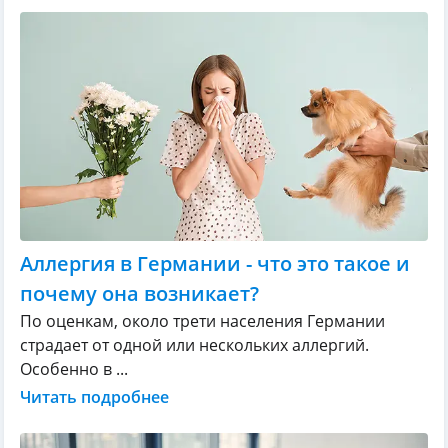
Аллергия в Германии - что это такое и
почему она возникает?
По оценкам, около трети населения Германии
страдает от одной или нескольких аллергий.
Особенно в ...
Читать подробнее