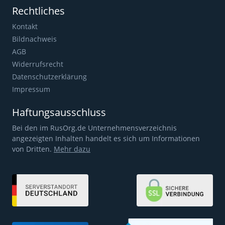
Rechtliches
Kontakt
Bildnachweis
AGB
Widerrufsrecht
Datenschutzerklärung
Impressum
Haftungsausschluss
Bei den im RusOrg.de Unternehmensverzeichnis
angezeigten Inhalten handelt es sich um Informationen
von Dritten.
Mehr dazu