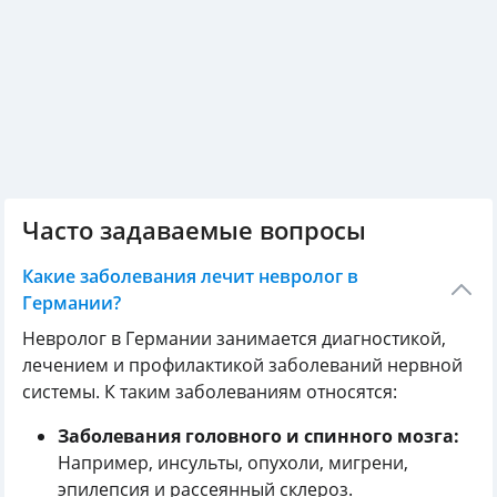
Часто задаваемые вопросы
Какие заболевания лечит невролог в
Германии?
Невролог в Германии занимается диагностикой,
лечением и профилактикой заболеваний нервной
системы. К таким заболеваниям относятся:
Заболевания головного и спинного мозга:
Например, инсульты, опухоли, мигрени,
эпилепсия и рассеянный склероз.