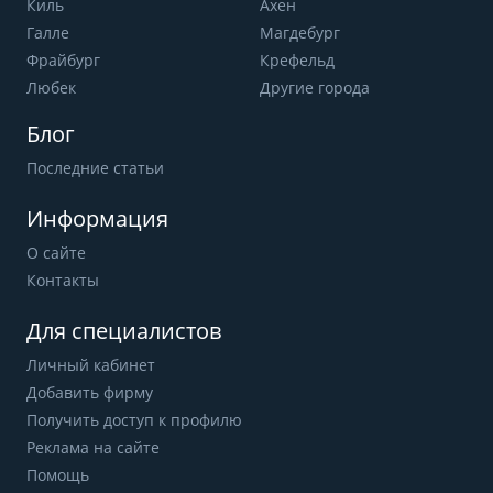
Киль
Ахен
Галле
Магдебург
Фрайбург
Крефельд
Любек
Другие города
Блог
Последние статьи
Информация
О сайте
Контакты
Для специалистов
Личный кабинет
Добавить фирму
Получить доступ к профилю
Реклама на сайте
Помощь