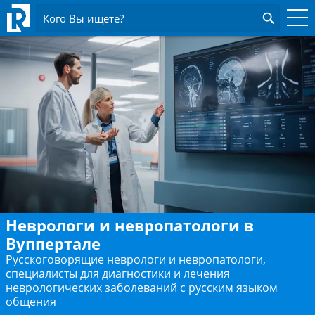
Кого Вы ищете?
Неврологи и невропатологи в
Вуппертале
Русскоговорящие неврологи и невропатологи,
специалисты для диагностики и лечения
неврологических заболеваний с русским языком
общения