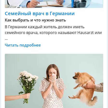
Семейный врач в Германии
Как выбрать и что нужно знать
В Германии каждый житель должен иметь
семейного врача, которого называют Hausarzt или
...
Читать подробнее