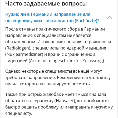
Часто задаваемые вопросы
Нужно ли в Германии направление для
посещения узких специалистов (Fachärzte)?
После отмены практического сбора в Германии
направление к специалистам не является
обязательным. Исключение составляют радиологи
(Radiologen), специалисты по ядерной медицине
(Nuklearmediziner) и врачи с ограниченной
лицензией (Ärzte mit eingeschränkter Zulassung).
Однако некоторые специалисты всё ещё могут
требовать направление. Рекомендуется уточнять у
врача, которого вы планируете посетить.
Также при острых жалобах имеет смысл сначала
обратиться к терапевту (Hausarzt), который может
быстро решить проблему или направить к нужному
специалисту.