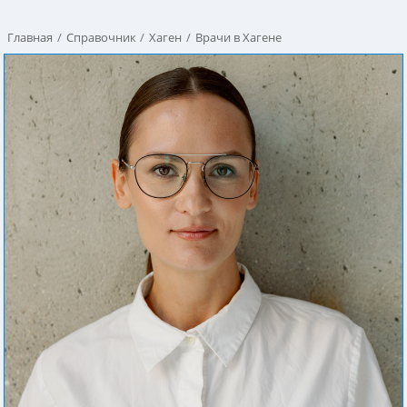
Главная
Справочник
Хаген
Врачи в Хагене