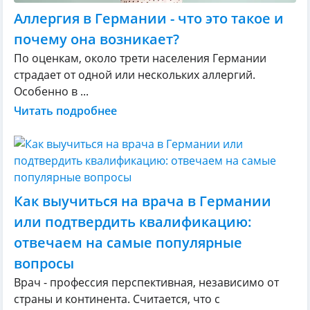
Аллергия в Германии - что это такое и
почему она возникает?
По оценкам, около трети населения Германии
страдает от одной или нескольких аллергий.
Особенно в ...
Читать подробнее
Как выучиться на врача в Германии
или подтвердить квалификацию:
отвечаем на самые популярные
вопросы
Врач - профессия перспективная, независимо от
страны и континента. Считается, что с