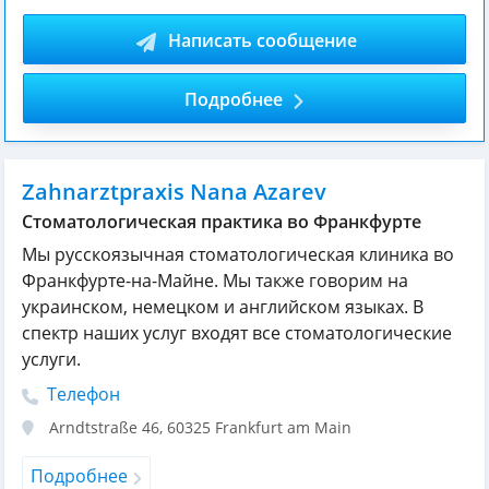
Написать сообщение
Подробнее
Zahnarztpraxis Nana Azarev
Cтоматологическая практика во Франкфурте
Мы русскоязычная стоматологическая клиника во
Франкфурте-на-Майне. Мы также говорим на
украинском, немецком и английском языках. В
спектр наших услуг входят все стоматологические
услуги.
Телефон
Arndtstraße 46
,
60325
Frankfurt am Main
Подробнее