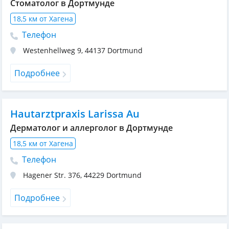
Стоматолог в Дортмунде
18,5 км от Хагена
Телефон
Westenhellweg 9
,
44137
Dortmund
Подробнее
Hautarztpraxis Larissa Au
Дерматолог и аллерголог в Дортмунде
18,5 км от Хагена
Телефон
Hagener Str. 376
,
44229
Dortmund
Подробнее