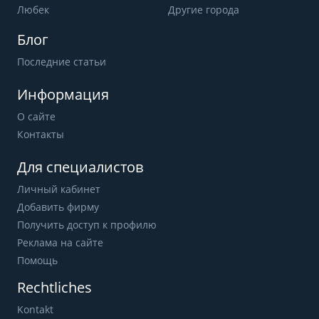
Любек
Другие города
Блог
Последние статьи
Информация
О сайте
Контакты
Для специалистов
Личный кабинет
Добавить фирму
Получить доступ к профилю
Реклама на сайте
Помощь
Rechtliches
Kontakt