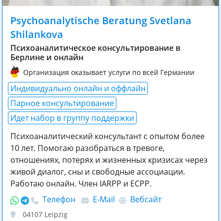
Psychoanalytische Beratung Svetlana
Shilankova
Психоаналитическое консультирование в
Берлине и онлайн
Организация оказывает услуги по всей Германии
Индивидуально онлайн и оффлайн
Парное консультирование
Идет набор в группу поддержки
Психоаналитический консультант с опытом более
10 лет. Помогаю разобраться в тревоге,
отношениях, потерях и жизненных кризисах через
живой диалог, сны и свободные ассоциации.
Работаю онлайн. Член IARPP и ECPP.
Телефон
E-Mail
Вебсайт
04107
Leipzig