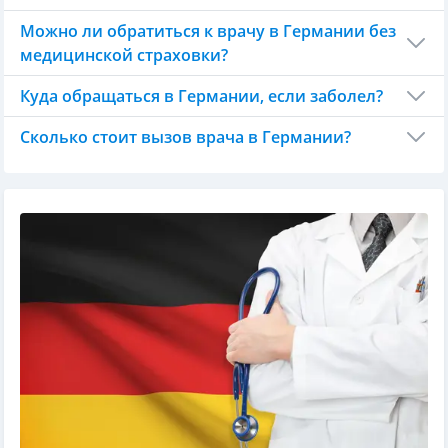
Можно ли обратиться к врачу в Германии без
медицинской страховки?
Куда обращаться в Германии, если заболел?
Сколько стоит вызов врача в Германии?