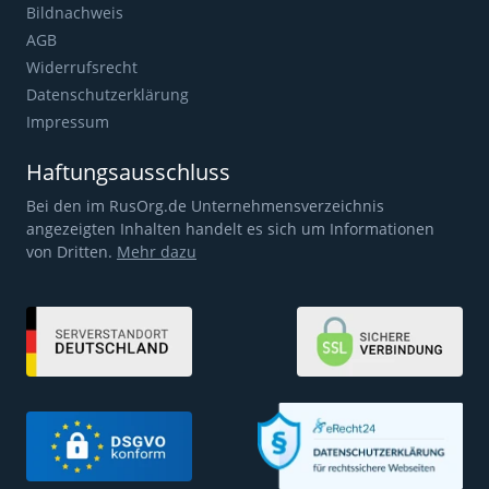
Bildnachweis
AGB
Widerrufsrecht
Datenschutzerklärung
Impressum
Haftungsausschluss
Bei den im RusOrg.de Unternehmensverzeichnis
angezeigten Inhalten handelt es sich um Informationen
von Dritten.
Mehr dazu