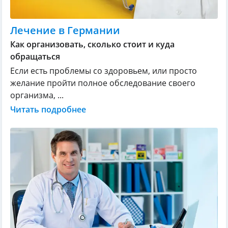
Лечение в Германии
Как организовать, сколько стоит и куда
обращаться
Если есть проблемы со здоровьем, или просто
желание пройти полное обследование своего
организма, ...
Читать подробнее