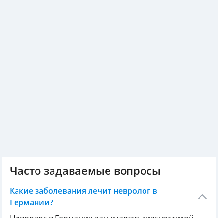
Часто задаваемые вопросы
Какие заболевания лечит невролог в
Германии?