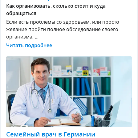
Как организовать, сколько стоит и куда
обращаться
Если есть проблемы со здоровьем, или просто
желание пройти полное обследование своего
организма, ...
Читать подробнее
Семейный врач в Германии