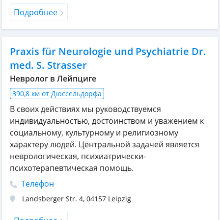
Подробнее
Praxis für Neurologie und Psychiatrie Dr.
med. S. Strasser
Невролог в Лейпциге
390,8 км от Дюссельдорфа
В своих действиях мы руководствуемся
индивидуальностью, достоинством и уважением к
социальному, культурному и религиозному
характеру людей. Центральной задачей является
неврологическая, психиатрически-
психотерапевтическая помощь.
Телефон
Landsberger Str. 4
,
04157
Leipzig