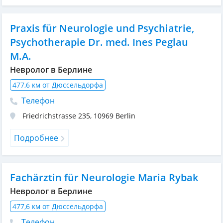
Praxis für Neurologie und Psychiatrie,
Psychotherapie Dr. med. Ines Peglau
M.A.
Невролог в Берлине
477,6 км от Дюссельдорфа
Телефон
Friedrichstrasse 235
,
10969
Berlin
Подробнее
Fachärztin für Neurologie Maria Rybak
Невролог в Берлине
477,6 км от Дюссельдорфа
Телефон