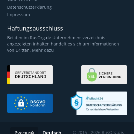
Datenschutzerklärung
Impressum
Haftungsausschluss
Bei den im RusOrg.de Unternehmensverzeichnis
angezeigten Inhalten handelt es sich um Informationen
von Dritten.
Mehr dazu
Русский
Deutsch
© 2015 - 2026 RusOrg.de.