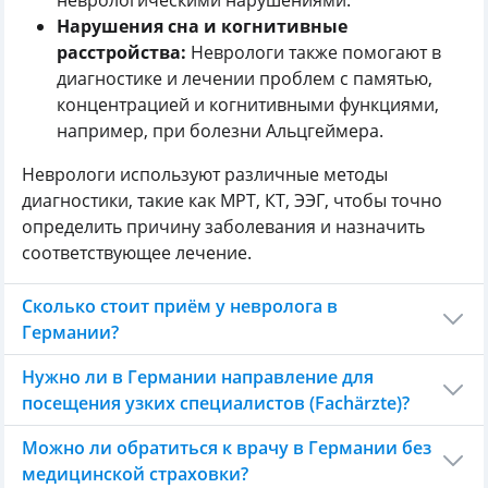
неврологическими нарушениями.
Нарушения сна и когнитивные
расстройства:
Неврологи также помогают в
диагностике и лечении проблем с памятью,
концентрацией и когнитивными функциями,
например, при болезни Альцгеймера.
Неврологи используют различные методы
диагностики, такие как МРТ, КТ, ЭЭГ, чтобы точно
определить причину заболевания и назначить
соответствующее лечение.
Сколько стоит приём у невролога в
Германии?
Нужно ли в Германии направление для
посещения узких специалистов (Fachärzte)?
Можно ли обратиться к врачу в Германии без
медицинской страховки?