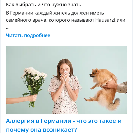
Как выбрать и что нужно знать
В Германии каждый житель должен иметь
семейного врача, которого называют Hausarzt или
...
Читать подробнее
Аллергия в Германии - что это такое и
почему она возникает?