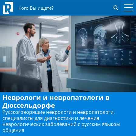
Кого Вы ищете?
Неврологи и невропатологи в
Дюссельдорфе
Русскоговорящие неврологи и невропатологи,
специалисты для диагностики и лечения
неврологических заболеваний с русским языком
общения