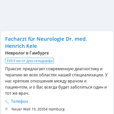
Facharzt für Neurologie Dr. med.
Henrich Kele
Невролог в Гамбурге
339,9 км от Дюссельдорфа
Праксис предлагает современную диагностику и
терапию во всех областях нашей специализации. У
нас крепкие отношения между врачом и
пациентом, и о Вас всегда будет заботиться один и
тот же врач.
Телефон
Neuer Wall 19
,
20354
Hamburg