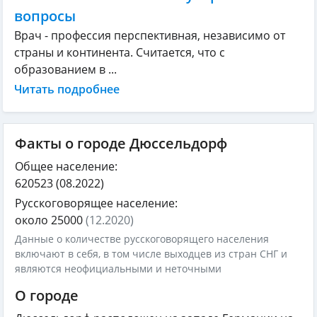
вопросы
Врач - профессия перспективная, независимо от
страны и континента. Считается, что с
образованием в ...
Читать подробнее
Факты о городе Дюссельдорф
Общее население:
620523
(08.2022)
Русскоговорящее население:
около 25000
(12.2020)
Данные о количестве русскоговорящего населения
включают в себя, в том числе выходцев из стран СНГ и
являются неофициальными и неточными
О городе