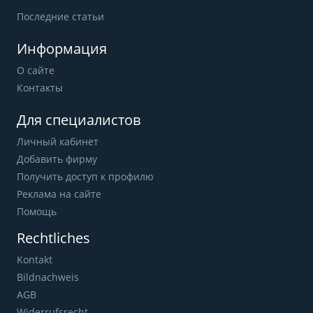
Последние статьи
Информация
О сайте
Контакты
Для специалистов
Личный кабинет
Добавить фирму
Получить доступ к профилю
Реклама на сайте
Помощь
Rechtliches
Kontakt
Bildnachweis
AGB
Widerrufsrecht