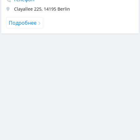
Clayallee 225
,
14195
Berlin
Подробнее