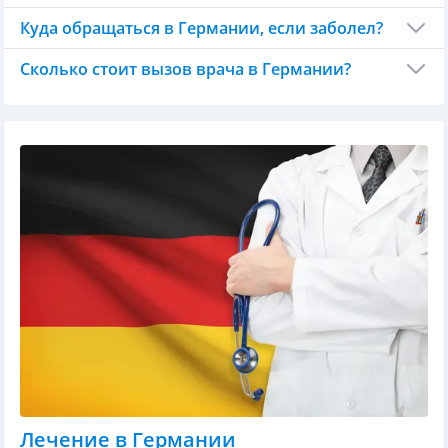
Куда обращаться в Германии, если заболел?
Сколько стоит вызов врача в Германии?
Лечение в Германии