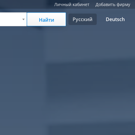
Личный кабинет
Добавить фирму
Русский
Deutsch
Найти