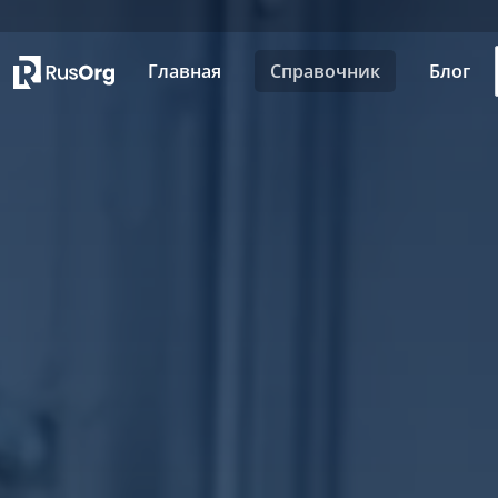
Главная
Справочник
Блог