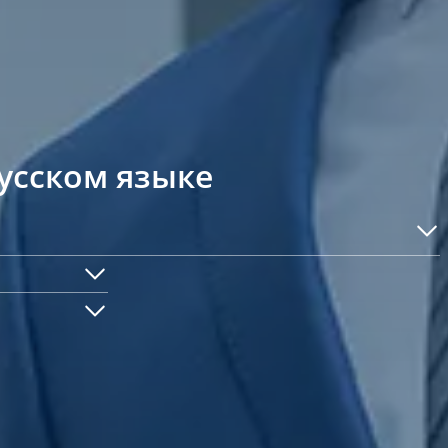
усском языке