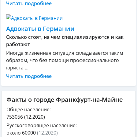
Читать подробнее
Адвокаты в Германии
Сколько стоят, на чем специализируются и как
работают
Иногда жизненная ситуация складывается таким
образом, что без помощи профессионального
юриста ...
Читать подробнее
Факты о городе Франкфурт-на-Майне
Общее население:
753056
(12.2020)
Русскоговорящее население:
около 60000
(12.2020)