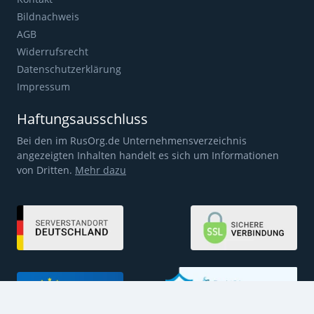
Bildnachweis
AGB
Widerrufsrecht
Datenschutzerklärung
Impressum
Haftungsausschluss
Bei den im RusOrg.de Unternehmensverzeichnis
angezeigten Inhalten handelt es sich um Informationen
von Dritten.
Mehr dazu