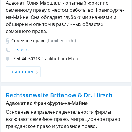
Адвокат Юлия Маршалл - опытный юрист по
семейному праву с местом работы во Франкфурте-
на-Майне. Она обладает глубокими знаниями и
обширным опытом в различных областях
семейного права.
Семейное право
(Familienrecht)
Телефон
Zeil 44
,
60313
Frankfurt am Main
Подробнее
Rechtsanwälte Britanow & Dr. Hirsch
Адвокат во Франкфурте-на-Майне
Основные направления деятельности фирмы
включают семейное право, миграционное право,
гражданское право и уголовное право.