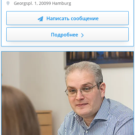
Georgspl. 1
,
20099
Hamburg
Написать сообщение
Подробнее