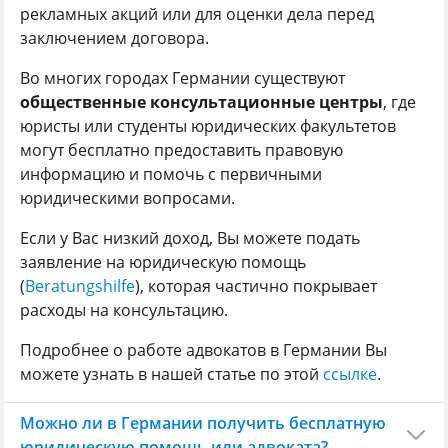
рекламных акций или для оценки дела перед
заключением договора.
Во многих городах Германии существуют
общественные консультационные центры
, где
юристы или студенты юридических факультетов
могут бесплатно предоставить правовую
информацию и помочь с первичными
юридическими вопросами.
Если у Вас низкий доход, Вы можете подать
заявление на юридическую помощь
(
Beratungshilfe
), которая частично покрывает
расходы на консультацию.
Подробнее о работе адвокатов в Германии Вы
можете узнать в нашей статье по этой
ссылке
.
Можно ли в Германии получить бесплатную
юридическую помощь или адвоката?