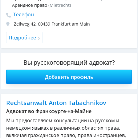
Арендное право
(Mietrecht)
Телефон
Zeilweg 42
,
60439
Frankfurt am Main
Подробнее
Вы русскоговорящий адвокат?
Добавить профиль
Rechtsanwalt Anton Tabachnikov
Адвокат во Франкфурте-на-Майне
Мы предоставляем консультации на русском и
немецком языках в различных областях права,
включая гражданское право, права иностранцев,