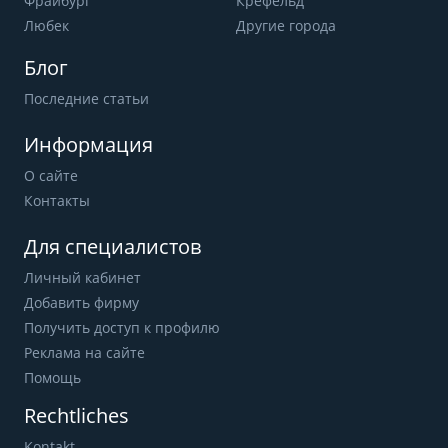
Фрайбург
Крефельд
Любек
Другие города
Блог
Последние статьи
Информация
О сайте
Контакты
Для специалистов
Личный кабинет
Добавить фирму
Получить доступ к профилю
Реклама на сайте
Помощь
Rechtliches
Kontakt