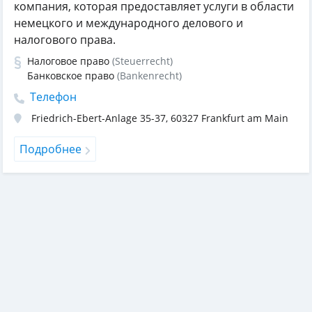
компания, которая предоставляет услуги в области
немецкого и международного делового и
налогового права.
Налоговое право
(Steuerrecht)
Банковское право
(Bankenrecht)
Телефон
Friedrich-Ebert-Anlage 35-37
,
60327
Frankfurt am Main
Подробнее