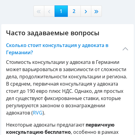
1
2
Часто задаваемые вопросы
Сколько стоит консультация у адвоката в
Германии?
Стоимость консультации у адвоката в Германии
может варьироваться в зависимости от сложности
дела, продолжительности консультации и региона.
В среднем, первичная консультация у адвоката
стоит до 190 евро плюс НДС. Однако, для простых
дел существуют фиксированные ставки, которые
регулируются законом о вознаграждении
адвокатов (
RVG
).
Некоторые адвокаты предлагают
первичную
консультацию бесплатно
, особенно в рамках