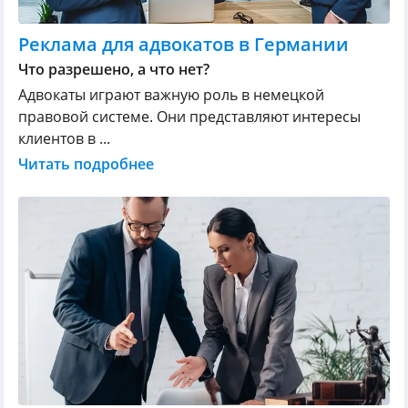
Реклама для адвокатов в Германии
Что разрешено, а что нет?
Адвокаты играют важную роль в немецкой
правовой системе. Они представляют интересы
клиентов в ...
Читать подробнее