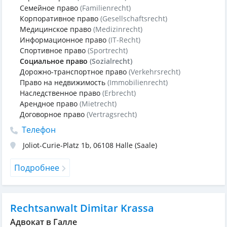
Семейное право
(Familienrecht)
Корпоративное право
(Gesellschaftsrecht)
Медицинское право
(Medizinrecht)
Информационное право
(IT-Recht)
Спортивное право
(Sportrecht)
Социальное право
(Sozialrecht)
Дорожно-транспортное право
(Verkehrsrecht)
Право на недвижимость
(Immobilienrecht)
Наследственное право
(Erbrecht)
Арендное право
(Mietrecht)
Договорное право
(Vertragsrecht)
Телефон
Joliot-Curie-Platz 1b
,
06108
Halle (Saale)
Подробнее
Rechtsanwalt Dimitar Krassa
Адвокат в Галле