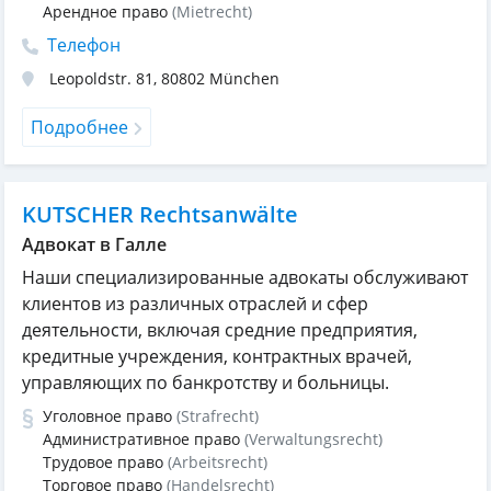
Арендное право
(Mietrecht)
Телефон
Leopoldstr. 81
,
80802
München
Подробнее
KUTSCHER Rechtsanwälte
Адвокат в Галле
Наши специализированные адвокаты обслуживают
клиентов из различных отраслей и сфер
деятельности, включая средние предприятия,
кредитные учреждения, контрактных врачей,
управляющих по банкротству и больницы.
Уголовное право
(Strafrecht)
Административное право
(Verwaltungsrecht)
Трудовое право
(Arbeitsrecht)
Торговое право
(Handelsrecht)