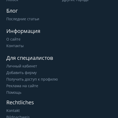
Блог
Последние статьи
Информация
О сайте
Контакты
Для специалистов
Личный кабинет
Добавить фирму
Получить доступ к профилю
Реклама на сайте
Помощь
Rechtliches
Kontakt
Bildnachweis