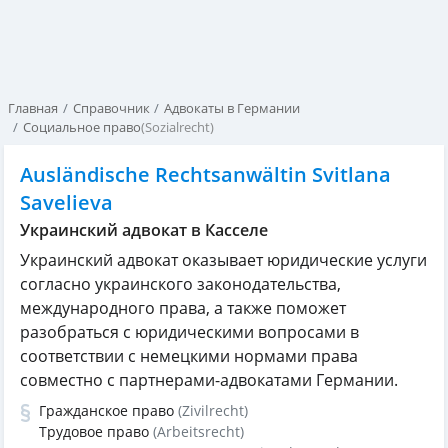
Главная
Справочник
Адвокаты в Германии
Социальное право
(Sozialrecht)
Ausländische Rechtsanwältin Svitlana
Savelieva
Украинский адвокат в Касселе
Украинский адвокат оказывает юридические услуги
согласно украинского законодательства,
международного права, а также поможет
разобраться с юридическими вопросами в
соответствии с немецкими нормами права
совместно с партнерами-адвокатами Германии.
Гражданское право
(Zivilrecht)
Трудовое право
(Arbeitsrecht)