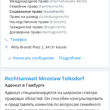
Международное право
(Internationales Recht)
Семейное право
(Familienrecht)
Социальное право
(Sozialrecht)
Право на развод
(Scheidungsrecht)
Наследственное право
(Erbrecht)
Гражданское право
(Bürgerrecht)
Договорное право
(Vertragsrecht)
Телефон
Willy-Brandt-Platz 2
,
34131
Kassel
Написать сообщение
Подробнее
Rechtsanwalt Miroslaw Tolksdorf
Адвокат в Гамбурге
Адвокат специализируется на широком спектре
правовых областей. Он способен консультировать
и представлять клиентов по вопросам семейного