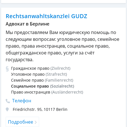
Rechtsanwahltskanzlei GUDZ
Адвокат в Берлине
Мы предоставляем Вам юридическую помощь по
следующим вопросам: уголовное право, семейное
право, права иностранцев, социальное право,
общегражданское право, услуги за счёт
государства.
Гражданское право
(Zivilrecht)
Уголовное право
(Strafrecht)
Семейное право
(Familienrecht)
Социальное право
(Sozialrecht)
Право иностранцев
(Ausländerrecht)
Телефон
Friedrichstr. 95
,
10117
Berlin
Подробнее