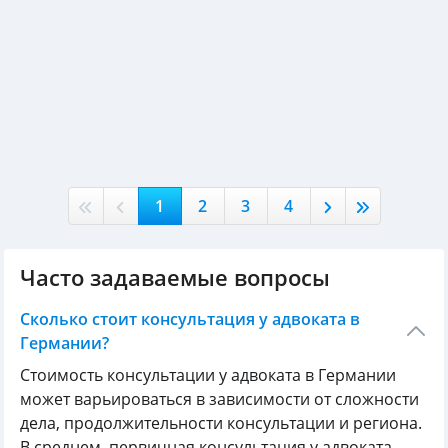
1
2
3
4
Часто задаваемые вопросы
Сколько стоит консультация у адвоката в
Германии?
Стоимость консультации у адвоката в Германии
может варьироваться в зависимости от сложности
дела, продолжительности консультации и региона.
В среднем, первичная консультация у адвоката