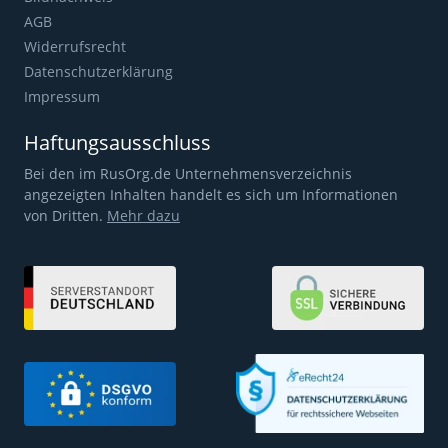
AGB
Widerrufsrecht
Datenschutzerklärung
Impressum
Haftungsausschluss
Bei den im RusOrg.de Unternehmensverzeichnis
angezeigten Inhalten handelt es sich um Informationen
von Dritten.
Mehr dazu