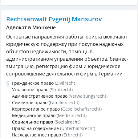
Rechtsanwalt Evgenij Mansurov
Адвокат в Мюнхене
Основные направления работы юриста включают
юридическую поддержку при покупке надежных
объектов недвижимости, помощь в
административном управлении объектов, бизнес-
эмиграцию, регистрацию фирм и юридическое
сопровождение деятельности фирм в Германии
Гражданское право
(Zivilrecht)
Уголовное право
(Strafrecht)
Административное право
(Verwaltungsrecht)
Семейное право
(Familienrecht)
Корпоративное право
(Gesellschaftsrecht)
Медицинское право
(Medizinrecht)
Социальное право
(Sozialrecht)
Право на содержание
(Unterhaltsrecht)
Наследственное право
(Erbrecht)