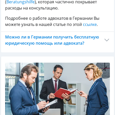
(
Beratungshilfe
), которая частично покрывает
расходы на консультацию.
Подробнее о работе адвокатов в Германии Вы
можете узнать в нашей статье по этой
ссылке
.
Можно ли в Германии получить бесплатную
юридическую помощь или адвоката?