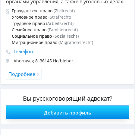
органами управления, а также в уголовных делах.
Гражданское право
(Zivilrecht)
Уголовное право
(Strafrecht)
Трудовое право
(Arbeitsrecht)
Семейное право
(Familienrecht)
Социальное право
(Sozialrecht)
Миграционное право
(Migrationsrecht)
Телефон
Ahornweg 8
,
36145
Hofbieber
Подробнее
Вы русскоговорящий адвокат?
Добавить профиль