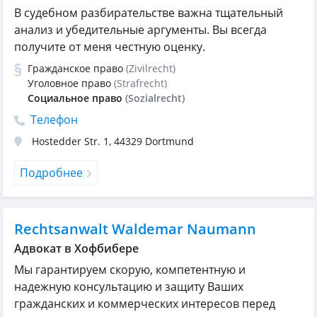
В судебном разбирательстве важна тщательный
анализ и убедительные аргументы. Вы всегда
получите от меня честную оценку.
Гражданское право
(Zivilrecht)
Уголовное право
(Strafrecht)
Социальное право
(Sozialrecht)
Телефон
Hostedder Str. 1
,
44329
Dortmund
Подробнее
Rechtsanwalt Waldemar Naumann
Адвокат в Хофбибере
Мы гарантируем скорую, компетентную и
надежную консультацию и защиту Ваших
гражданских и коммерческих интересов перед