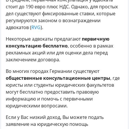
стоит до 190 евро плюс НДС. Однако, для простых
дел существуют фиксированные ставки, которые
регулируются законом о вознаграждении
адвокатов (
RVG
).
Некоторые адвокаты предлагают
первичную
консультацию бесплатно
, особенно в рамках
рекламных акций или для оценки дела перед
заключением договора.
Во многих городах Германии существуют
общественные консультационные центры
, где
юристы или студенты юридических факультетов
могут бесплатно предоставить правовую
информацию и помочь с первичными
юридическими вопросами.
Если у Вас низкий доход, Вы можете подать
заявление на юридическую помощь