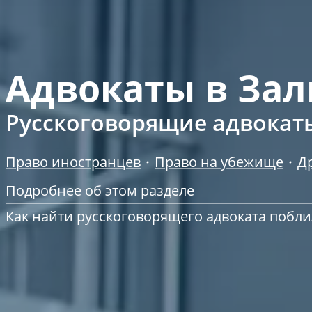
Адвокаты в Зал
Русскоговорящие адвокаты
Право иностранцев
Право на убежище
Д
Подробнее об этом разделе
Как найти русскоговорящего адвоката побли