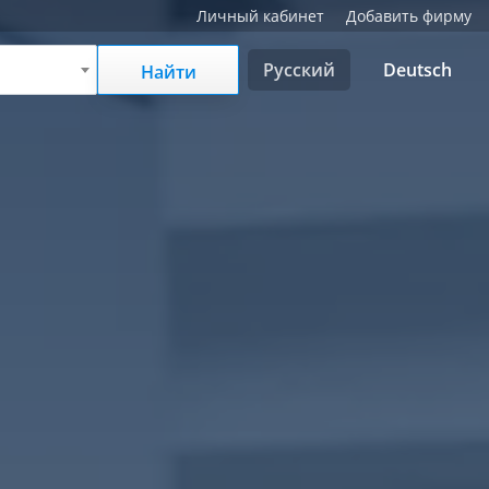
Личный кабинет
Добавить фирму
Русский
Deutsch
Найти