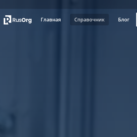
Главная
Справочник
Блог