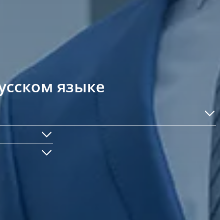
усском языке