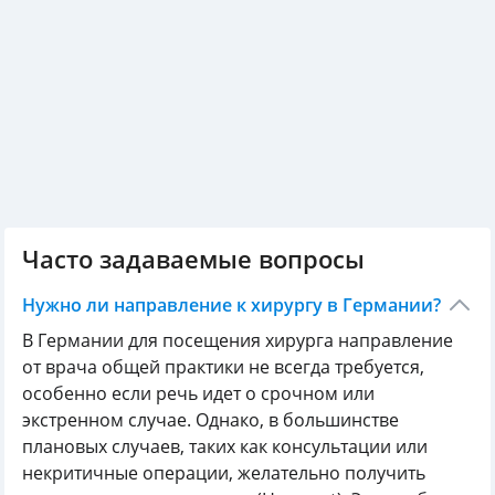
Часто задаваемые вопросы
Нужно ли направление к хирургу в Германии?
В Германии для посещения хирурга направление
от врача общей практики не всегда требуется,
особенно если речь идет о срочном или
экстренном случае. Однако, в большинстве
плановых случаев, таких как консультации или
некритичные операции, желательно получить