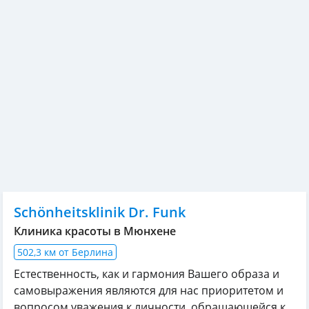
Schönheitsklinik Dr. Funk
Клиника красоты в Мюнхене
502,3 км от Берлина
Естественность, как и гармония Вашего образа и
самовыражения являются для нас приоритетом и
вопросом уважения к личности, обращающейся к