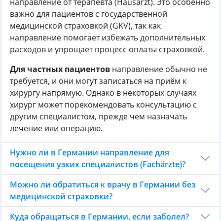
направление от терапевта (Hausarzt). Это особенно
важно для пациентов с государственной
медицинской страховкой (GKV), так как
направление помогает избежать дополнительных
расходов и упрощает процесс оплаты страховкой.
Для частных пациентов
направление обычно не
требуется, и они могут записаться на приём к
хирургу напрямую. Однако в некоторых случаях
хирург может порекомендовать консультацию с
другим специалистом, прежде чем назначать
лечение или операцию.
Нужно ли в Германии направление для
посещения узких специалистов (Fachärzte)?
Можно ли обратиться к врачу в Германии без
медицинской страховки?
Куда обращаться в Германии, если заболел?