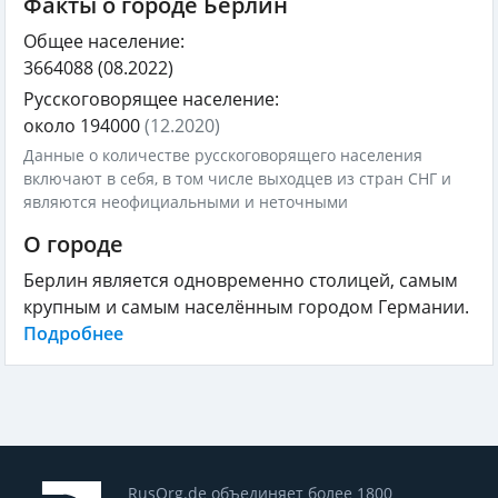
Факты о городе Берлин
Общее население:
3664088
(08.2022)
Русскоговорящее население:
около 194000
(12.2020)
Данные о количестве русскоговорящего населения
включают в себя, в том числе выходцев из стран СНГ и
являются неофициальными и неточными
О городе
Берлин является одновременно столицей, самым
крупным и самым населённым городом Германии.
Подробнее
RusOrg.de объединяет более 1800