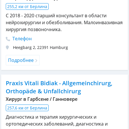
255,2 км от Берлина
С 2018 - 2020 старший консультант в области
нейрохирургии и обезболивания. Малоинвазивная
хирургия позвоночника.
Телефон
Heegbarg 2
,
22391
Hamburg
Подробнее
Praxis Vitali Bidiak - Allgemeinchirurg,
Orthopäde & Unfallchirurg
Хирург в Гарбсене / Ганновере
257,6 км от Берлина
Диагностика и терапия хирургических и
ортопедических заболеваний, диагностика и