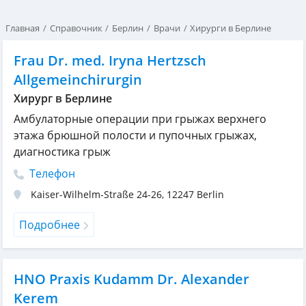
Главная
Справочник
Берлин
Врачи
Хирурги в Берлине
Frau Dr. med. Iryna Hertzsch
Allgemeinchirurgin
Хирург в Берлине
Амбулаторные операции при грыжах верхнего
этажа брюшной полости и пупочных грыжах,
диагностика грыж
Телефон
Kaiser-Wilhelm-Straße 24-26
,
12247
Berlin
Подробнее
HNO Praxis Kudamm Dr. Alexander
Kerem