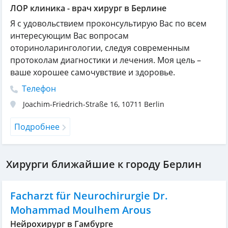
ЛОР клиника - врач хирург в Берлине
Я с удовольствием проконсультирую Вас по всем
интересующим Вас вопросам
оториноларингологии, следуя современным
протоколам диагностики и лечения. Моя цель –
ваше хорошее самочувствие и здоровье.
Телефон
Joachim-Friedrich-Straße 16
,
10711
Berlin
Подробнее
Хирурги ближайшие к городу Берлин
Facharzt für Neurochirurgie Dr.
Mohammad Moulhem Arous
Нейрохирург в Гамбурге