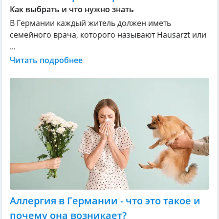
Как выбрать и что нужно знать
В Германии каждый житель должен иметь
семейного врача, которого называют Hausarzt или
...
Читать подробнее
Аллергия в Германии - что это такое и
почему она возникает?