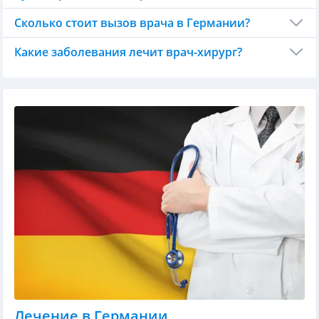
Сколько стоит вызов врача в Германии?
Какие заболевания лечит врач-хирург?
Лечение в Германии