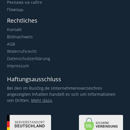
Реклама на сайте
Помощь
Rechtliches
Kontakt
Bildnachweis
AGB
Widerrufsrecht
Datenschutzerklärung
Impressum
Haftungsausschluss
Bei den im RusOrg.de Unternehmensverzeichnis
angezeigten Inhalten handelt es sich um Informationen
von Dritten.
Mehr dazu