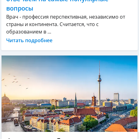
вопросы
Врач - профессия перспективная, независимо от
страны и континента. Считается, что с
образованием в ...
Читать подробнее