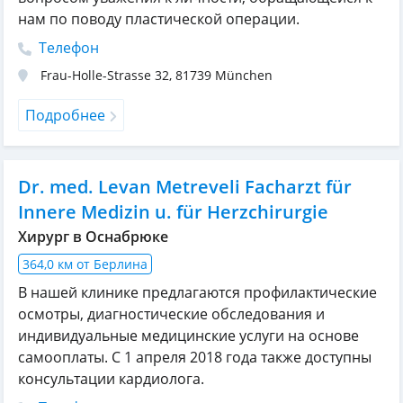
нам по поводу пластической операции.
Телефон
Frau-Holle-Strasse 32
,
81739
München
Подробнее
Dr. med. Levan Metreveli Facharzt für
Innere Medizin u. für Herzchirurgie
Хирург в Оснабрюке
364,0 км от Берлина
В нашей клинике предлагаются профилактические
осмотры, диагностические обследования и
индивидуальные медицинские услуги на основе
самооплаты. С 1 апреля 2018 года также доступны
консультации кардиолога.