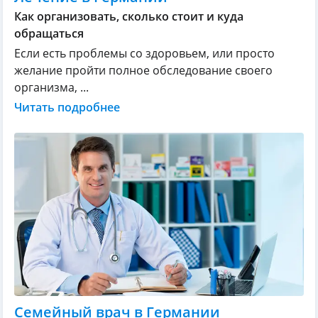
Как организовать, сколько стоит и куда
обращаться
Если есть проблемы со здоровьем, или просто
желание пройти полное обследование своего
организма, ...
Читать подробнее
Семейный врач в Германии