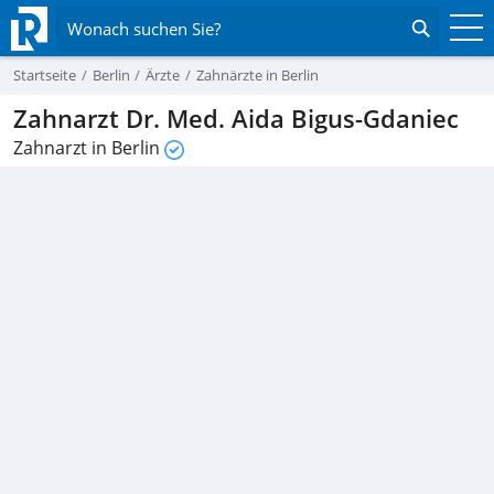
Wonach suchen Sie?
Startseite
Berlin
Ärzte
Zahnärzte in Berlin
Zahnarzt Dr. Med. Aida Bigus-Gdaniec
Zahnarzt in Berlin