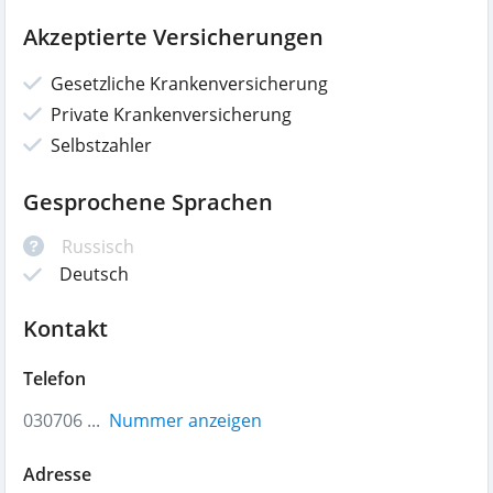
Akzeptierte Versicherungen
Gesetzliche Krankenversicherung
Private Krankenversicherung
Selbstzahler
Gesprochene Sprachen
Russisch
Deutsch
Kontakt
Telefon
030706 ...
Nummer anzeigen
Adresse