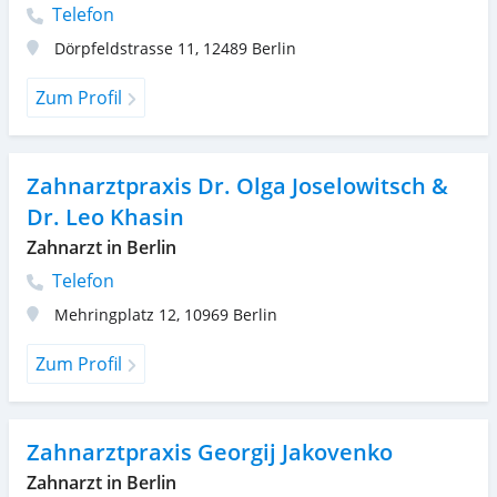
Telefon
Dörpfeldstrasse 11
,
12489
Berlin
Zum Profil
Zahnarztpraxis Dr. Olga Joselowitsch &
Dr. Leo Khasin
Zahnarzt in Berlin
Telefon
Mehringplatz 12
,
10969
Berlin
Zum Profil
Zahnarztpraxis Georgij Jakovenko
Zahnarzt in Berlin