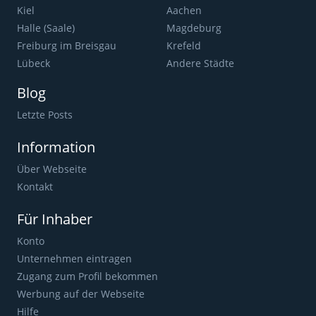
Kiel
Aachen
Halle (Saale)
Magdeburg
Freiburg im Breisgau
Krefeld
Lübeck
Andere Städte
Blog
Letzte Posts
Information
Über Webseite
Kontakt
Für Inhaber
Konto
Unternehmen eintragen
Zugang zum Profil bekommen
Werbung auf der Webseite
Hilfe