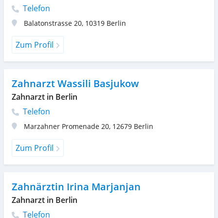
Telefon
Balatonstrasse 20
,
10319
Berlin
Zum Profil
Zahnarzt Wassili Basjukow
Zahnarzt in Berlin
Telefon
Marzahner Promenade 20
,
12679
Berlin
Zum Profil
Zahnärztin Irina Marjanjan
Zahnarzt in Berlin
Telefon