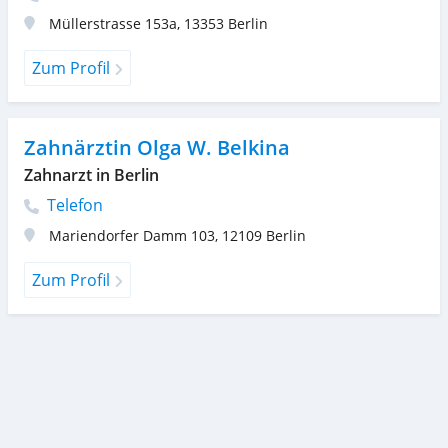
Müllerstrasse 153a
,
13353
Berlin
Zum Profil
Zahnärztin Olga W. Belkina
Zahnarzt in Berlin
Telefon
Mariendorfer Damm 103
,
12109
Berlin
Zum Profil