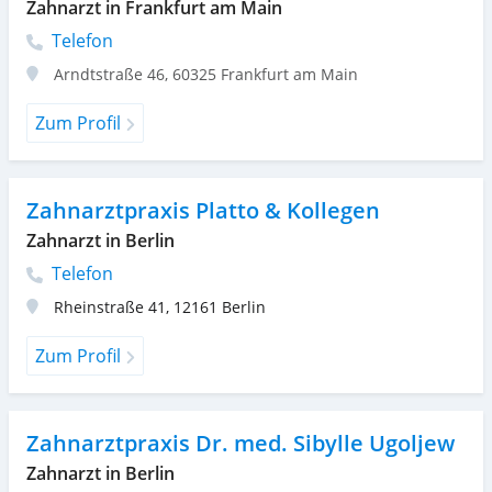
Zahnarzt in Frankfurt am Main
Telefon
Arndtstraße 46
,
60325
Frankfurt am Main
Zum Profil
Zahnarztpraxis Platto & Kollegen
Zahnarzt in Berlin
Telefon
Rheinstraße 41
,
12161
Berlin
Zum Profil
Zahnarztpraxis Dr. med. Sibylle Ugoljew
Zahnarzt in Berlin