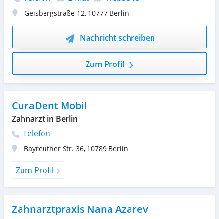
Geisbergstraße 12
,
10777
Berlin
Nachricht schreiben
Zum Profil
CuraDent Mobil
Zahnarzt in Berlin
Telefon
Bayreuther Str. 36
,
10789
Berlin
Zum Profil
Zahnarztpraxis Nana Azarev