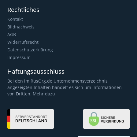
Rechtliches
Kontakt
Bildnachweis
AGB
Widerrufsrecht
Datenschutzerklärung
Impressum
Haftungsausschluss
Bei den im RusOrg.de Unternehmensverzeichnis
angezeigten Inhalten handelt es sich um Informationen
von Dritten.
Mehr dazu