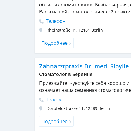
областях стоматологии. Безбарьерная,
Вас в нашей стоматологической практи
Телефон
Rheinstraße 41
,
12161
Berlin
Подробнее
Zahnarztpraxis Dr. med. Sibylle
Стоматолог в Берлине
Приезжайте, чувствуйте себя хорошо и б
означает наша семейная стоматологиче
Телефон
Dörpfeldstrasse 11
,
12489
Berlin
Подробнее