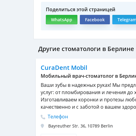
Поделиться этой страницей
WhatsApp
Facebook
Telegra
Другие стоматологи в Берлине
CuraDent Mobil
Мобильный врач-стоматолог в Берли
Ваши зубы в надежных руках! Мы предл
услуг: от пломбирования и лечения до 
Изготавливаем коронки и протезы люб
качественно и с заботой о вашем здоро
Телефон
Bayreuther Str. 36
,
10789
Berlin