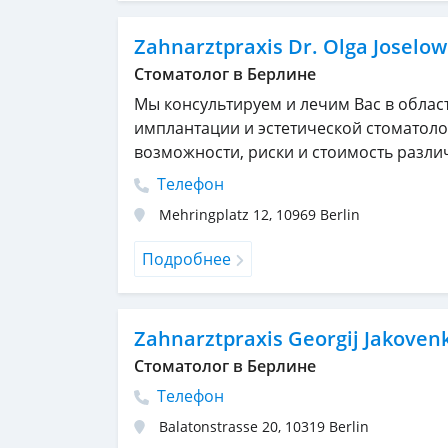
Zahnarztpraxis Dr. Olga Joselow
Стоматолог в Берлине
Мы консультируем и лечим Вас в облас
имплантации и эстетической стоматол
возможности, риски и стоимость разли
Телефон
Mehringplatz 12
,
10969
Berlin
Подробнее
Zahnarztpraxis Georgij Jakoven
Стоматолог в Берлине
Телефон
Balatonstrasse 20
,
10319
Berlin