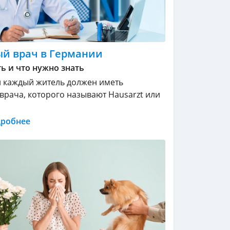
й врач в Германии
ь и что нужно знать
 каждый житель должен иметь
врача, которого называют Hausarzt или
дробнее