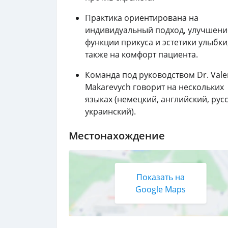
Практика ориентирована на
индивидуальный подход, улучшени
функции прикуса и эстетики улыбки,
также на комфорт пациента.
Команда под руководством Dr. Valer
Makarevych говорит на нескольких
языках (немецкий, английский, рус
украинский).
Местонахождение
Показать на
Google Maps