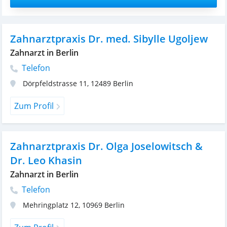
Zahnarztpraxis Dr. med. Sibylle Ugoljew
Zahnarzt in Berlin
Telefon
Dörpfeldstrasse 11
,
12489
Berlin
Zum Profil
Zahnarztpraxis Dr. Olga Joselowitsch &
Dr. Leo Khasin
Zahnarzt in Berlin
Telefon
Mehringplatz 12
,
10969
Berlin