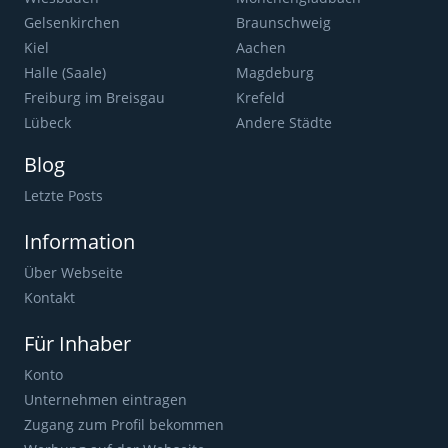
Gelsenkirchen
Braunschweig
Kiel
Aachen
Halle (Saale)
Magdeburg
Freiburg im Breisgau
Krefeld
Lübeck
Andere Städte
Blog
Letzte Posts
Information
Über Webseite
Kontakt
Für Inhaber
Konto
Unternehmen eintragen
Zugang zum Profil bekommen