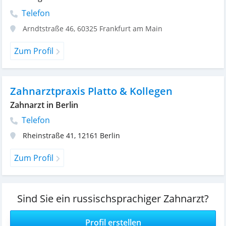
Telefon
Arndtstraße 46
,
60325
Frankfurt am Main
Zum Profil
Zahnarztpraxis Platto & Kollegen
Zahnarzt in Berlin
Telefon
Rheinstraße 41
,
12161
Berlin
Zum Profil
Sind Sie ein russischsprachiger Zahnarzt?
Profil erstellen