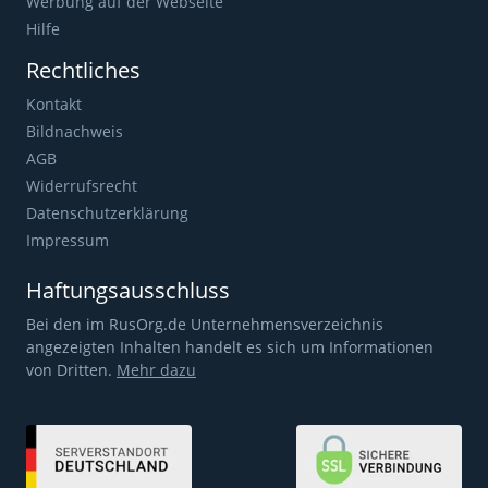
Werbung auf der Webseite
Hilfe
Rechtliches
Kontakt
Bildnachweis
AGB
Widerrufsrecht
Datenschutzerklärung
Impressum
Haftungsausschluss
Bei den im RusOrg.de Unternehmensverzeichnis
angezeigten Inhalten handelt es sich um Informationen
von Dritten.
Mehr dazu