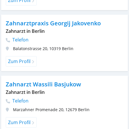
Zum Profil
Zahnarztpraxis Georgij Jakovenko
Zahnarzt in Berlin
Telefon
Balatonstrasse 20
,
10319
Berlin
Zum Profil
Zahnarzt Wassili Basjukow
Zahnarzt in Berlin
Telefon
Marzahner Promenade 20
,
12679
Berlin
Zum Profil