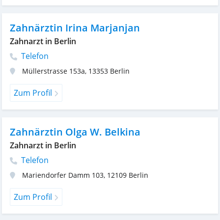
Zahnärztin Irina Marjanjan
Zahnarzt in Berlin
Telefon
Müllerstrasse 153a
,
13353
Berlin
Zum Profil
Zahnärztin Olga W. Belkina
Zahnarzt in Berlin
Telefon
Mariendorfer Damm 103
,
12109
Berlin
Zum Profil