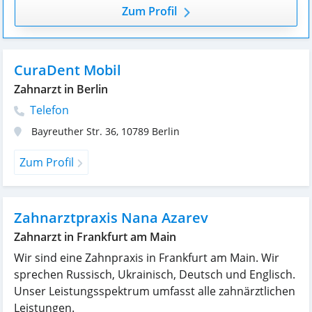
Zum Profil
CuraDent Mobil
Zahnarzt in Berlin
Telefon
Bayreuther Str. 36
,
10789
Berlin
Zum Profil
Zahnarztpraxis Nana Azarev
Zahnarzt in Frankfurt am Main
Wir sind eine Zahnpraxis in Frankfurt am Main. Wir
sprechen Russisch, Ukrainisch, Deutsch und Englisch.
Unser Leistungsspektrum umfasst alle zahnärztlichen
Leistungen.