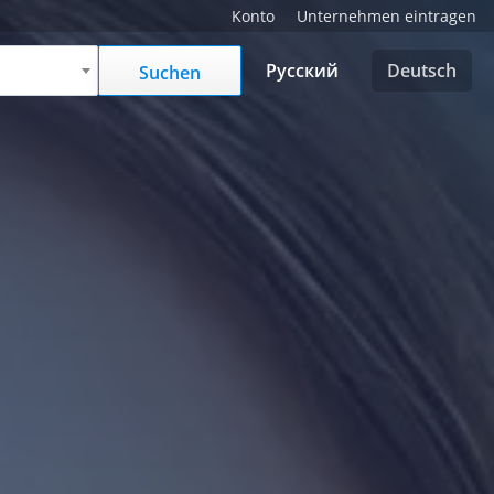
Konto
Unternehmen eintragen
Русский
Deutsch
Suchen