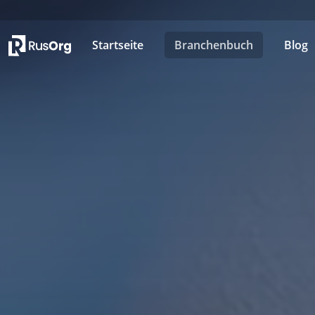
Startseite
Branchenbuch
Blog