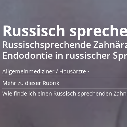
Russisch sprech
Russischsprechende Zahnärzt
Endodontie in russischer Sp
Allgemeinmediziner / Hausärzte
Mehr zu dieser Rubrik
Wie finde ich einen Russisch sprechenden Zahn