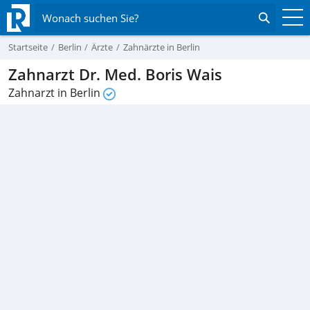
Wonach suchen Sie?
Startseite
Berlin
Ärzte
Zahnärzte in Berlin
Zahnarzt Dr. Med. Boris Wais
Zahnarzt in Berlin