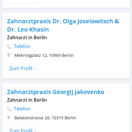
Zahnarztpraxis Dr. Olga Joselowitsch &
Dr. Leo Khasin
Zahnarzt in Berlin
Telefon
Mehringplatz 12
,
10969
Berlin
Zum Profil
Zahnarztpraxis Georgij Jakovenko
Zahnarzt in Berlin
Telefon
Balatonstrasse 20
,
10319
Berlin
Zum Profil