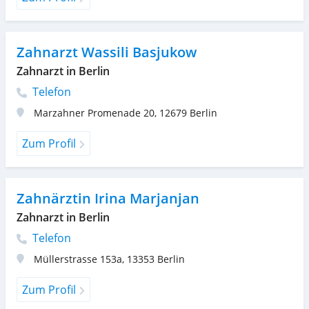
Zahnarzt Wassili Basjukow
Zahnarzt in Berlin
Telefon
Marzahner Promenade 20
,
12679
Berlin
Zum Profil
Zahnärztin Irina Marjanjan
Zahnarzt in Berlin
Telefon
Müllerstrasse 153a
,
13353
Berlin
Zum Profil