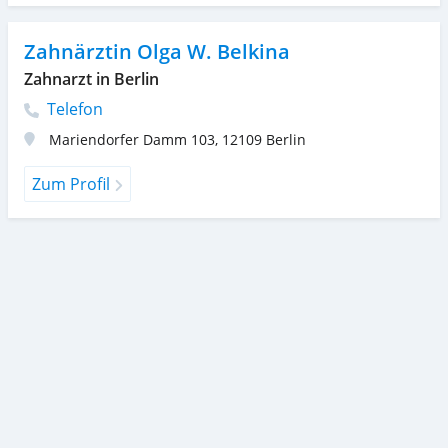
Zahnärztin Olga W. Belkina
Zahnarzt in Berlin
Telefon
Mariendorfer Damm 103
,
12109
Berlin
Zum Profil