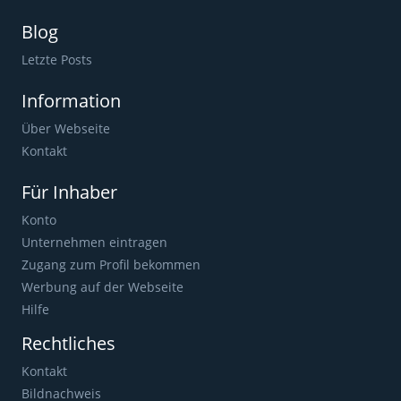
Blog
Letzte Posts
Information
Über Webseite
Kontakt
Für Inhaber
Konto
Unternehmen eintragen
Zugang zum Profil bekommen
Werbung auf der Webseite
Hilfe
Rechtliches
Kontakt
Bildnachweis