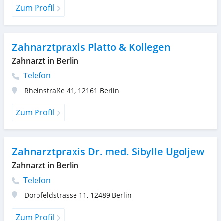
Zum Profil
Zahnarztpraxis Platto & Kollegen
Zahnarzt in Berlin
Telefon
Rheinstraße 41
,
12161
Berlin
Zum Profil
Zahnarztpraxis Dr. med. Sibylle Ugoljew
Zahnarzt in Berlin
Telefon
Dörpfeldstrasse 11
,
12489
Berlin
Zum Profil