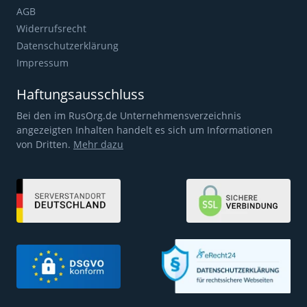
AGB
Widerrufsrecht
Datenschutzerklärung
Impressum
Haftungsausschluss
Bei den im RusOrg.de Unternehmensverzeichnis
angezeigten Inhalten handelt es sich um Informationen
von Dritten.
Mehr dazu