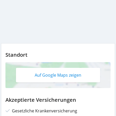
Standort
Auf Google Maps zeigen
Akzeptierte Versicherungen
Gesetzliche Krankenversicherung