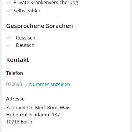
Private Krankenversicherung
Selbstzahler
Gesprochene Sprachen
Russisch
Deutsch
Kontakt
Telefon
030693 ...
Nummer anzeigen
Adresse
Zahnarzt Dr. Med. Boris Wais
Hohenzollerndamm 187
10713
Berlin