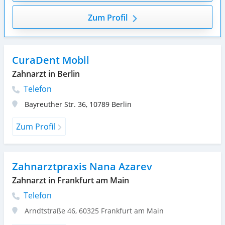
Zum Profil
CuraDent Mobil
Zahnarzt in Berlin
Telefon
Bayreuther Str. 36
,
10789
Berlin
Zum Profil
Zahnarztpraxis Nana Azarev
Zahnarzt in Frankfurt am Main
Telefon
Arndtstraße 46
,
60325
Frankfurt am Main