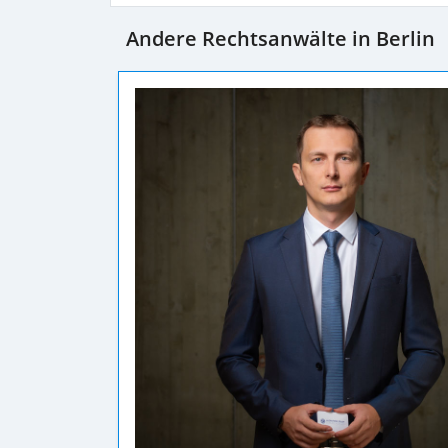
Andere Rechtsanwälte in Berlin