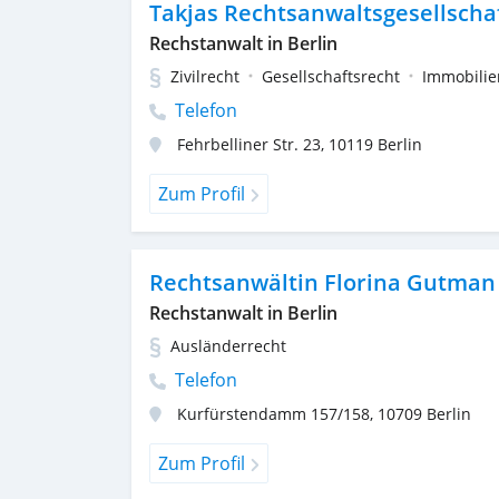
Takjas Rechtsanwaltsgesellsch
Rechstanwalt in Berlin
Zivilrecht
Gesellschaftsrecht
Immobilie
Telefon
Fehrbelliner Str. 23
,
10119
Berlin
Zum Profil
Rechtsanwältin Florina Gutman
Rechstanwalt in Berlin
Ausländerrecht
Telefon
Kurfürstendamm 157/158
,
10709
Berlin
Zum Profil