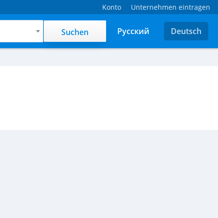
Konto
Unternehmen eintragen
Русский
Deutsch
Suchen