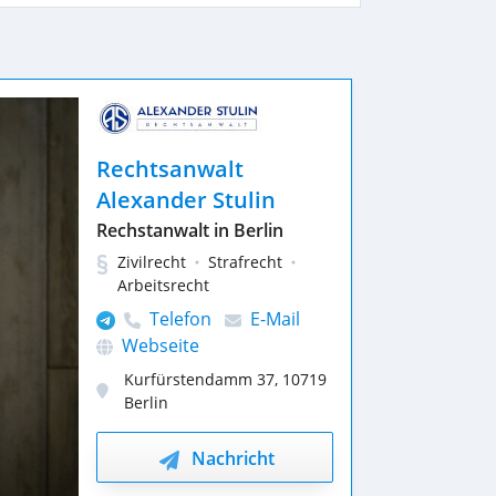
Rechtsanwalt
Alexander Stulin
Rechstanwalt in Berlin
Zivilrecht
Strafrecht
Arbeitsrecht
Telefon
E-Mail
Webseite
Kurfürstendamm 37
,
10719
Berlin
Nachricht