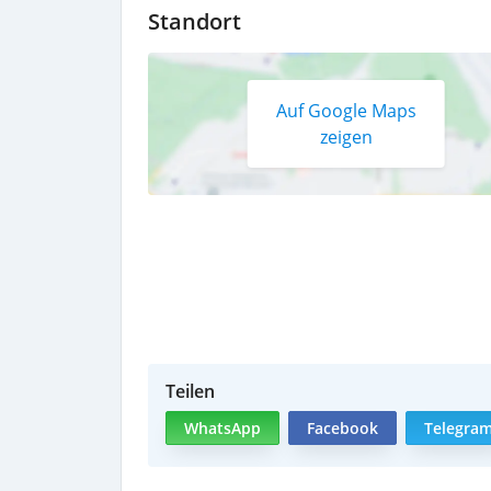
Standort
Auf Google Maps
zeigen
Teilen
WhatsApp
Facebook
Telegra