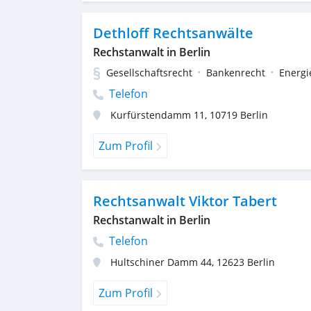
Dethloff Rechtsanwälte
Rechstanwalt in Berlin
Gesellschaftsrecht
Bankenrecht
Energi
Telefon
Kurfürstendamm 11
,
10719
Berlin
Zum Profil
Rechtsanwalt Viktor Tabert
Rechstanwalt in Berlin
Telefon
Hultschiner Damm 44
,
12623
Berlin
Zum Profil