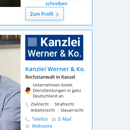
schreiben
Zum Profil
Kanzlei Werner & Ko.
Rechstanwalt in Kassel
Unternehmen bietet
Dienstleistungen in ganz
Deutschland an
Zivilrecht
Strafrecht
Arbeitsrecht
Steuerrecht
Telefon
E-Mail
Webseite