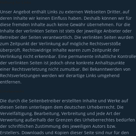
Haftung für Links
Unser Angebot enthält Links zu externen Webseiten Dritter, auf
deren Inhalte wir keinen Einfluss haben. Deshalb können wir für
diese fremden Inhalte auch keine Gewähr übernehmen. Für die
Inhalte der verlinkten Seiten ist stets der jeweilige Anbieter oder
Betreiber der Seiten verantwortlich. Die verlinkten Seiten wurden
zum Zeitpunkt der Verlinkung auf mögliche Rechtsverstöße
überprüft. Rechtswidrige Inhalte waren zum Zeitpunkt der
Verlinkung nicht erkennbar. Eine permanente inhaltliche Kontrolle
der verlinkten Seiten ist jedoch ohne konkrete Anhaltspunkte
einer Rechtsverletzung nicht zumutbar. Bei Bekanntwerden von
Rechtsverletzungen werden wir derartige Links umgehend
entfernen.
Urheberrecht
Die durch die Seitenbetreiber erstellten Inhalte und Werke auf
diesen Seiten unterliegen dem deutschen Urheberrecht. Die
Vervielfältigung, Bearbeitung, Verbreitung und jede Art der
Verwertung außerhalb der Grenzen des Urheberrechtes bedürfen
der schriftlichen Zustimmung des jeweiligen Autors bzw.
Erstellers. Downloads und Kopien dieser Seite sind nur für den