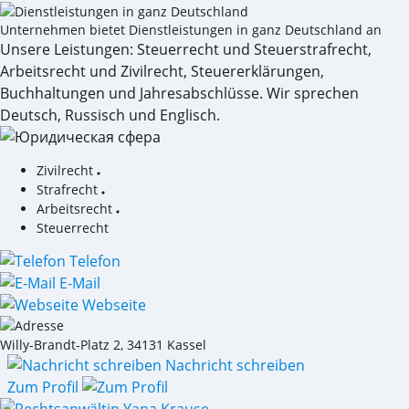
Unternehmen bietet Dienstleistungen in ganz Deutschland an
Unsere Leistungen: Steuerrecht und Steuerstrafrecht,
Arbeitsrecht und Zivilrecht, Steuererklärungen,
Buchhaltungen und Jahresabschlüsse. Wir sprechen
Deutsch, Russisch und Englisch.
Zivilrecht
Strafrecht
Arbeitsrecht
Steuerrecht
Telefon
E-Mail
Webseite
Willy-Brandt-Platz 2
,
34131
Kassel
Nachricht schreiben
Zum Profil