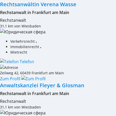
Rechtsanwältin Verena Wasse
Rechstanwalt in Frankfurt am Main
Rechstanwalt
31,1 km von Wiesbaden
Verkehrsrecht
Immobilienrecht
Mietrecht
Telefon
Zeilweg 42
,
60439
Frankfurt am Main
Zum Profil
Anwaltskanzlei Fleyer & Glosman
Rechstanwalt in Frankfurt am Main
Rechstanwalt
31,1 km von Wiesbaden