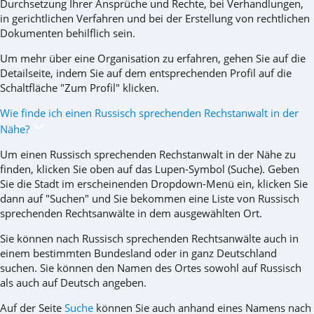
Durchsetzung Ihrer Ansprüche und Rechte, bei Verhandlungen,
in gerichtlichen Verfahren und bei der Erstellung von rechtlichen
Dokumenten behilflich sein.
Um mehr über eine Organisation zu erfahren, gehen Sie auf die
Detailseite, indem Sie auf dem entsprechenden Profil auf die
Schaltfläche "Zum Profil" klicken.
Wie finde ich einen Russisch sprechenden Rechstanwalt in der
Nähe?
Um einen Russisch sprechenden Rechstanwalt in der Nähe zu
finden, klicken Sie oben auf das Lupen-Symbol (Suche). Geben
Sie die Stadt im erscheinenden Dropdown-Menü ein, klicken Sie
dann auf "Suchen" und Sie bekommen eine Liste von Russisch
sprechenden Rechtsanwälte in dem ausgewählten Ort.
Sie können nach Russisch sprechenden Rechtsanwälte auch in
einem bestimmten Bundesland oder in ganz Deutschland
suchen. Sie können den Namen des Ortes sowohl auf Russisch
als auch auf Deutsch angeben.
Auf der Seite
Suche
können Sie auch anhand eines Namens nach