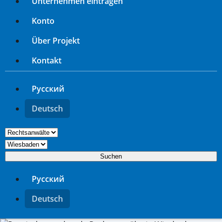
Unternehmen eintragen
Konto
Über Projekt
Kontakt
Русский
Deutsch
Suchen
Русский
Deutsch