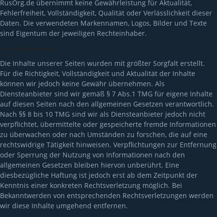
RusOrg.de übernimmt keine Gewährleistung für Aktualität,
Fehlerfreiheit, Vollständigkeit, Qualität oder Verlässlichkeit dieser
Daten. Die verwendeten Markennamen, Logos, Bilder und Texte
sind Eigentum der jeweiligen Rechteinhaber.
Haftung für Inhalte
Die Inhalte unserer Seiten wurden mit größter Sorgfalt erstellt.
Für die Richtigkeit, Vollständigkeit und Aktualität der Inhalte
können wir jedoch keine Gewähr übernehmen. Als
Diensteanbieter sind wir gemäß § 7 Abs.1 TMG für eigene Inhalte
auf diesen Seiten nach den allgemeinen Gesetzen verantwortlich.
Nach §§ 8 bis 10 TMG sind wir als Diensteanbieter jedoch nicht
verpflichtet, übermittelte oder gespeicherte fremde Informationen
zu überwachen oder nach Umständen zu forschen, die auf eine
rechtswidrige Tätigkeit hinweisen. Verpflichtungen zur Entfernung
oder Sperrung der Nutzung von Informationen nach den
allgemeinen Gesetzen bleiben hiervon unberührt. Eine
diesbezügliche Haftung ist jedoch erst ab dem Zeitpunkt der
Kenntnis einer konkreten Rechtsverletzung möglich. Bei
Bekanntwerden von entsprechenden Rechtsverletzungen werden
wir diese Inhalte umgehend entfernen.