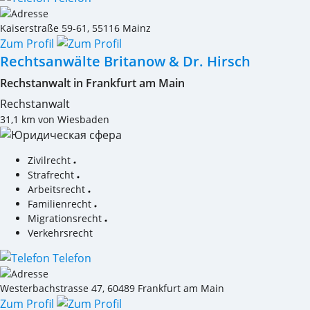
Kaiserstraße 59-61
,
55116
Mainz
Zum Profil
Rechtsanwälte Britanow & Dr. Hirsch
Rechstanwalt in Frankfurt am Main
Rechstanwalt
31,1 km von Wiesbaden
Zivilrecht
Strafrecht
Arbeitsrecht
Familienrecht
Migrationsrecht
Verkehrsrecht
Telefon
Westerbachstrasse 47
,
60489
Frankfurt am Main
Zum Profil