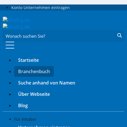
Konto
Unternehmen eintragen
Wonach suchen Sie?
Startseite
Branchenbuch
Suche anhand von Namen
Über Webseite
Blog
Für Inhaber