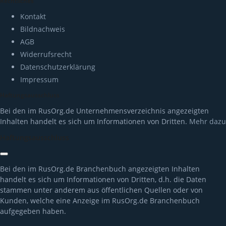
Rechtliches
Kontakt
Bildnachweis
AGB
Widerrufsrecht
Datenschutzerklärung
Impressum
Haftungsausschluss
Bei den im RusOrg.de Unternehmensverzeichnis angezeigten
Inhalten handelt es sich um Informationen von Dritten.
Mehr dazu
Haftungsausschluss
Bei den im RusOrg.de Branchenbuch angezeigten Inhalten
handelt es sich um Informationen von Dritten, d.h. die Daten
stammen unter anderem aus öffentlichen Quellen oder von
Kunden, welche eine Anzeige im RusOrg.de Branchenbuch
aufgegeben haben.