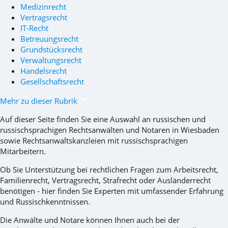
Medizinrecht
Vertragsrecht
IT-Recht
Betreuungsrecht
Grundstücksrecht
Verwaltungsrecht
Handelsrecht
Gesellschaftsrecht
Mehr zu dieser Rubrik
Auf dieser Seite finden Sie eine Auswahl an russischen und
russischsprachigen Rechtsanwälten und Notaren in Wiesbaden
sowie Rechtsanwaltskanzleien mit russischsprachigen
Mitarbeitern.
Ob Sie Unterstützung bei rechtlichen Fragen zum Arbeitsrecht,
Familienrecht, Vertragsrecht, Strafrecht oder Ausländerrecht
benötigen - hier finden Sie Experten mit umfassender Erfahrung
und Russischkenntnissen.
Die Anwälte und Notare können Ihnen auch bei der