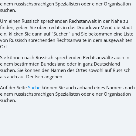
einem russischsprachigen Spezialisten oder einer Organisation
suchen.
Um einen Russisch sprechenden Rechstanwalt in der Nähe zu
finden, geben Sie oben rechts in das Dropdown-Menü die Stadt
ein, klicken Sie dann auf "Suchen" und Sie bekommen eine Liste
von Russisch sprechenden Rechtsanwälte in dem ausgewählten
Ort.
Sie können nach Russisch sprechenden Rechtsanwälte auch in
einem bestimmten Bundesland oder in ganz Deutschland
suchen. Sie können den Namen des Ortes sowohl auf Russisch
als auch auf Deutsch angeben.
Auf der Seite
Suche
können Sie auch anhand eines Namens nach
einem russischsprachigen Spezialisten oder einer Organisation
suchen.