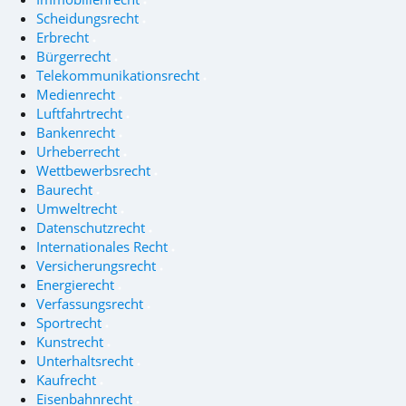
Scheidungsrecht
Erbrecht
Bürgerrecht
Telekommunikationsrecht
Medienrecht
Luftfahrtrecht
Bankenrecht
Urheberrecht
Wettbewerbsrecht
Baurecht
Umweltrecht
Datenschutzrecht
Internationales Recht
Versicherungsrecht
Energierecht
Verfassungsrecht
Sportrecht
Kunstrecht
Unterhaltsrecht
Kaufrecht
Eisenbahnrecht