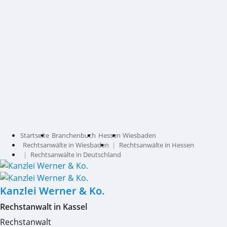
Startseite
Branchenbuch
Hessen
Wiesbaden
Rechtsanwälte in Wiesbaden
Rechtsanwälte in Hessen
Rechtsanwälte in Deutschland
Kanzlei Werner & Ko.
Rechstanwalt in Kassel
Rechstanwalt