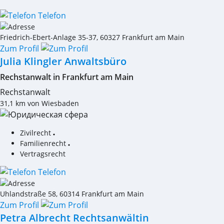
Telefon
Friedrich-Ebert-Anlage 35-37
,
60327
Frankfurt am Main
Zum Profil
Julia Klingler Anwaltsbüro
Rechstanwalt in Frankfurt am Main
Rechstanwalt
31,1 km von Wiesbaden
Zivilrecht
Familienrecht
Vertragsrecht
Telefon
Uhlandstraße 58
,
60314
Frankfurt am Main
Zum Profil
Petra Albrecht Rechtsanwältin