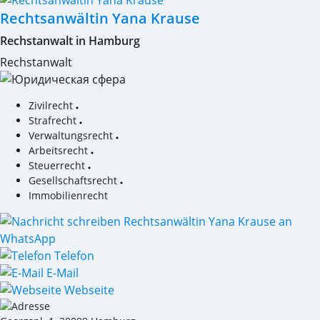
Rechtsanwältin Yana Krause
Rechstanwalt in Hamburg
Rechstanwalt
Zivilrecht
Strafrecht
Verwaltungsrecht
Arbeitsrecht
Steuerrecht
Gesellschaftsrecht
Immobilienrecht
Telefon
E-Mail
Webseite