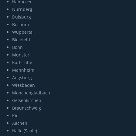
Hannover
Nürnberg
Duisburg
Bochum
Wuppertal
Bielefeld
Bonn
Münster
Karlsruhe
Mannheim
Augsburg
Wiesbaden
Mönchengladbach
Gelsenkirchen
Braunschweig
Kiel
Aachen
Halle (Saale)