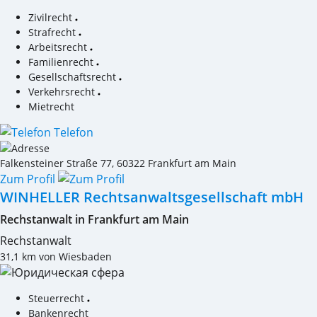
Zivilrecht
Strafrecht
Arbeitsrecht
Familienrecht
Gesellschaftsrecht
Verkehrsrecht
Mietrecht
Telefon
Falkensteiner Straße 77
,
60322
Frankfurt am Main
Zum Profil
WINHELLER Rechtsanwaltsgesellschaft mbH
Rechstanwalt in Frankfurt am Main
Rechstanwalt
31,1 km von Wiesbaden
Steuerrecht
Bankenrecht