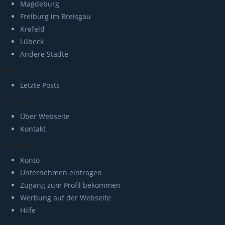
Magdeburg
Freiburg im Breisgau
Krefeld
Lübeck
Andere Städte
Blog
Letzte Posts
Information
Über Webseite
Kontakt
Für Inhaber
Konto
Unternehmen eintragen
Zugang zum Profil bekommen
Werbung auf der Webseite
Hilfe