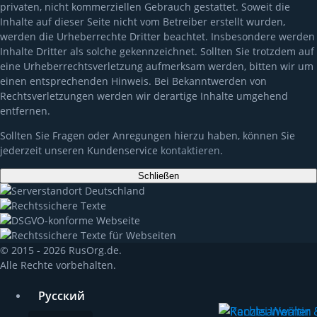
privaten, nicht kommerziellen Gebrauch gestattet. Soweit die
Inhalte auf dieser Seite nicht vom Betreiber erstellt wurden,
werden die Urheberrechte Dritter beachtet. Insbesondere werden
Inhalte Dritter als solche gekennzeichnet. Sollten Sie trotzdem auf
eine Urheberrechtsverletzung aufmerksam werden, bitten wir um
einen entsprechenden Hinweis. Bei Bekanntwerden von
Rechtsverletzungen werden wir derartige Inhalte umgehend
entfernen.
Sollten Sie Fragen oder Anregungen hierzu haben, können Sie
jederzeit unseren Kundenservice
kontaktieren
.
Schließen
© 2015 - 2026 RusOrg.de.
Alle Rechte vorbehalten.
Русский