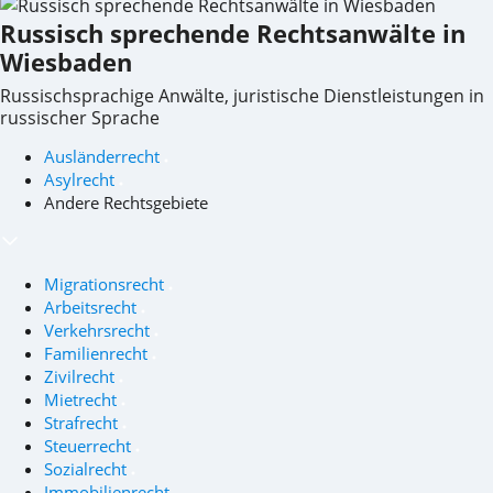
Russisch sprechende Rechtsanwälte in
Wiesbaden
Russischsprachige Anwälte, juristische Dienstleistungen in
russischer Sprache
Ausländerrecht
Asylrecht
Andere Rechtsgebiete
Migrationsrecht
Arbeitsrecht
Verkehrsrecht
Familienrecht
Zivilrecht
Mietrecht
Strafrecht
Steuerrecht
Sozialrecht
Immobilienrecht