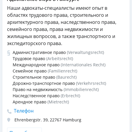
Наши адвокаты-специалисты имеют опыт в
областях трудового права, строительного и
архитектурного права, наследственного права,
семейного права, права недвижимости и
жилищных вопросов, а также транспортного и
экспедиторского права.
Административное право
(Verwaltungsrecht)
Трудовое право
(Arbeitsrecht)
Международное право
(Internationales Recht)
Семейное право
(Familienrecht)
Строительное право
(Baurecht)
Дорожно-транспортное право
(Verkehrsrecht)
Право на недвижимость
(Immobilienrecht)
Наследственное право
(Erbrecht)
Арендное право
(Mietrecht)
Телефон
Ehrenbergstr. 39
,
22767
Hamburg