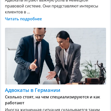
правовой системе. Они представляют интересы
клиентов в ...
Читать подробнее
Адвокаты в Германии
Сколько стоят, на чем специализируются и как
работают
Иногда жизненная ситуация складывается таким