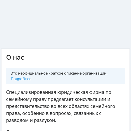
О нас
Это неофициальное краткое описание организации.
Подробнее
Специализированная юридическая фирма по
семейному праву предлагает консультации и
представительство во всех областях семейного
права, особенно в вопросах, связанных с
разводом и разлукой.