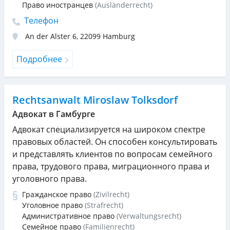
Право иностранцев
(Ausländerrecht)
Телефон
An der Alster 6
,
22099
Hamburg
Подробнее
Rechtsanwalt Miroslaw Tolksdorf
Адвокат в Гамбурге
Адвокат специализируется на широком спектре
правовых областей. Он способен консультировать
и представлять клиентов по вопросам семейного
права, трудового права, миграционного права и
уголовного права.
Гражданское право
(Zivilrecht)
Уголовное право
(Strafrecht)
Административное право
(Verwaltungsrecht)
Семейное право
(Familienrecht)