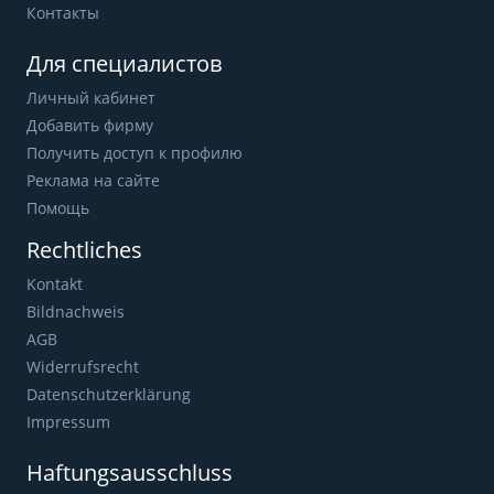
Контакты
Для специалистов
Личный кабинет
Добавить фирму
Получить доступ к профилю
Реклама на сайте
Помощь
Rechtliches
Kontakt
Bildnachweis
AGB
Widerrufsrecht
Datenschutzerklärung
Impressum
Haftungsausschluss