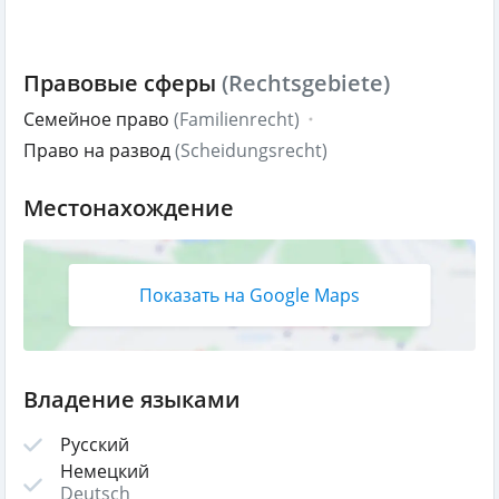
Правовые сферы
(Rechtsgebiete)
Семейное право
(Familienrecht)
Право на развод
(Scheidungsrecht)
Местонахождение
Показать на Google Maps
Владение языками
Русский
Немецкий
Deutsch