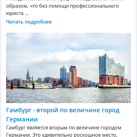
образом, что без помощи профессионального
юриста ...
Читать подробнее
Гамбург - второй по величине город
Германии
Гамбург является вторым по величине городом
Германии. Это удивительно роскошное место,