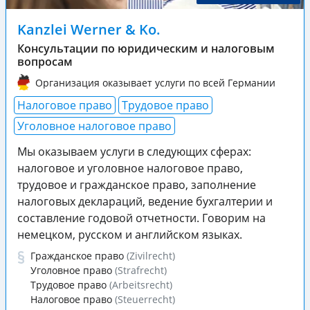
Kanzlei Werner & Ko.
Консультации по юридическим и налоговым
вопросам
Организация оказывает услуги по всей Германии
Налоговое право
Трудовое право
Уголовное налоговое право
Мы оказываем услуги в следующих сферах:
налоговое и уголовное налоговое право,
трудовое и гражданское право, заполнение
налоговых деклараций, ведение бухгалтерии и
составление годовой отчетности. Говорим на
немецком, русском и английском языках.
Гражданское право
(Zivilrecht)
Уголовное право
(Strafrecht)
Трудовое право
(Arbeitsrecht)
Налоговое право
(Steuerrecht)