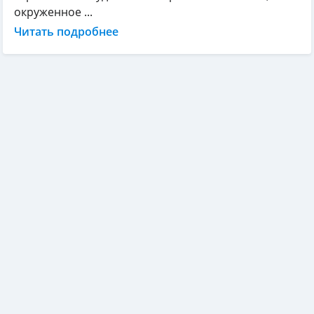
окруженное ...
Читать подробнее