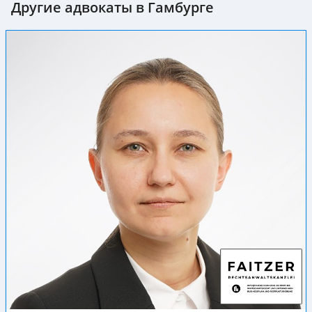
Другие адвокаты в Гамбурге