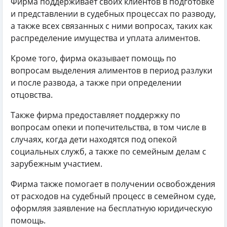
Фирма поддерживает своих клиентов в подготовке
и представлении в судебных процессах по разводу,
а также всех связанных с ними вопросах, таких как
распределение имущества и уплата алиментов.
Кроме того, фирма оказывает помощь по
вопросам выделения алиментов в период разлуки
и после развода, а также при определении
отцовства.
Также фирма предоставляет поддержку по
вопросам опеки и попечительства, в том числе в
случаях, когда дети находятся под опекой
социальных служб, а также по семейным делам с
зарубежным участием.
Фирма также помогает в получении освобождения
от расходов на судебный процесс в семейном суде,
оформляя заявление на бесплатную юридическую
помощь.