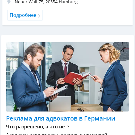
Neuer Wall 75
,
20354
Hamburg
Подробнее
Реклама для адвокатов в Германии
Что разрешено, а что нет?
Адвокаты играют важную роль в немецкой