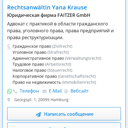
Rechtsanwältin Yana Krause
Юридическая фирма FAITZER GmbH
Адвокат с практикой в области гражданского
права, уголовного права, права предприятий и
права реструктуризации.
Гражданское право
(Zivilrecht)
Уголовное право
(Strafrecht)
Административное право
(Verwaltungsrecht)
Трудовое право
(Arbeitsrecht)
Налоговое право
(Steuerrecht)
Корпоративное право
(Gesellschaftsrecht)
Право на недвижимость
(Immobilienrecht)
Телефон
E-Mail
Вебсайт
Georgspl. 1
,
20099
Hamburg
Написать сообщение