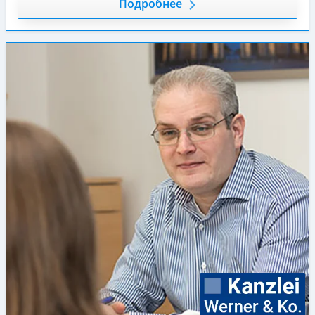
Подробнее