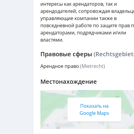
интересы как арендаторов, так и
арендодателей, сопровождая владельц
управляющие компании также в
повседневной работе по защите прав 
арендаторами, подрядчиками и/или
властями.
Правовые сферы
(Rechtsgebiet
Арендное право
(Mietrecht)
Местонахождение
Показать на
Google Maps