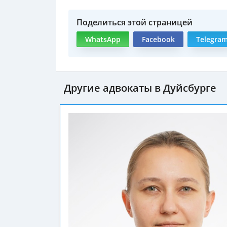
Поделиться этой страницей
WhatsApp
Facebook
Telegra
Другие адвокаты в Дуйсбурге