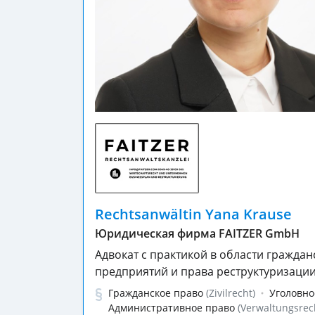
Rechtsanwältin Yana Krause
Юридическая фирма FAITZER GmbH
Адвокат с практикой в области граждан
предприятий и права реструктуризации
Гражданское право
(Zivilrecht)
Уголовно
Административное право
(Verwaltungsrec