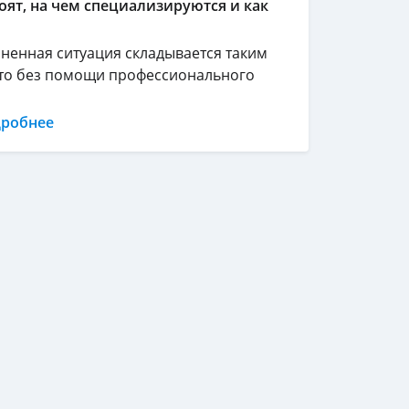
оят, на чем специализируются и как
ненная ситуация складывается таким
то без помощи профессионального
дробнее