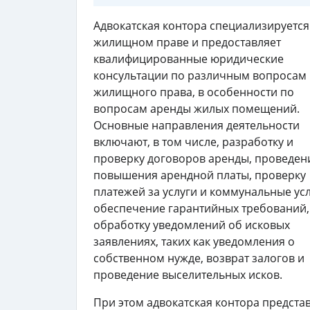
Адвокатская контора специализируется
жилищном праве и предоставляет
квалифицированные юридические
консультации по различным вопросам
жилищного права, в особенности по
вопросам аренды жилых помещений.
Основные направления деятельности
включают, в том числе, разработку и
проверку договоров аренды, проведен
повышения арендной платы, проверку
платежей за услуги и коммунальные усл
обеспечение гарантийных требований,
обработку уведомлений об исковых
заявлениях, таких как уведомления о
собственном нужде, возврат залогов и
проведение выселительных исков.
При этом адвокатская контора предста