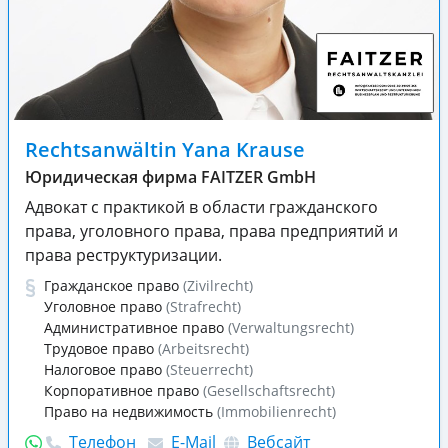
Rechtsanwältin Yana Krause
Юридическая фирма FAITZER GmbH
Адвокат с практикой в области гражданского
права, уголовного права, права предприятий и
права реструктуризации.
Гражданское право
(Zivilrecht)
Уголовное право
(Strafrecht)
Административное право
(Verwaltungsrecht)
Трудовое право
(Arbeitsrecht)
Налоговое право
(Steuerrecht)
Корпоративное право
(Gesellschaftsrecht)
Право на недвижимость
(Immobilienrecht)
Телефон
E-Mail
Вебсайт