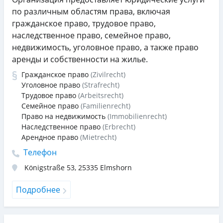
по различным областям права, включая
гражданское право, трудовое право,
наследственное право, семейное право,
недвижимость, уголовное право, а также право
аренды и собственности на жилье.
Гражданское право
(Zivilrecht)
Уголовное право
(Strafrecht)
Трудовое право
(Arbeitsrecht)
Семейное право
(Familienrecht)
Право на недвижимость
(Immobilienrecht)
Наследственное право
(Erbrecht)
Арендное право
(Mietrecht)
Телефон
Königstraße 53
,
25335
Elmshorn
Подробнее