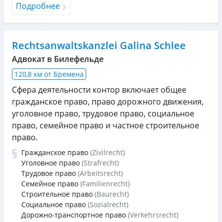
Подробнее
Rechtsanwaltskanzlei Galina Schlee
Адвокат в Билефельде
120,8 км от Бремена
Сфера деятельности контор включает общее
гражданское право, право дорожного движения,
уголовное право, трудовое право, социальное
право, семейное право и частное строительное
право.
Гражданское право
(Zivilrecht)
Уголовное право
(Strafrecht)
Трудовое право
(Arbeitsrecht)
Семейное право
(Familienrecht)
Строительное право
(Baurecht)
Социальное право
(Sozialrecht)
Дорожно-транспортное право
(Verkehrsrecht)