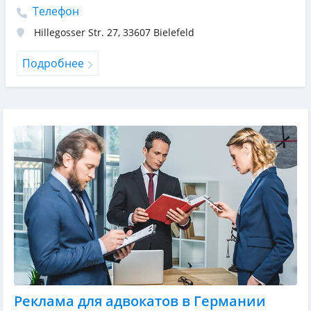
Телефон
Hillegosser Str. 27
,
33607
Bielefeld
Подробнее
Реклама для адвокатов в Германии