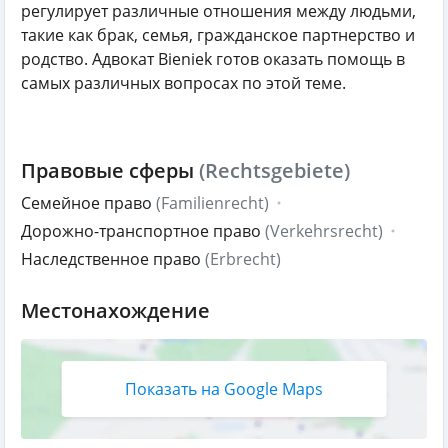
регулирует различные отношения между людьми,
такие как брак, семья, гражданское партнерство и
родство. Адвокат Bieniek готов оказать помощь в
самых различных вопросах по этой теме.
Правовые сферы
(Rechtsgebiete)
Семейное право
(Familienrecht)
Дорожно-транспортное право
(Verkehrsrecht)
Наследственное право
(Erbrecht)
Местонахождение
Показать на Google Maps