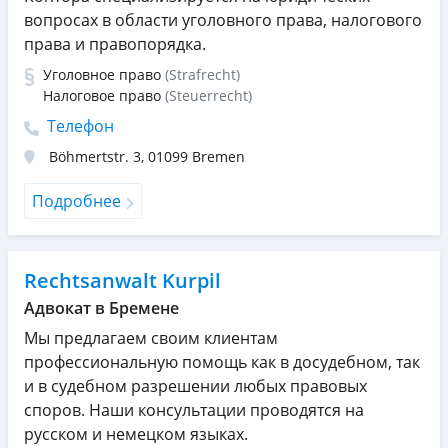
вопросах в области уголовного права, налогового
права и правопорядка.
Уголовное право
(Strafrecht)
Налоговое право
(Steuerrecht)
Телефон
Böhmertstr. 3
,
01099
Bremen
Подробнее
Rechtsanwalt Kurpil
Адвокат в Бремене
Мы предлагаем своим клиентам
профессиональную помощь как в досудебном, так
и в судебном разрешении любых правовых
споров. Наши консультации проводятся на
русском и немецком языках.