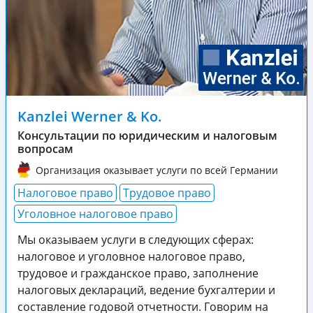
Kanzlei Werner & Ko.
Консультации по юридическим и налоговым
вопросам
Организация оказывает услуги по всей Германии
Налоговое право
Трудовое право
Уголовное налоговое право
Мы оказываем услуги в следующих сферах:
налоговое и уголовное налоговое право,
трудовое и гражданское право, заполнение
налоговых деклараций, ведение бухгалтерии и
составление годовой отчетности. Говорим на