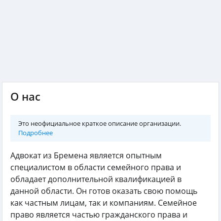
О нас
Это неофициальное краткое описание организации.
Подробнее
Адвокат из Бремена является опытным
специалистом в области семейного права и
обладает дополнительной квалификацией в
данной области. Он готов оказать свою помощь
как частным лицам, так и компаниям. Семейное
право является частью гражданского права и