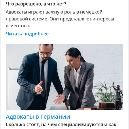
Что разрешено, а что нет?
Адвокаты играют важную роль в немецкой
правовой системе. Они представляют интересы
клиентов в ...
Читать подробнее
Адвокаты в Германии
Сколько стоят, на чем специализируются и как