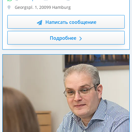
Georgspl. 1
,
20099
Hamburg
Написать сообщение
Подробнее