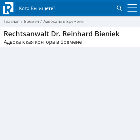
Кого Вы ищете?
Главная
Бремен
Адвокаты в Бремене
Rechtsanwalt Dr. Reinhard Bieniek
Адвокатская контора в Бремене