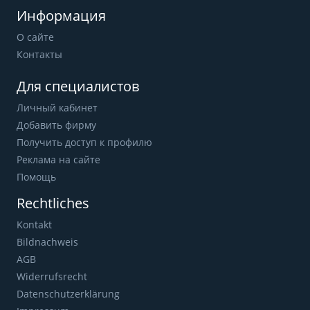
Информация
О сайте
Контакты
Для специалистов
Личный кабинет
Добавить фирму
Получить доступ к профилю
Реклама на сайте
Помощь
Rechtliches
Kontakt
Bildnachweis
AGB
Widerrufsrecht
Datenschutzerklärung