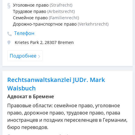
Уголовное право
(Strafrecht)
Трудовое право
(Arbeitsrecht)
Семейное право
(Familienrecht)
Дорожно-транспортное право
(Verkehrsrecht)
Телефон
Krietes Park 2
,
28307
Bremen
Подробнее
Rechtsanwaltskanzlei JUDr. Mark
Waisbuch
Адвокат в Бремене
Правовые области: семейное право, уголовное
право, дорожное право, трудовое право, права
иностранцев и поздних переселенцев в Германии,
бюро переводов.