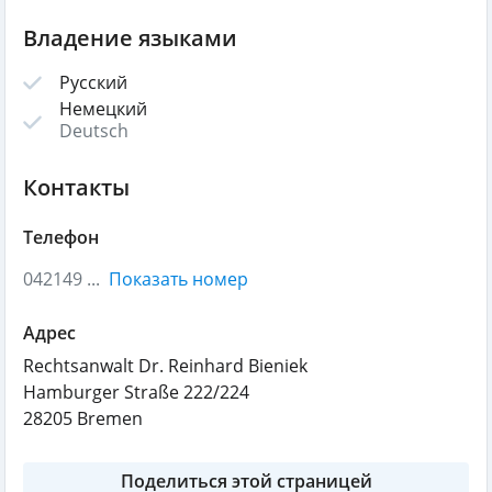
Владение языками
Русский
Немецкий
Deutsch
Контакты
Телефон
042149 ...
Показать номер
Адрес
Rechtsanwalt Dr. Reinhard Bieniek
Hamburger Straße 222/224
28205
Bremen
Поделиться этой страницей