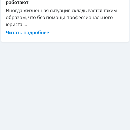
работают
Иногда жизненная ситуация складывается таким
образом, что без помощи профессионального
юриста ...
Читать подробнее