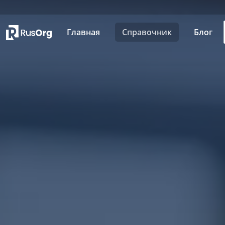
Главная
Справочник
Блог