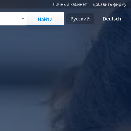
Личный кабинет
Добавить фирму
Русский
Deutsch
Найти