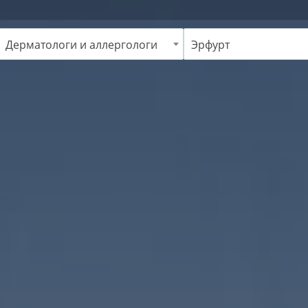
Дерматологи и аллергологи
Эрфурт