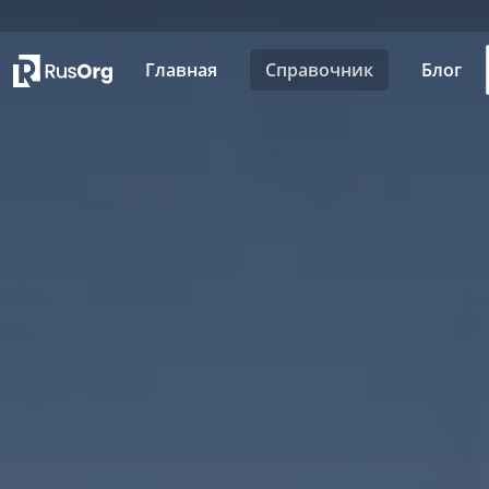
Главная
Справочник
Блог