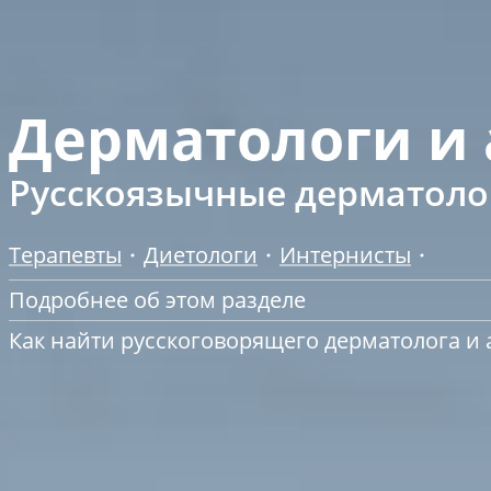
Дерматологи и 
Русскоязычные дерматоло
Терапевты
Диетологи
Интернисты
Подробнее об этом разделе
Как найти русскоговорящего дерматолога и 