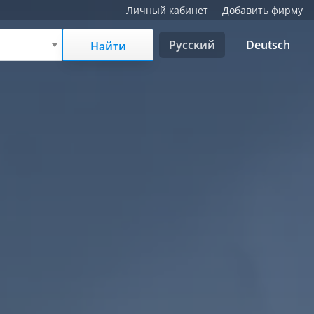
Личный кабинет
Добавить фирму
Русский
Deutsch
Найти