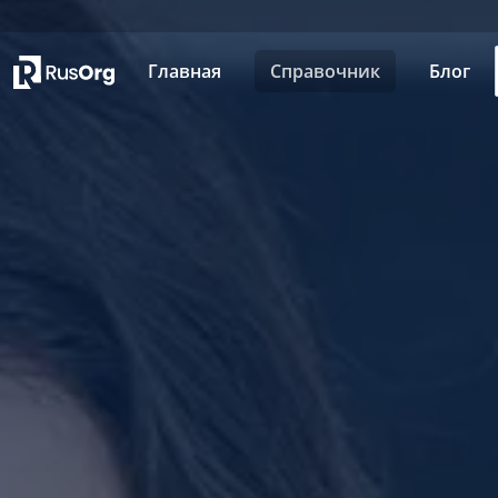
Главная
Справочник
Блог