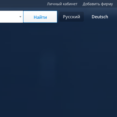
Личный кабинет
Добавить фирму
Русский
Deutsch
Найти