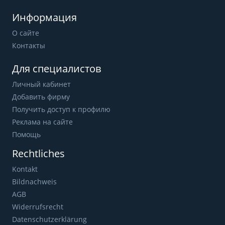
Информация
О сайте
Контакты
Для специалистов
Личный кабинет
Добавить фирму
Получить доступ к профилю
Реклама на сайте
Помощь
Rechtliches
Kontakt
Bildnachweis
AGB
Widerrufsrecht
Datenschutzerklärung