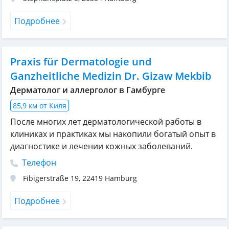
Подробнее
Praxis für Dermatologie und
Ganzheitliche Medizin Dr. Gizaw Mekbib
Дерматолог и аллерголог в Гамбурге
85,9 км от Киля
После многих лет дерматологической работы в
клиниках и практиках мы накопили богатый опыт в
диагностике и лечении кожных заболеваний.
Телефон
Fibigerstraße 19
,
22419
Hamburg
Подробнее