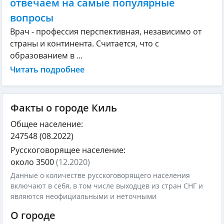
отвечаем на самые популярные
вопросы
Врач - профессия перспективная, независимо от
страны и континента. Считается, что с
образованием в ...
Читать подробнее
Факты о городе Киль
Общее население:
247548
(08.2022)
Русскоговорящее население:
около 3500
(12.2020)
Данные о количестве русскоговорящего населения
включают в себя, в том числе выходцев из стран СНГ и
являются неофициальными и неточными
О городе