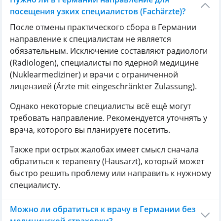
посещения узких специалистов (Fachärzte)?
После отмены практического сбора в Германии
направление к специалистам не является
обязательным. Исключение составляют радиологи
(Radiologen), специалисты по ядерной медицине
(Nuklearmediziner) и врачи с ограниченной
лицензией (Ärzte mit eingeschränkter Zulassung).
Однако некоторые специалисты всё ещё могут
требовать направление. Рекомендуется уточнять у
врача, которого вы планируете посетить.
Также при острых жалобах имеет смысл сначала
обратиться к терапевту (Hausarzt), который может
быстро решить проблему или направить к нужному
специалисту.
Можно ли обратиться к врачу в Германии без