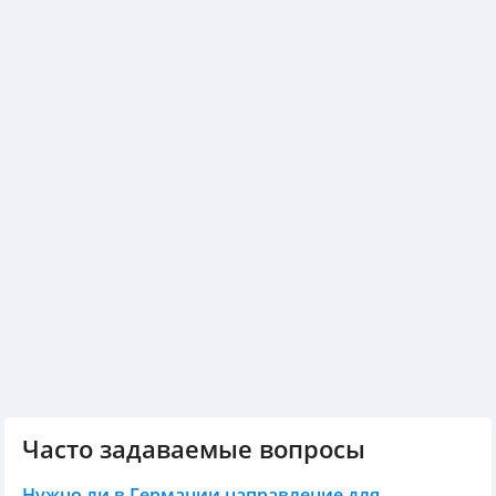
Часто задаваемые вопросы
Нужно ли в Германии направление для