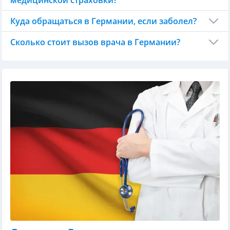
медицинской страховки?
Куда обращаться в Германии, если заболел?
Сколько стоит вызов врача в Германии?