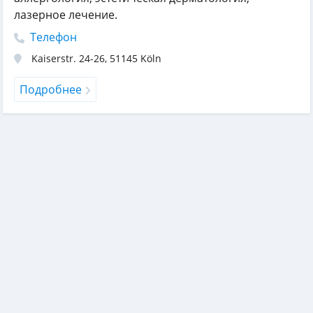
лазерное лечение.
Телефон
Kaiserstr. 24-26
,
51145
Köln
Подробнее