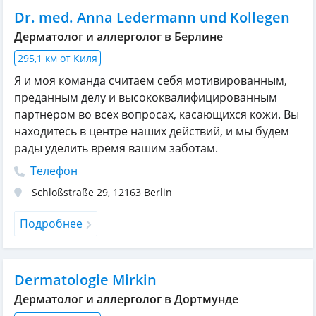
Dr. med. Anna Ledermann und Kollegen
Дерматолог и аллерголог в Берлине
295,1 км от Киля
Я и моя команда считаем себя мотивированным,
преданным делу и высококвалифицированным
партнером во всех вопросах, касающихся кожи. Вы
находитесь в центре наших действий, и мы будем
рады уделить время вашим заботам.
Телефон
Schloßstraße 29
,
12163
Berlin
Подробнее
Dermatologie Mirkin
Дерматолог и аллерголог в Дортмунде