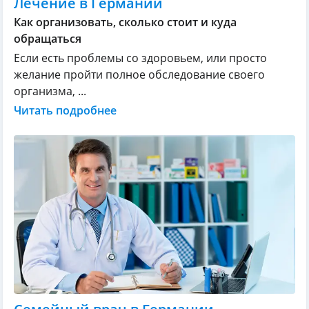
Лечение в Германии
Как организовать, сколько стоит и куда
обращаться
Если есть проблемы со здоровьем, или просто
желание пройти полное обследование своего
организма, ...
Читать подробнее