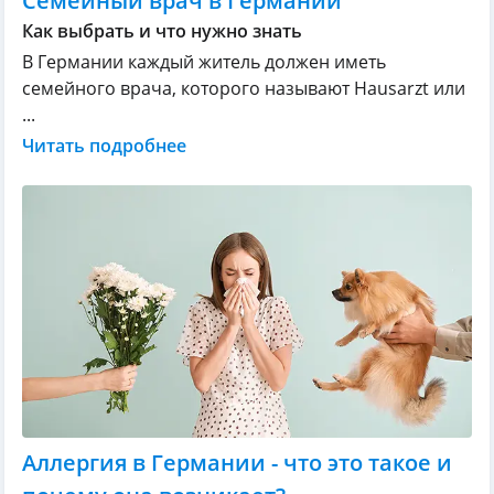
Семейный врач в Германии
Как выбрать и что нужно знать
В Германии каждый житель должен иметь
семейного врача, которого называют Hausarzt или
...
Читать подробнее
Аллергия в Германии - что это такое и