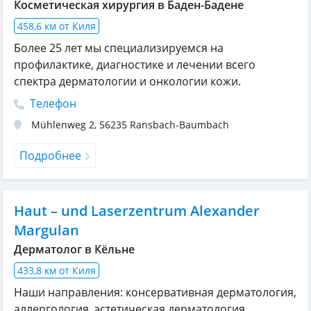
Косметическая хирургия в Баден-Бадене
458,6 км от Киля
Более 25 лет мы специализируемся на
профилактике, диагностике и лечении всего
спектра дерматологии и онкологии кожи.
Телефон
Mühlenweg 2
,
56235
Ransbach-Baumbach
Подробнее
Haut – und Laserzentrum Alexander
Margulan
Дерматолог в Кёльне
433,8 км от Киля
Наши направления: консервативная дерматология,
аллергология, эстетическая дерматология,