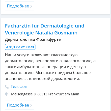
Подробнее
Fachärztin für Dermatologie und
Venerologie Natalia Gosmann
Дерматолог во Франкфурте
478,0 км от Киля
Наши услуги включают классическую
дерматологию, венерологию, аллергологию, а
также амбулаторные операции и детскую
дерматологию. Мы также придаем большое
значение эстетической дерматологии.
Телефон
Meisengasse 8
,
60313
Frankfurt am Main
Подробнее