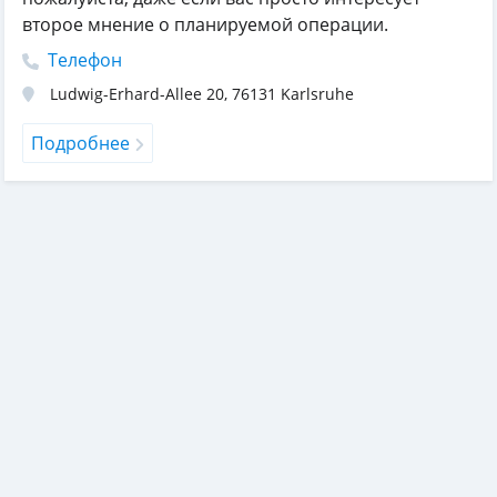
второе мнение о планируемой операции.
Телефон
Ludwig-Erhard-Allee 20
,
76131
Karlsruhe
Подробнее