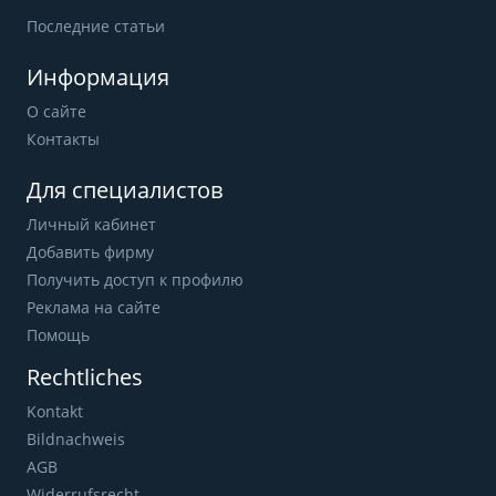
Последние статьи
Информация
О сайте
Контакты
Для специалистов
Личный кабинет
Добавить фирму
Получить доступ к профилю
Реклама на сайте
Помощь
Rechtliches
Kontakt
Bildnachweis
AGB
Widerrufsrecht