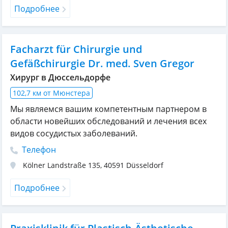
Подробнее
Facharzt für Chirurgie und
Gefäßchirurgie Dr. med. Sven Gregor
Хирург в Дюссельдорфе
102,7 км от Мюнстера
Мы являемся вашим компетентным партнером в
области новейших обследований и лечения всех
видов сосудистых заболеваний.
Телефон
Kölner Landstraße 135
,
40591
Düsseldorf
Подробнее