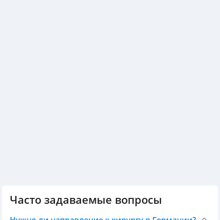
Часто задаваемые вопросы