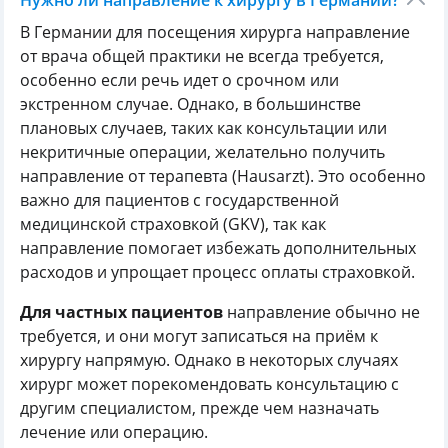
Нужно ли направление к хирургу в Германии?
В Германии для посещения хирурга направление
от врача общей практики не всегда требуется,
особенно если речь идет о срочном или
экстренном случае. Однако, в большинстве
плановых случаев, таких как консультации или
некритичные операции, желательно получить
направление от терапевта (Hausarzt). Это особенно
важно для пациентов с государственной
медицинской страховкой (GKV), так как
направление помогает избежать дополнительных
расходов и упрощает процесс оплаты страховкой.
Для частных пациентов
направление обычно не
требуется, и они могут записаться на приём к
хирургу напрямую. Однако в некоторых случаях
хирург может порекомендовать консультацию с
другим специалистом, прежде чем назначать
лечение или операцию.