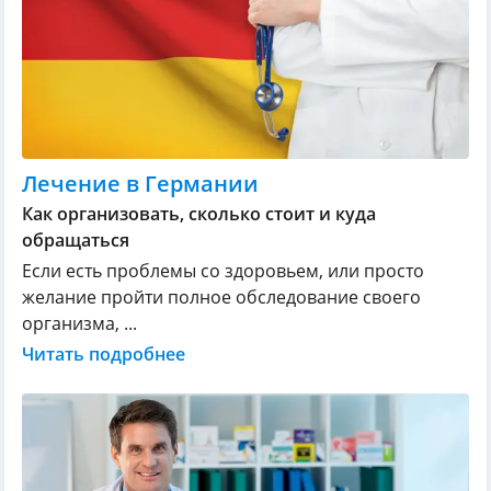
Лечение в Германии
Как организовать, сколько стоит и куда
обращаться
Если есть проблемы со здоровьем, или просто
желание пройти полное обследование своего
организма, ...
Читать подробнее