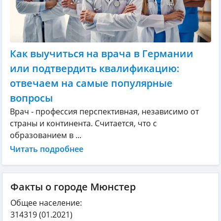
Как выучиться на врача в Германии
или подтвердить квалификацию:
отвечаем на самые популярные
вопросы
Врач - профессия перспективная, независимо от
страны и континента. Считается, что с
образованием в ...
Читать подробнее
Факты о городе Мюнстер
Общее население:
314319
(01.2021)