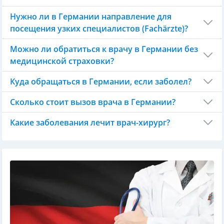
Нужно ли в Германии направление для
посещения узких специалистов (Fachärzte)?
Можно ли обратиться к врачу в Германии без
медицинской страховки?
Куда обращаться в Германии, если заболел?
Сколько стоит вызов врача в Германии?
Какие заболевания лечит врач-хирург?