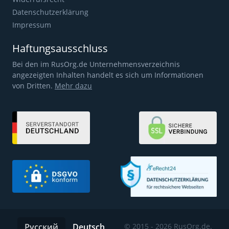
Datenschutzerklärung
Impressum
Haftungsausschluss
Bei den im RusOrg.de Unternehmensverzeichnis
angezeigten Inhalten handelt es sich um Informationen
von Dritten.
Mehr dazu
Русский
Deutsch
© 2015 - 2026 RusOrg.de.