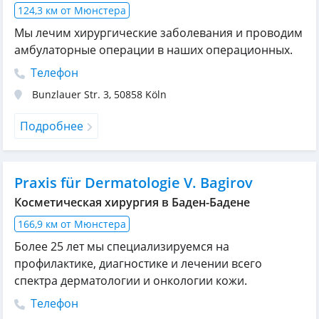
124,3 км от Мюнстера
Мы лечим хирургические заболевания и проводим
амбулаторные операции в наших операционных.
Телефон
Bunzlauer Str. 3
,
50858
Köln
Подробнее
Praxis für Dermatologie V. Bagirov
Косметическая хирургия в Баден-Бадене
166,9 км от Мюнстера
Более 25 лет мы специализируемся на
профилактике, диагностике и лечении всего
спектра дерматологии и онкологии кожи.
Телефон