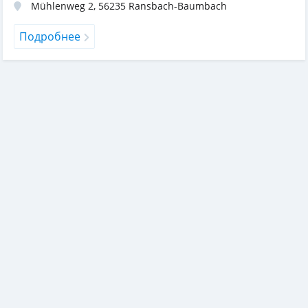
Mühlenweg 2
,
56235
Ransbach-Baumbach
Подробнее