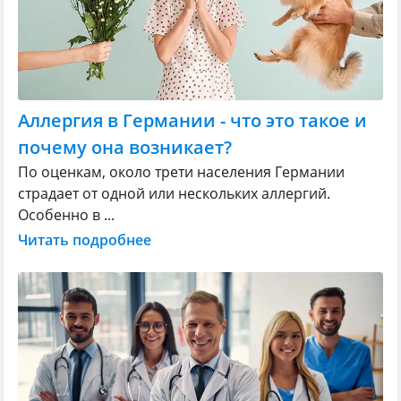
Аллергия в Германии - что это такое и
почему она возникает?
По оценкам, около трети населения Германии
страдает от одной или нескольких аллергий.
Особенно в ...
Читать подробнее