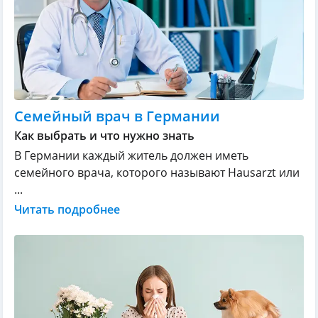
Семейный врач в Германии
Как выбрать и что нужно знать
В Германии каждый житель должен иметь
семейного врача, которого называют Hausarzt или
...
Читать подробнее