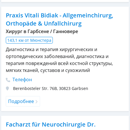
Praxis Vitali Bidiak - Allgemeinchirurg,
Orthopäde & Unfallchirurg
Хирург в Гарбсене / Ганновере
143,1 км от Мюнстера
Диагностика и терапия хирургических и
ортопедических заболеваний, диагностика и
терапия повреждений всей костной структуры,
мягких тканей, суставов и сухожилий
Телефон
Berenbosteler Str. 76B
,
30823
Garbsen
Подробнее
Facharzt für Neurochirurgie Dr.