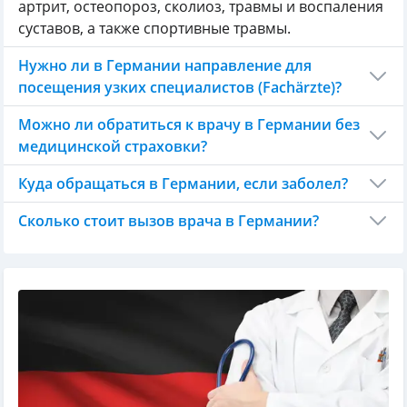
артрит, остеопороз, сколиоз, травмы и воспаления
суставов, а также спортивные травмы.
Нужно ли в Германии направление для
посещения узких специалистов (Fachärzte)?
Можно ли обратиться к врачу в Германии без
медицинской страховки?
Куда обращаться в Германии, если заболел?
Сколько стоит вызов врача в Германии?