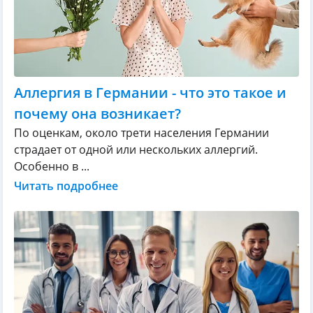
Аллергия в Германии - что это такое и
почему она возникает?
По оценкам, около трети населения Германии
страдает от одной или нескольких аллергий.
Особенно в ...
Читать подробнее