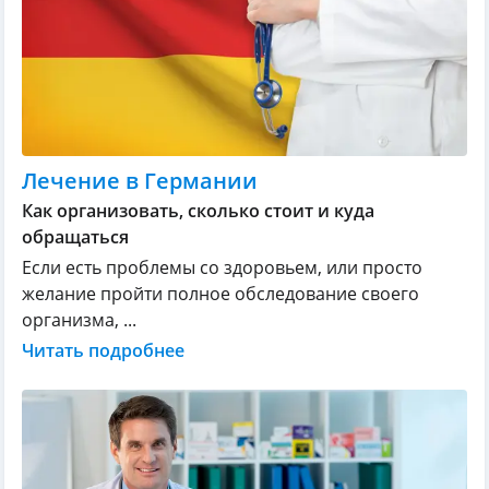
Лечение в Германии
Как организовать, сколько стоит и куда
обращаться
Если есть проблемы со здоровьем, или просто
желание пройти полное обследование своего
организма, ...
Читать подробнее