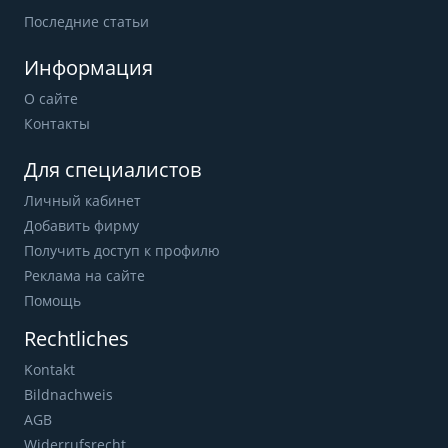
Последние статьи
Информация
О сайте
Контакты
Для специалистов
Личный кабинет
Добавить фирму
Получить доступ к профилю
Реклама на сайте
Помощь
Rechtliches
Kontakt
Bildnachweis
AGB
Widerrufsrecht