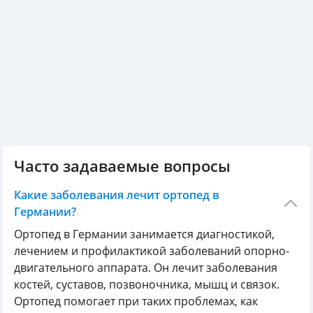
Часто задаваемые вопросы
Какие заболевания лечит ортопед в
Германии?
Ортопед в Германии занимается диагностикой,
лечением и профилактикой заболеваний опорно-
двигательного аппарата. Он лечит заболевания
костей, суставов, позвоночника, мышц и связок.
Ортопед помогает при таких проблемах, как