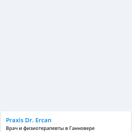
Praxis Dr. Ercan
Врач и физиотерапевты в Ганновере