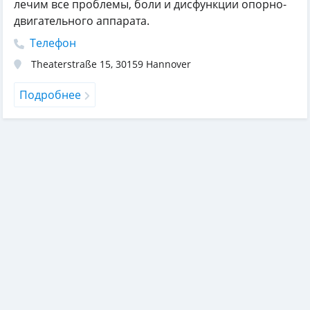
лечим все проблемы, боли и дисфункции опорно-
двигательного аппарата.
Телефон
Theaterstraße 15
,
30159
Hannover
Подробнее