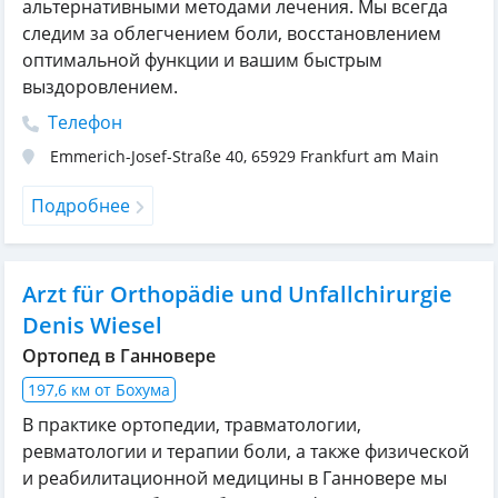
альтернативными методами лечения. Мы всегда
следим за облегчением боли, восстановлением
оптимальной функции и вашим быстрым
выздоровлением.
Телефон
Emmerich-Josef-Straße 40
,
65929
Frankfurt am Main
Подробнее
Arzt für Orthopädie und Unfallchirurgie
Denis Wiesel
Ортопед в Ганновере
197,6 км от Бохума
В практике ортопедии, травматологии,
ревматологии и терапии боли, а также физической
и реабилитационной медицины в Ганновере мы