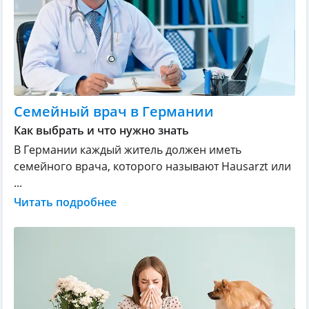
Семейный врач в Германии
Как выбрать и что нужно знать
В Германии каждый житель должен иметь
семейного врача, которого называют Hausarzt или
...
Читать подробнее