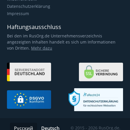
Datenschutzerklärung
Impressum
Haftungsausschluss
Bei den im RusOrg.de Unternehmensverzeichnis
angezeigten Inhalten handelt es sich um Informationen
von Dritten.
Mehr dazu
Русский
Deutsch
© 2015 - 2026 RusOrg.de.