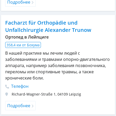
Подробнее
Facharzt für Orthopädie und
Unfallchirurgie Alexander Trunow
Ортопед в Лейпциге
358,4 км от Бохума
В нашей практике мы лечим людей с
заболеваниями и травмами опорно-двигательного
аппарата, например заболевания позвоночника,
переломы или спортивные травмы, а также
хронические боли.
Телефон
Richard-Wagner-Straße 1
,
04109
Leipzig
Подробнее