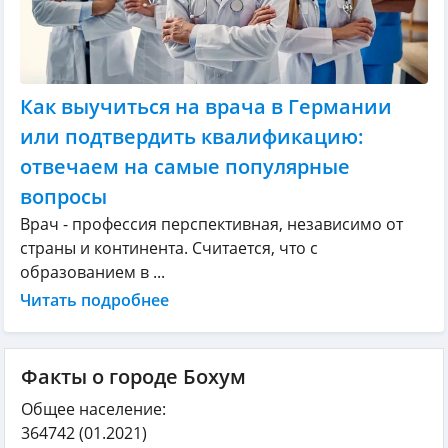
Как выучиться на врача в Германии
или подтвердить квалификацию:
отвечаем на самые популярные
вопросы
Врач - профессия перспективная, независимо от
страны и континента. Считается, что с
образованием в ...
Читать подробнее
Факты о городе Бохум
Общее население:
364742
(01.2021)