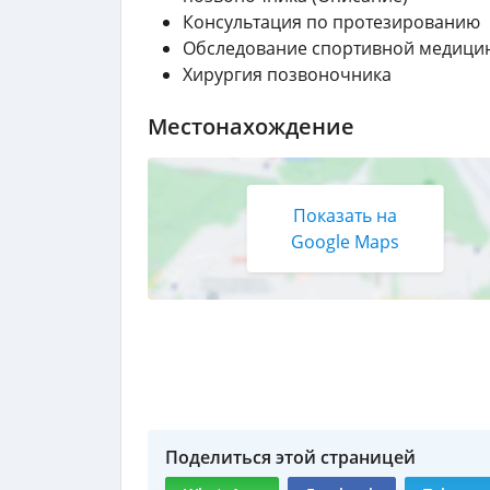
Консультация по протезированию
Обследование спортивной медици
Хирургия позвоночника
Местонахождение
Показать на
Google Maps
Поделиться этой страницей