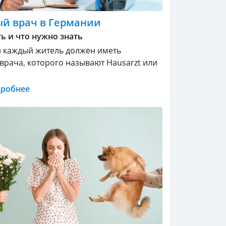
й врач в Германии
ь и что нужно знать
 каждый житель должен иметь
врача, которого называют Hausarzt или
дробнее