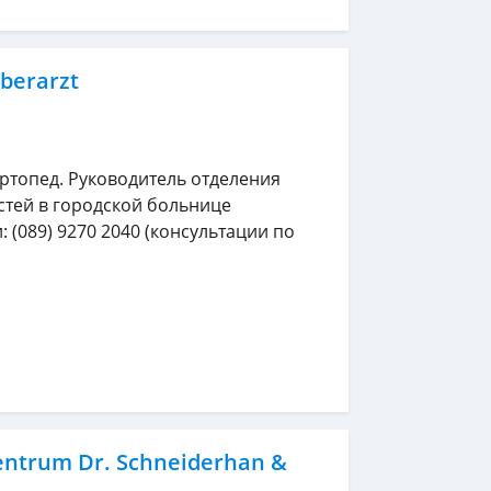
berarzt
ортопед. Руководитель отделения
стей в городской больнице
: (089) 9270 2040 (консультации по
entrum Dr. Schneiderhan &