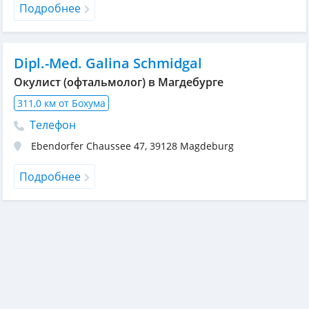
Подробнее
Dipl.-Med. Galina Schmidgal
Окулист (офтальмолог) в Магдебурге
311,0 км от Бохума
Телефон
Ebendorfer Chaussee 47
,
39128
Magdeburg
Подробнее