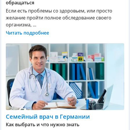
обращаться
Если есть проблемы со здоровьем, или просто
желание пройти полное обследование своего
организма, ...
Читать подробнее
Семейный врач в Германии
Как выбрать и что нужно знать