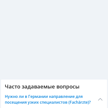
Часто задаваемые вопросы
Нужно ли в Германии направление для
посещения узких специалистов (Fachärzte)?