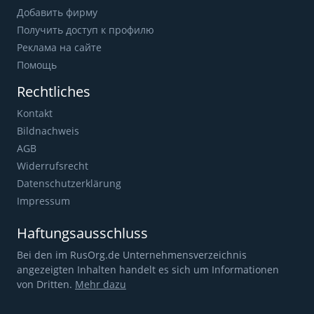
Добавить фирму
Получить доступ к профилю
Реклама на сайте
Помощь
Rechtliches
Kontakt
Bildnachweis
AGB
Widerrufsrecht
Datenschutzerklärung
Impressum
Haftungsausschluss
Bei den im RusOrg.de Unternehmensverzeichnis
angezeigten Inhalten handelt es sich um Informationen
von Dritten.
Mehr dazu