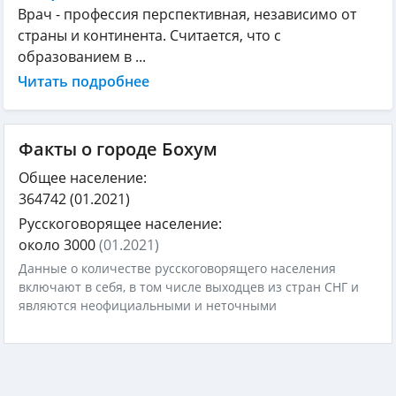
Врач - профессия перспективная, независимо от
страны и континента. Считается, что с
образованием в ...
Читать подробнее
Факты о городе Бохум
Общее население:
364742
(01.2021)
Русскоговорящее население:
около 3000
(01.2021)
Данные о количестве русскоговорящего населения
включают в себя, в том числе выходцев из стран СНГ и
являются неофициальными и неточными