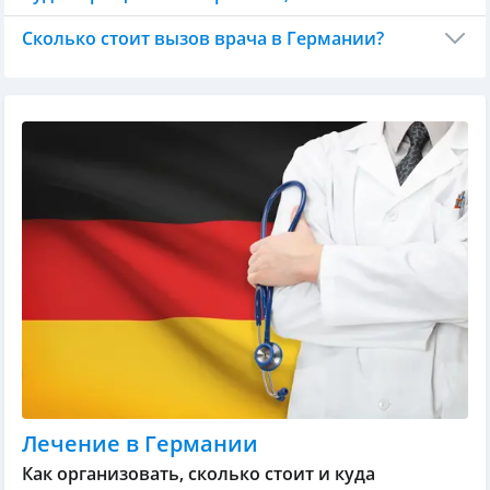
Сколько стоит вызов врача в Германии?
Лечение в Германии
Как организовать, сколько стоит и куда