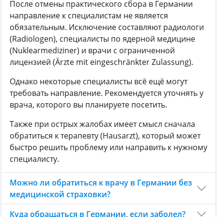
После отмены практического сбора в Германии
направление к специалистам не является
обязательным. Исключение составляют радиологи
(Radiologen), специалисты по ядерной медицине
(Nuklearmediziner) и врачи с ограниченной
лицензией (Ärzte mit eingeschränkter Zulassung).
Однако некоторые специалисты всё ещё могут
требовать направление. Рекомендуется уточнять у
врача, которого вы планируете посетить.
Также при острых жалобах имеет смысл сначала
обратиться к терапевту (Hausarzt), который может
быстро решить проблему или направить к нужному
специалисту.
Можно ли обратиться к врачу в Германии без
медицинской страховки?
Куда обращаться в Германии, если заболел?