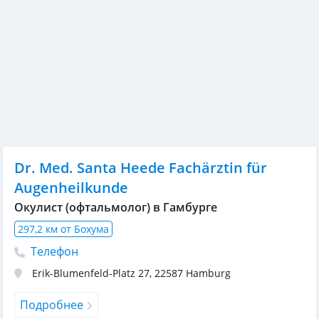
Dr. Med. Santa Heede Fachärztin für
Augenheilkunde
Окулист (офтальмолог) в Гамбурге
297,2 км от Бохума
Телефон
Erik-Blumenfeld-Platz 27
,
22587
Hamburg
Подробнее