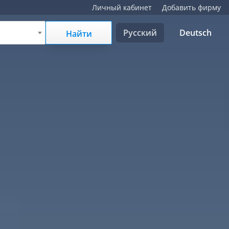
Личный кабинет
Добавить фирму
Русский
Deutsch
Найти