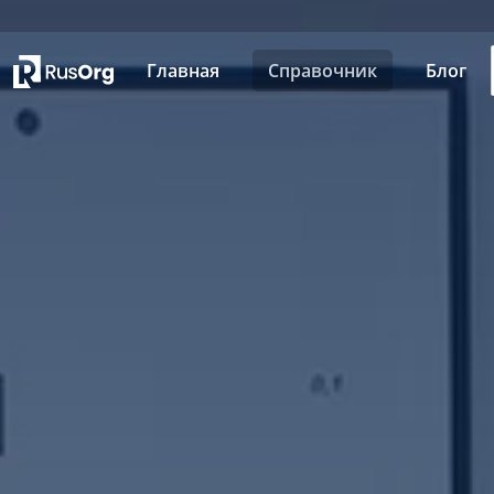
Главная
Справочник
Блог