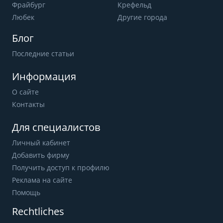
Фрайбург
Крефельд
Любек
Другие города
Блог
Последние статьи
Информация
О сайте
Контакты
Для специалистов
Личный кабинет
Добавить фирму
Получить доступ к профилю
Реклама на сайте
Помощь
Rechtliches