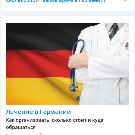
Сколько стоит вызов врача в Германии?
Лечение в Германии
Как организовать, сколько стоит и куда
обращаться