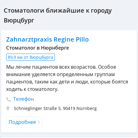
Стоматологи ближайшие к городу
Вюрцбург
Zahnarztpraxis Regine Pillo
Стоматолог в Нюрнберге
89,9 км от Вюрцбурга
Мы лечим пациентов всех возрастов. Особое
внимание уделяется определенным группам
пациентов, таким как дети и люди, которые боятся
ходить к стоматологу.
Телефон
Schnieglinger Straße 5
,
90419
Nürnberg
Подробнее