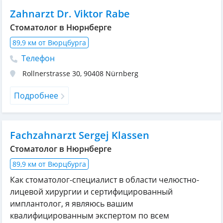
Zahnarzt Dr. Viktor Rabe
Стоматолог в Нюрнберге
89,9 км от Вюрцбурга
Телефон
Rollnerstrasse 30
,
90408
Nürnberg
Подробнее
Fachzahnarzt Sergej Klassen
Стоматолог в Нюрнберге
89,9 км от Вюрцбурга
Как стоматолог-специалист в области челюстно-
лицевой хирургии и сертифицированный
имплантолог, я являюсь вашим
квалифицированным экспертом по всем