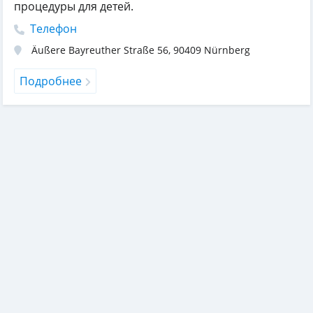
процедуры для детей.
Телефон
Äußere Bayreuther Straße 56
,
90409
Nürnberg
Подробнее