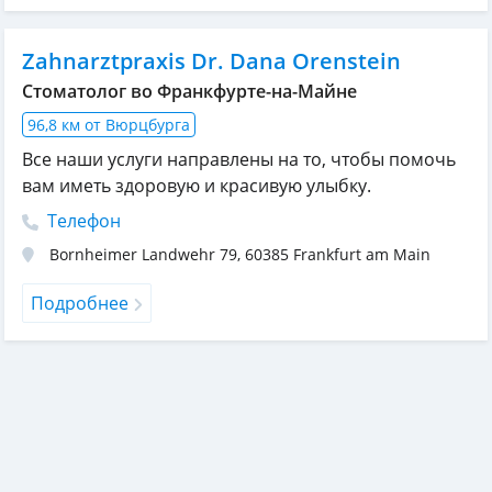
Zahnarztpraxis Dr. Dana Orenstein
Стоматолог во Франкфурте-на-Майне
96,8 км от Вюрцбурга
Все наши услуги направлены на то, чтобы помочь
вам иметь здоровую и красивую улыбку.
Телефон
Bornheimer Landwehr 79
,
60385
Frankfurt am Main
Подробнее