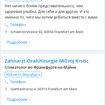
Нет ничего более представительного, чем
здоровая улыбка. Для себя и для других. И это
именно то, чего мы хотим добиться вместе с вами.
Телефон
Schweizerstrasse 92
,
60594
Frankfurt am Main
Подробнее
Zahnarzt-Oralchirurgie Milivoj Krstic
Стоматолог во Франкфурте-на-Майне
96,8 км от Вюрцбурга
Телефон
Goethestrasse 4
,
60313
Frankfurt am Main
Подробнее