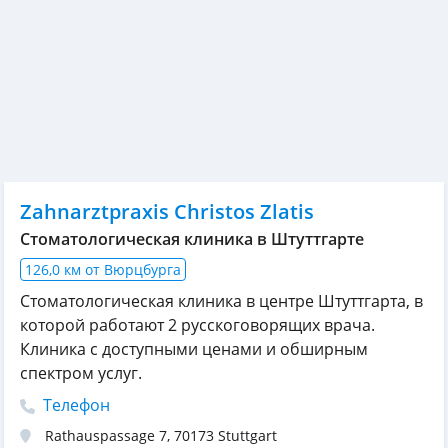
Zahnarztpraxis Christos Zlatis
Стоматологическая клиника в Штуттгарте
126,0 км от Вюрцбурга
Стоматологическая клиника в центре Штуттгарта, в
которой работают 2 русскоговорящих врача.
Клиника с доступными ценами и обширным
спектром услуг.
Телефон
Rathauspassage 7
,
70173
Stuttgart