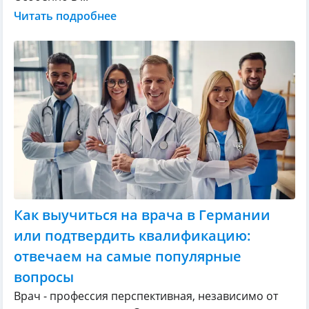
Читать подробнее
Как выучиться на врача в Германии
или подтвердить квалификацию:
отвечаем на самые популярные
вопросы
Врач - профессия перспективная, независимо от