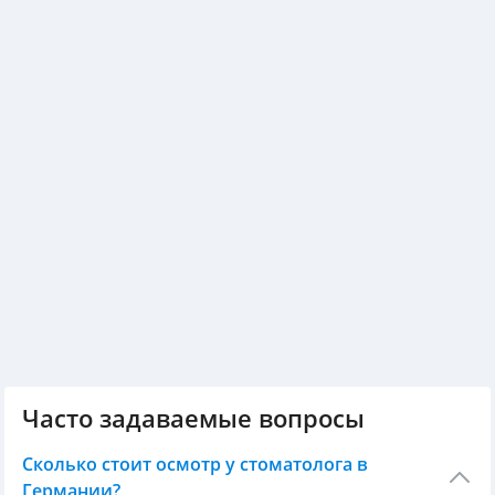
Часто задаваемые вопросы
Сколько стоит осмотр у стоматолога в
Германии?