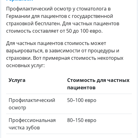
Профилактический осмотр у стоматолога в
Германии для пациентов с государственной
страховкой бесплатен. Для частных пациентов
стоимость составляет от 50 до 100 евро.
Для частных пациентов стоимость может
варьироваться, в зависимости от процедуры и
страховки. Вот примерная стоимость некоторых
основных услуг:
Услуга
Стоимость для частных
пациентов
Профилактический
50–100 евро
осмотр
Профессиональная
80–150 евро
чистка зубов