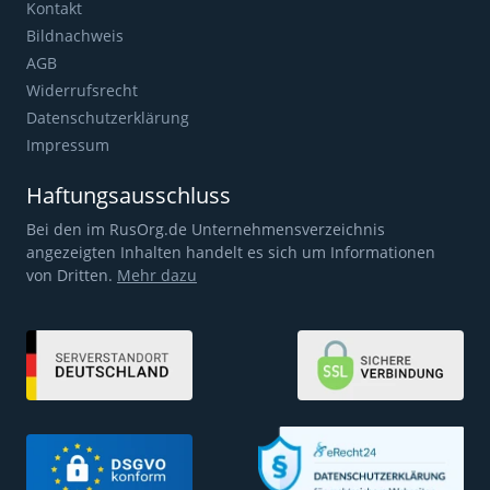
Kontakt
Bildnachweis
AGB
Widerrufsrecht
Datenschutzerklärung
Impressum
Haftungsausschluss
Bei den im RusOrg.de Unternehmensverzeichnis
angezeigten Inhalten handelt es sich um Informationen
von Dritten.
Mehr dazu