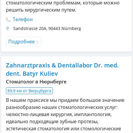
стоматологическим проблемам, которые можно
решить хирургическим путем.
Телефон
Sandstrasse 20A
,
90443
Nürnberg
Подробнее
Zahnarztpraxis & Dentallabor Dr. med.
dent. Batyr Kuliev
Стоматолог в Нюрнберге
89,9 км от Вюрцбурга
В нашем праксисе мы придаем большое значение
разнообразию наших стоматологических услуг:
челюстно-лицевая хирургия, имплантология,
идеально подходящие зубные протезы,
эстетическая стоматология или стомологические