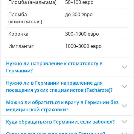
Пломба (амальгама)
50–100 евро
Пломба
до 300 евро
(композитная)
Коронка
300–1000 евро
Имплантат
1000–3000 евро
Нужно ли направление к стоматологу в
Германии?
Нужно ли в Германии направление для
посещения узких специалистов (Fachärzte)?
Можно ли обратиться к врачу в Германии без
медицинской страховки?
Куда обращаться в Германии, если заболел?