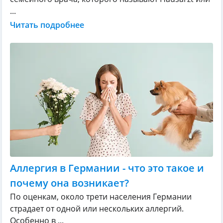
...
Читать подробнее
Аллергия в Германии - что это такое и
почему она возникает?
По оценкам, около трети населения Германии
страдает от одной или нескольких аллергий.
Особенно в ...