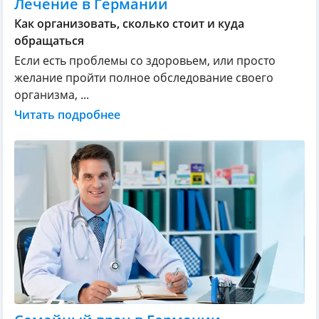
Лечение в Германии
Как организовать, сколько стоит и куда
обращаться
Если есть проблемы со здоровьем, или просто
желание пройти полное обследование своего
организма, ...
Читать подробнее