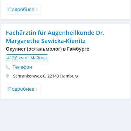
Подробнее
Fachärztin für Augenheilkunde Dr.
Margarethe Sawicka-Kienitz
Окулист (офтальмолог) в Гамбурге
412,6 км от Майнца
Телефон
Schrankenweg 6
,
22143
Hamburg
Подробнее