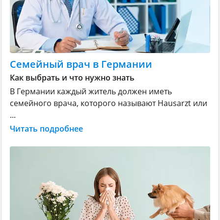
Семейный врач в Германии
Как выбрать и что нужно знать
В Германии каждый житель должен иметь
семейного врача, которого называют Hausarzt или
...
Читать подробнее