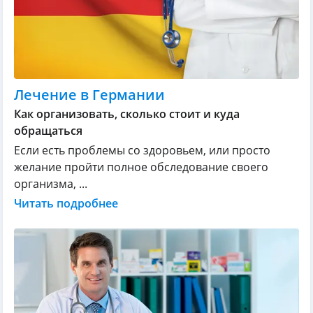
Лечение в Германии
Как организовать, сколько стоит и куда
обращаться
Если есть проблемы со здоровьем, или просто
желание пройти полное обследование своего
организма, ...
Читать подробнее