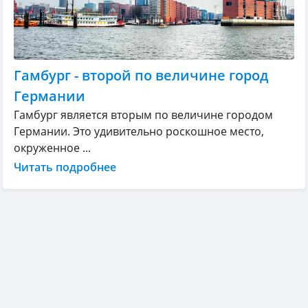
Гамбург - второй по величине город
Германии
Гамбург является вторым по величине городом
Германии. Это удивительно роскошное место,
окруженное ...
Читать подробнее