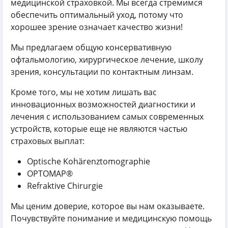
медицинской страховкой. Мы всегда стремимся
обеспечить оптимальный уход, потому что
хорошее зрение означает качество жизни!
Мы предлагаем общую консервативную
офтальмологию, хирургическое лечение, школу
зрения, консультации по контактным линзам.
Кроме того, мы не хотим лишать вас
инновационных возможностей диагностики и
лечения с использованием самых современных
устройств, которые еще не являются частью
страховых выплат:
Optische Kohärenztomographie
OPTOMAP®
Refraktive Chirurgie
Мы ценим доверие, которое вы нам оказываете.
Почувствуйте понимание и медицинскую помощь