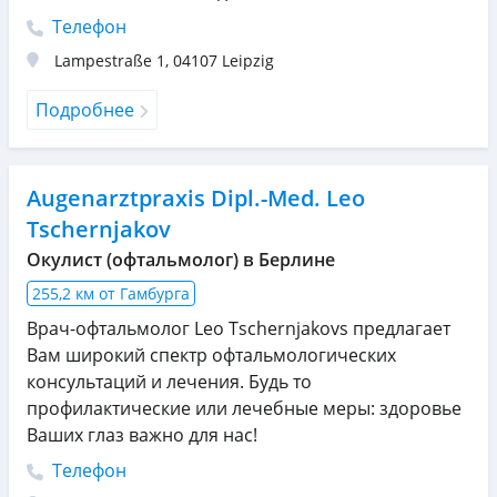
Телефон
Lampestraße 1
,
04107
Leipzig
Подробнее
Augenarztpraxis Dipl.-Med. Leo
Tschernjakov
Окулист (офтальмолог) в Берлине
255,2 км от Гамбурга
Врач-офтальмолог Leo Tschernjakovs предлагает
Вам широкий спектр офтальмологических
консультаций и лечения. Будь то
профилактические или лечебные меры: здоровье
Ваших глаз важно для нас!
Телефон