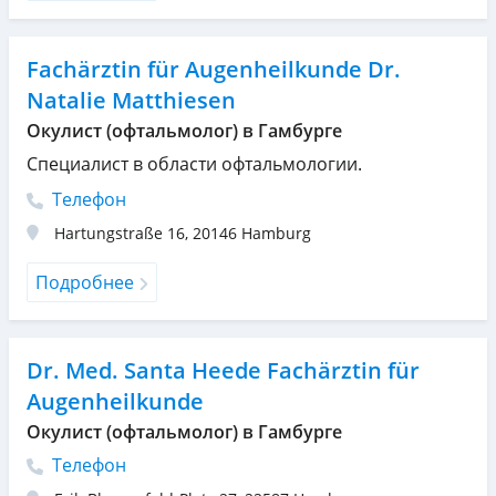
Fachärztin für Augenheilkunde Dr.
Natalie Matthiesen
Окулист (офтальмолог) в Гамбурге
Специалист в области офтальмологии.
Телефон
Hartungstraße 16
,
20146
Hamburg
Подробнее
Dr. Med. Santa Heede Fachärztin für
Augenheilkunde
Окулист (офтальмолог) в Гамбурге
Телефон