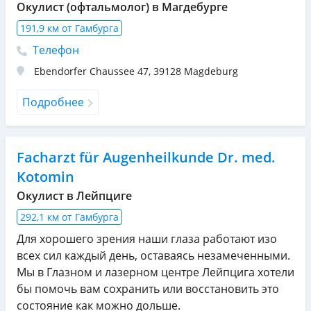
Окулист (офтальмолог) в Магдебурге
191,9 км от Гамбурга
Телефон
Ebendorfer Chaussee 47
,
39128
Magdeburg
Подробнее
Facharzt für Augenheilkunde Dr. med.
Kotomin
Окулист в Лейпциге
292,1 км от Гамбурга
Для хорошего зрения наши глаза работают изо
всех сил каждый день, оставаясь незамеченными.
Мы в Глазном и лазерном центре Лейпцига хотели
бы помочь вам сохранить или восстановить это
состояние как можно дольше.