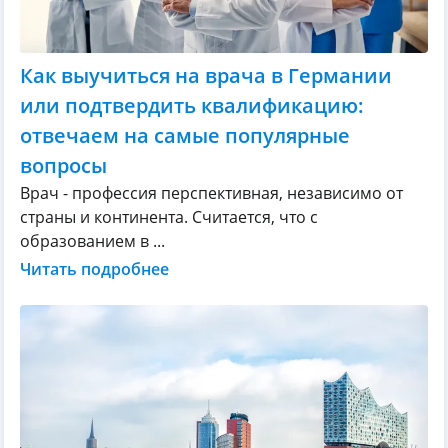
Как выучиться на врача в Германии
или подтвердить квалификацию:
отвечаем на самые популярные
вопросы
Врач - профессия перспективная, независимо от
страны и континента. Считается, что с
образованием в ...
Читать подробнее