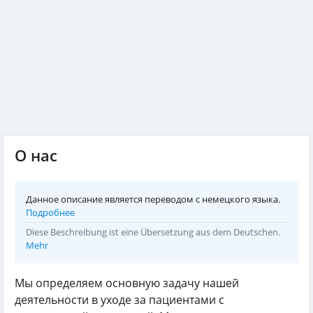
О нас
Данное описание является переводом с немецкого языка.
Подробнее
Diese Beschreibung ist eine Übersetzung aus dem Deutschen.
Mehr
Мы определяем основную задачу нашей
деятельности в уходе за пациентами с