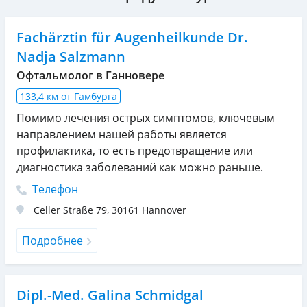
Fachärztin für Augenheilkunde Dr.
Nadja Salzmann
Офтальмолог в Ганновере
133,4 км от Гамбурга
Помимо лечения острых симптомов, ключевым
направлением нашей работы является
профилактика, то есть предотвращение или
диагностика заболеваний как можно раньше.
Телефон
Celler Straße 79
,
30161
Hannover
Подробнее
Dipl.-Med. Galina Schmidgal