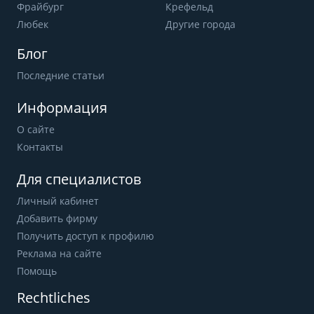
Фрайбург
Крефельд
Любек
Другие города
Блог
Последние статьи
Информация
О сайте
Контакты
Для специалистов
Личный кабинет
Добавить фирму
Получить доступ к профилю
Реклама на сайте
Помощь
Rechtliches