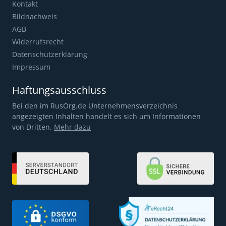
Kontakt
Bildnachweis
AGB
Widerrufsrecht
Datenschutzerklärung
Impressum
Haftungsausschluss
Bei den im RusOrg.de Unternehmensverzeichnis
angezeigten Inhalten handelt es sich um Informationen
von Dritten.
Mehr dazu