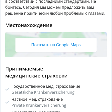
в соответствии с последними стандартами. Не
бойтесь. Сегодня мы можем предложить вам
решение практически любой проблемы с глазами.
Местонахождение
Показать на Google Maps
Принимаемые
медицинские страховки
Государственное мед. страхование
Gesetzliche Krankenversicherung
Частное мед. страхование
Private Krankenversicherung