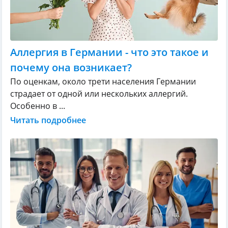
Аллергия в Германии - что это такое и
почему она возникает?
По оценкам, около трети населения Германии
страдает от одной или нескольких аллергий.
Особенно в ...
Читать подробнее