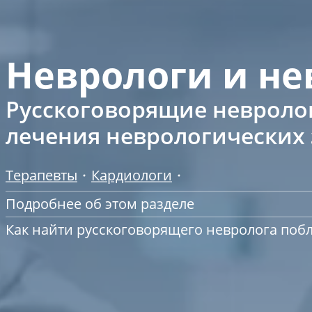
Неврологи и не
Русскоговорящие невролог
лечения неврологических
Терапевты
Кардиологи
Подробнее об этом разделе
Как найти русскоговорящего невролога поб