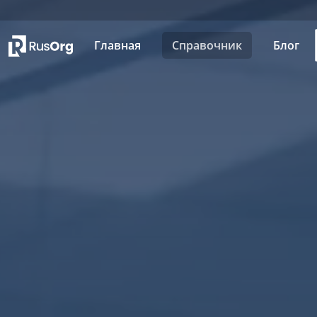
Главная
Справочник
Блог