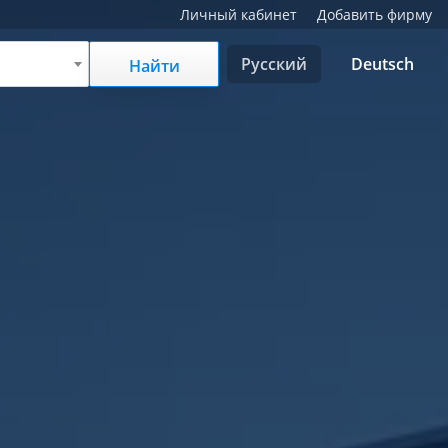
Личный кабинет
Добавить фирму
Русский
Deutsch
Найти