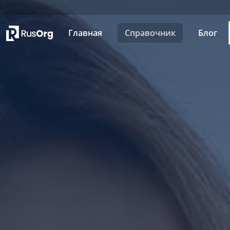
Главная
Справочник
Блог