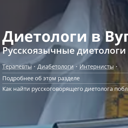
Диетологи в Ву
Русскоязычные диетологи
Терапевты
Диабетологи
Интернисты
Подробнее об этом разделе
Как найти русскоговорящего диетолога побл