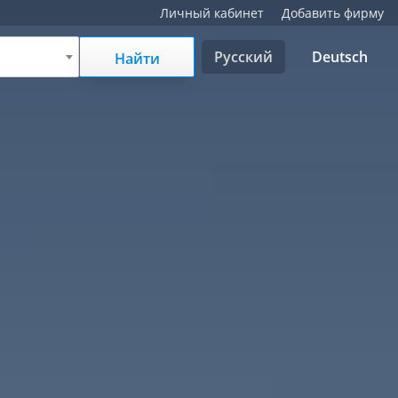
Личный кабинет
Добавить фирму
Русский
Deutsch
Найти