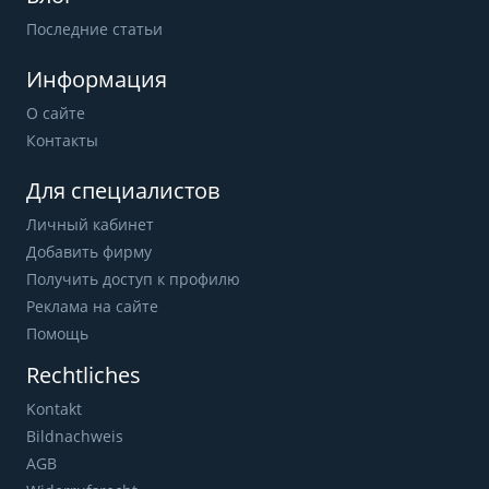
Последние статьи
Информация
О сайте
Контакты
Для специалистов
Личный кабинет
Добавить фирму
Получить доступ к профилю
Реклама на сайте
Помощь
Rechtliches
Kontakt
Bildnachweis
AGB