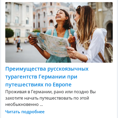
Преимущества русскоязычных
турагентств Германии при
путешествиях по Европе
Проживая в Германии, рано или поздно Вы
захотите начать путешествовать по этой
необыкновенно ...
Читать подробнее