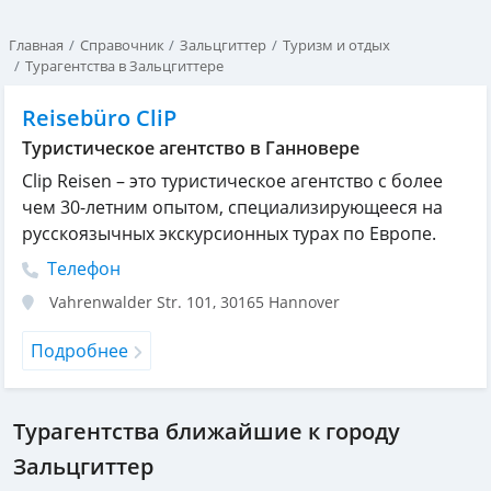
Главная
Справочник
Зальцгиттер
Туризм и отдых
Турагентства в Зальцгиттере
Reisebüro CliP
Туристическое агентство в Ганновере
Clip Reisen – это туристическое агентство с более
чем 30-летним опытом, специализирующееся на
русскоязычных экскурсионных турах по Европе.
Телефон
Vahrenwalder Str. 101
,
30165
Hannover
Подробнее
Турагентства ближайшие к городу
Зальцгиттер