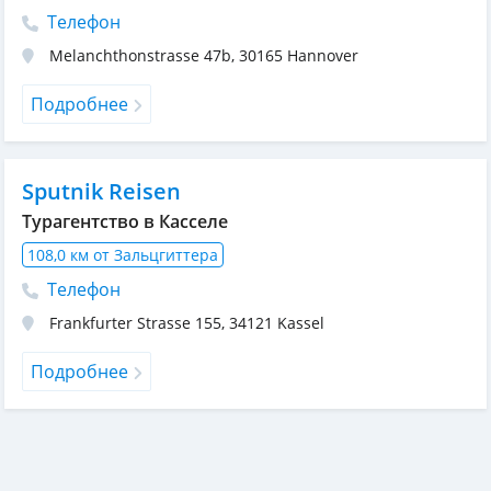
Телефон
Melanchthonstrasse 47b
,
30165
Hannover
Подробнее
Sputnik Reisen
Турагентство в Касселе
108,0 км от Зальцгиттера
Телефон
Frankfurter Strasse 155
,
34121
Kassel
Подробнее