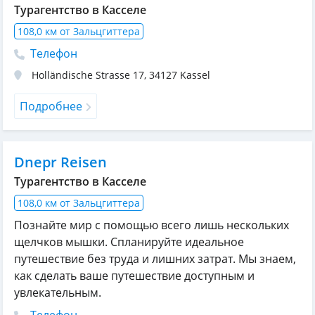
Турагентство в Касселе
108,0 км от Зальцгиттера
Телефон
Holländische Strasse 17
,
34127
Kassel
Подробнее
Dnepr Reisen
Турагентство в Касселе
108,0 км от Зальцгиттера
Познайте мир с помощью всего лишь нескольких
щелчков мышки. Спланируйте идеальное
путешествие без труда и лишних затрат. Мы знаем,
как сделать ваше путешествие доступным и
увлекательным.