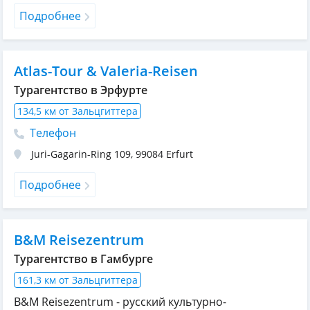
Подробнее
Atlas-Tour & Valeria-Reisen
Турагентство в Эрфурте
134,5 км от Зальцгиттера
Телефон
Juri-Gagarin-Ring 109
,
99084
Erfurt
Подробнее
B&M Reisezentrum
Турагентство в Гамбурге
161,3 км от Зальцгиттера
B&M Reisezentrum - русский культурно-