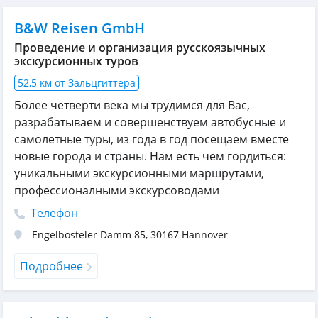
B&W Reisen GmbH
Проведение и организация русскоязычных
экскурсионных туров
52,5 км от Зальцгиттера
Более четверти века мы трудимся для Вас,
разрабатываем и совершенствуем автобусные и
самолетные туры, из года в год посещаем вместе
новые города и страны. Нам есть чем гордиться:
уникальными экскурсионными маршрутами,
профессионалными экскурсоводами
Телефон
Engelbosteler Damm 85
,
30167
Hannover
Подробнее