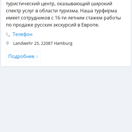
туристический центр, оказывающий широкий
спектр услуг в области туризма. Наша турфирма
имеет сотрудников с 16-ти летним стажем работы
по продаже русских экскурсий в Европе.
Телефон
Landwehr 25
,
22087
Hamburg
Подробнее