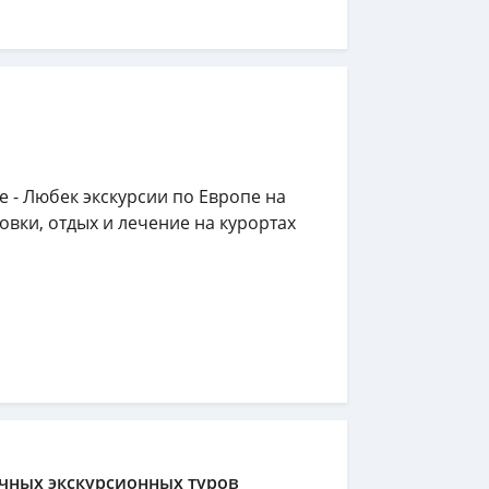
е - Любек экскурсии по Европе на
овки, отдых и лечение на курортах
чных экскурсионных туров