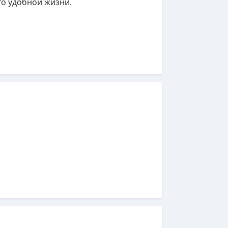
то удобной жизни.