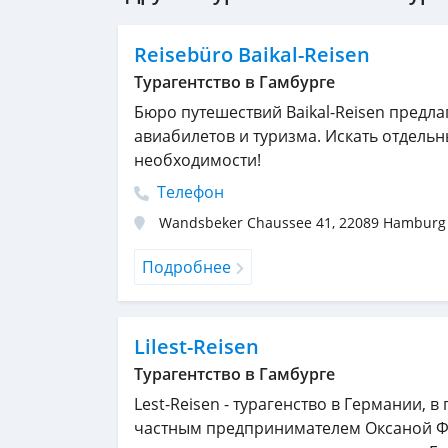
Reisebüro Baikal-Reisen
Турагентство в Гамбурге
Бюро путешествий Baikal-Reisen предла
авиабилетов и туризма. Искать отдельн
необходимости!
Телефон
Wandsbeker Chaussee 41
,
22089
Hamburg
Подробнее
Lilest-Reisen
Турагентство в Гамбурге
Lest-Reisen - турагенство в Германии, в
частным предпринимателем Оксаной Ф