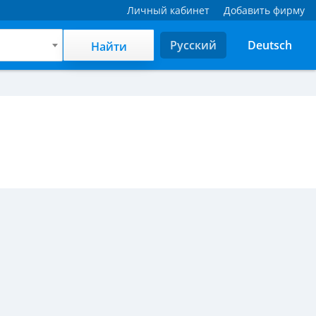
Личный кабинет
Добавить фирму
Русский
Deutsch
Найти