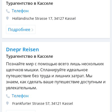
Турагентство в Касселе
Телефон
Holländische Strasse 17
,
34127
Kassel
Подробнее
Dnepr Reisen
Турагентство в Касселе
Познайте мир с помощью всего лишь нескольких
щелчков мышки. Спланируйте идеальное
путешествие без труда и лишних затрат. Мы
знаем, как сделать ваше путешествие доступным и
увлекательным.
Телефон
Frankfurter Strasse 57
,
34121
Kassel