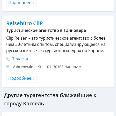
Подробнее
Reisebüro CliP
Туристическое агентство в Ганновере
Clip Reisen – это туристическое агентство с более
чем 30-летним опытом, специализирующееся на
русскоязычных экскурсионных турах по Европе.
Телефон
Vahrenwalder Str. 101
,
30165
Hannover
Подробнее
Другие турагентства ближайшие к
городу Кассель