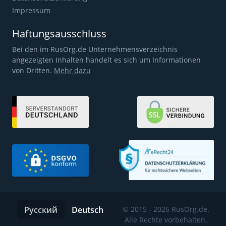
Impressum
Haftungsausschluss
Bei den im RusOrg.de Unternehmensverzeichnis
angezeigten Inhalten handelt es sich um Informationen
von Dritten.
Mehr dazu
Русский
Deutsch
© 2015 - 2026 RusOrg.de.
Alle Rechte vorbehalten.