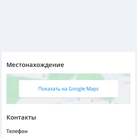
Местонахождение
Показать на Google Maps
Контакты
Телефон