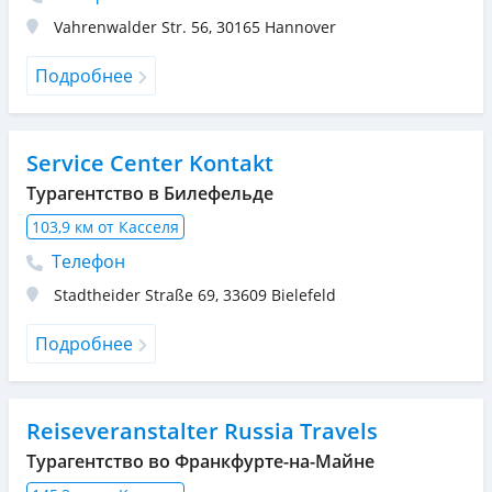
Vahrenwalder Str. 56
,
30165
Hannover
Подробнее
Service Center Kontakt
Турагентство в Билефельде
103,9 км от Касселя
Телефон
Stadtheider Straße 69
,
33609
Bielefeld
Подробнее
Reiseveranstalter Russia Travels
Турагентство во Франкфурте-на-Майне