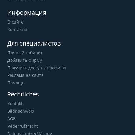
Информация
О сайте
Контакты
Для специалистов
Личный кабинет
Добавить фирму
Получить доступ к профилю
Реклама на сайте
Помощь
Rechtliches
Kontakt
Bildnachweis
AGB
Widerrufsrecht
Datenschutzerklärung