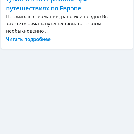
путешествиях по Европе
Проживая в Германии, рано или поздно Вы
захотите начать путешествовать по этой
необыкновенно ...
Читать подробнее