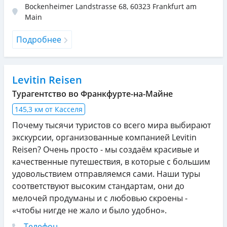
Bockenheimer Landstrasse 68
,
60323
Frankfurt am
Main
Подробнее
Levitin Reisen
Турагентство во Франкфурте-на-Майне
145,3 км от Касселя
Почему тысячи туристов со всего мира выбирают
экскурсии, организованные компанией Levitin
Reisen? Очень просто - мы создаём красивые и
качественные путешествия, в которые с большим
удовольствием отправляемся сами. Наши туры
соответствуют высоким стандартам, они до
мелочей продуманы и с любовью скроены -
«чтобы нигде не жало и было удобно».
Телефон