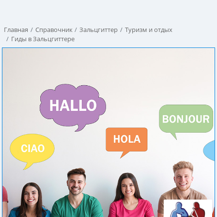
Главная
Справочник
Зальцгиттер
Туризм и отдых
Гиды в Зальцгиттере