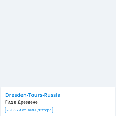
Dresden-Tours-Russia
Гид в Дрездене
261,8 км от Зальцгиттера