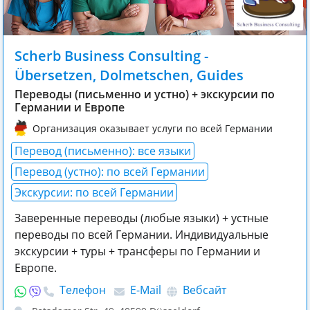
Scherb Business Consulting -
Übersetzen, Dolmetschen, Guides
Переводы (письменно и устно) + экскурсии по
Германии и Европе
Организация оказывает услуги по всей Германии
Перевод (письменно): все языки
Перевод (устно): по всей Германии
Экскурсии: по всей Германии
Заверенные переводы (любые языки) + устные
переводы по всей Германии. Индивидуальные
экскурсии + туры + трансферы по Германии и
Европе.
Телефон
E-Mail
Вебсайт