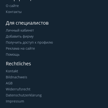
О сайте
Контакты
Для специалистов
Личный кабинет
Добавить фирму
Получить доступ к профилю
Реклама на сайте
Помощь
Rechtliches
Kontakt
Bildnachweis
AGB
Widerrufsrecht
Datenschutzerklärung
Impressum