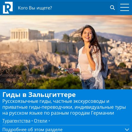
Кого Вы ищете?
Гиды в Зальцгиттере
Русскоязычные гиды, частные экскурсоводы и
приватные гиды-переводчики, индивидуальные туры
на русском языке по разным городам Германии
Турагентства
Отели
Подробнее об этом разделе