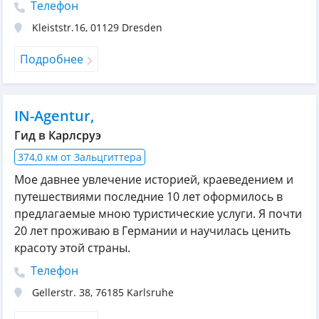
Телефон
Kleiststr.16
,
01129
Dresden
Подробнее
IN-Agentur,
Гид в Карлсруэ
374,0 км от Зальцгиттера
Мое давнее увлечение историей, краеведением и
путешествиями последние 10 лет оформилось в
предлагаемые мною туристические услуги. Я почти
20 лет проживаю в Германии и научилась ценить
красоту этой страны.
Телефон
Gellerstr. 38
,
76185
Karlsruhe