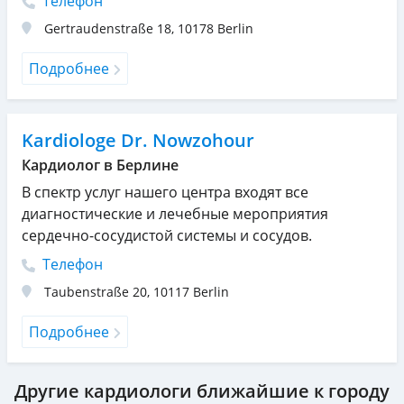
Телефон
Gertraudenstraße 18
,
10178
Berlin
Подробнее
Kardiologe Dr. Nowzohour
Кардиолог в Берлине
В спектр услуг нашего центра входят все
диагностические и лечебные мероприятия
сердечно-сосудистой системы и сосудов.
Телефон
Taubenstraße 20
,
10117
Berlin
Подробнее
Другие кардиологи ближайшие к городу