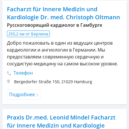
Facharzt für Innere Medizin und
Kardiologie Dr. med. Christoph Oltmann
Русскоговорящий кардиолог в Гамбурге
255,2 км от Берлина
Добро пожаловать в один из ведущих центров
кардиологии и ангиологии в Германии. Мы
предоставляем современную сердечную и
сосудистую медицину на самом высоком уровне.
Телефон
Bergedorfer Straße 150
,
21029
Hamburg
Подробнее
Praxis Dr.med. Leonid Mindel Facharzt
für Innere Medizin und Kardiologie