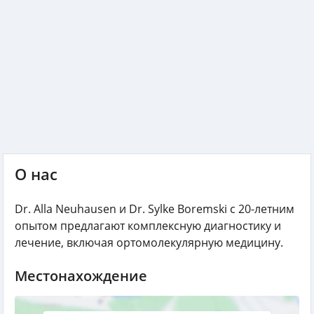
О нас
Dr. Alla Neuhausen и Dr. Sylke Boremski с 20-летним
опытом предлагают комплексную диагностику и
лечение, включая ортомолекулярную медицину.
Местонахождение