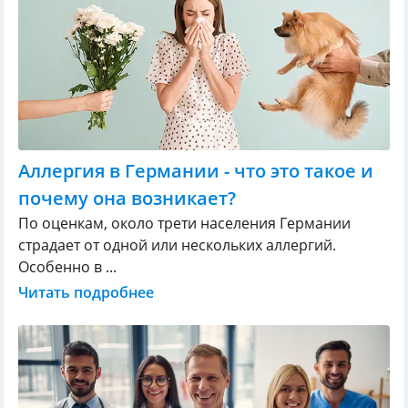
Аллергия в Германии - что это такое и
почему она возникает?
По оценкам, около трети населения Германии
страдает от одной или нескольких аллергий.
Особенно в ...
Читать подробнее