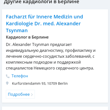
Другие кардиологи в Берлине
Facharzt für Innere Medizin und
Kardiologie Dr. med. Alexander
Tsynman
Кардиолог в Берлине
Dr. Alexander Tsynman предлагает
индивидуальную диагностику, профилактику и
лечение сердечно-сосудистых заболеваний, с
комплексным подходом и поддержкой
специалистов Немецкого сердечного центра.
Телефон
Kurfürstendamm 93
,
10709
Berlin
Подробнее