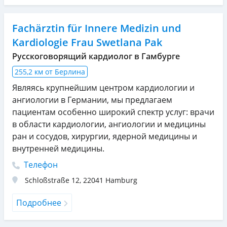
Fachärztin für Innere Medizin und
Kardiologie Frau Swetlana Pak
Русскоговорящий кардиолог в Гамбурге
255,2 км от Берлина
Являясь крупнейшим центром кардиологии и
ангиологии в Германии, мы предлагаем
пациентам особенно широкий спектр услуг: врачи
в области кардиологии, ангиологии и медицины
ран и сосудов, хирургии, ядерной медицины и
внутренней медицины.
Телефон
Schloßstraße 12
,
22041
Hamburg
Подробнее