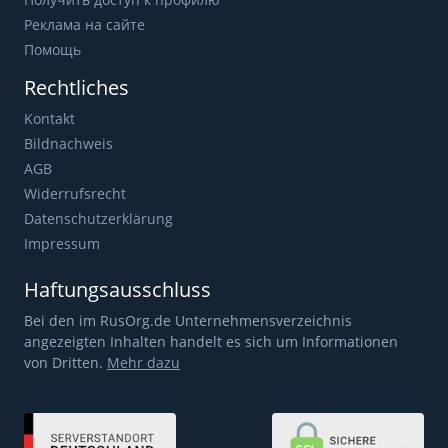
Реклама на сайте
Помощь
Rechtliches
Kontakt
Bildnachweis
AGB
Widerrufsrecht
Datenschutzerklärung
Impressum
Haftungsausschluss
Bei den im RusOrg.de Unternehmensverzeichnis
angezeigten Inhalten handelt es sich um Informationen
von Dritten.
Mehr dazu