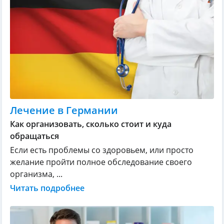
Лечение в Германии
Как организовать, сколько стоит и куда
обращаться
Если есть проблемы со здоровьем, или просто
желание пройти полное обследование своего
организма, ...
Читать подробнее