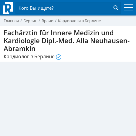
Кого Вы ищете?
Главная
Берлин
Врачи
Кардиологи в Берлине
Fachärztin für Innere Medizin und
Kardiologie Dipl.-Med. Alla Neuhausen-
Abramkin
Кардиолог в Берлине