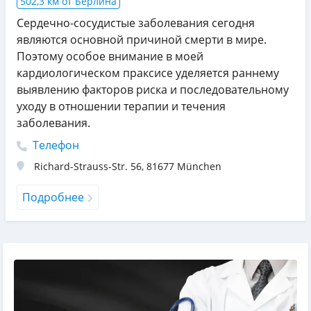
502,3 км от Берлина
Сердечно-сосудистые заболевания сегодня
являются основной причиной смерти в мире.
Поэтому особое внимание в моей
кардиологическом праксисе уделяется раннему
выявлению факторов риска и последовательному
уходу в отношении терапии и течения
заболевания.
Телефон
Richard-Strauss-Str. 56
,
81677
München
Подробнее