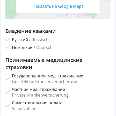
Показать на Google Maps
Владение языками
Русский
/
Russisch
Немецкий
/
Deutsch
Принимаемые медицинские
страховки
Государственное мед. страхование
Gesetzliche Krankenversicherung
Частное мед. страхование
Private Krankenversicherung
Самостоятельная оплата
Selbstzahler