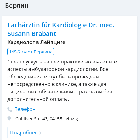
Берлин
Fachärztin für Kardiologie Dr. med.
Susann Brabant
Кардиолог в Лейпциге
145,6 км от Берлина
Спектр услуг в нашей практике включает все
аспекты амбулаторной кардиологии. Все
обследования могут быть проведены
непосредственно в клинике, а также для
пациентов с обязательной страховкой без
дополнительной оплаты.
Телефон
Gohliser Str. 43
,
04155
Leipzig
Подробнее