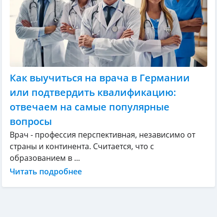
Как выучиться на врача в Германии
или подтвердить квалификацию:
отвечаем на самые популярные
вопросы
Врач - профессия перспективная, независимо от
страны и континента. Считается, что с
образованием в ...
Читать подробнее