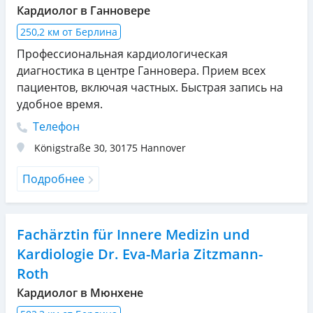
Кардиолог в Ганновере
250,2 км от Берлина
Профессиональная кардиологическая
диагностика в центре Ганновера. Прием всех
пациентов, включая частных. Быстрая запись на
удобное время.
Телефон
Königstraße 30
,
30175
Hannover
Подробнее
Fachärztin für Innere Medizin und
Kardiologie Dr. Eva-Maria Zitzmann-
Roth
Кардиолог в Мюнхене