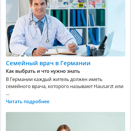
Семейный врач в Германии
Как выбрать и что нужно знать
В Германии каждый житель должен иметь
семейного врача, которого называют Hausarzt или
...
Читать подробнее