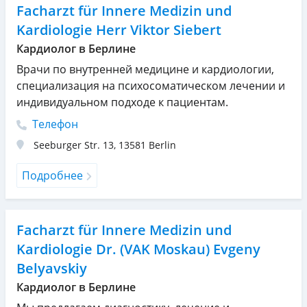
Facharzt für Innere Medizin und
Kardiologie Herr Viktor Siebert
Кардиолог в Берлине
Врачи по внутренней медицине и кардиологии,
специализация на психосоматическом лечении и
индивидуальном подходе к пациентам.
Телефон
Seeburger Str. 13
,
13581
Berlin
Подробнее
Facharzt für Innere Medizin und
Kardiologie Dr. (VAK Moskau) Evgeny
Belyavskiy
Кардиолог в Берлине