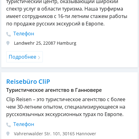
туристический центр, оказывающий широкий
спектр услуг в области туризма. Наша турфирма
имеет сотрудников с 16-ти летним стажем работы
по продаже русских экскурсий в Европе.
Телефон
Landwehr 25
,
22087
Hamburg
Подробнее
Reisebüro CliP
Туристическое агентство в Ганновере
Clip Reisen – это туристическое агентство с более
чем 30-летним опытом, специализирующееся на
русскоязычных экскурсионных турах по Европе.
Телефон
Vahrenwalder Str. 101
,
30165
Hannover