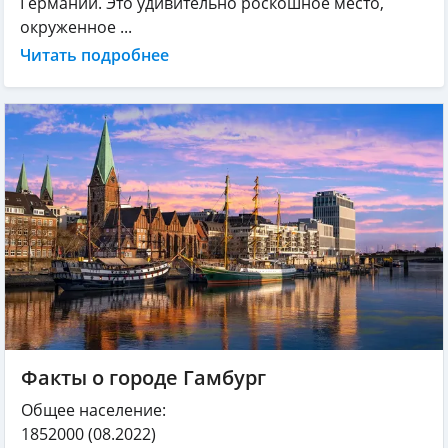
Германии. Это удивительно роскошное место,
окруженное ...
Читать подробнее
Факты о городе Гамбург
Общее население:
1852000
(08.2022)