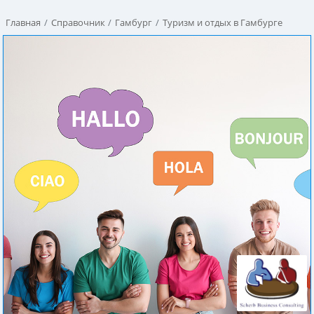
Главная
Справочник
Гамбург
Туризм и отдых в Гамбурге