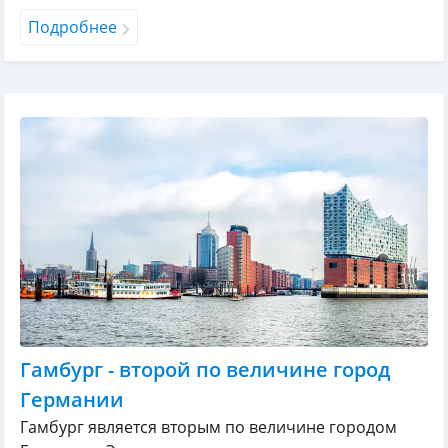
Подробнее
Гамбург - второй по величине город
Германии
Гамбург является вторым по величине городом