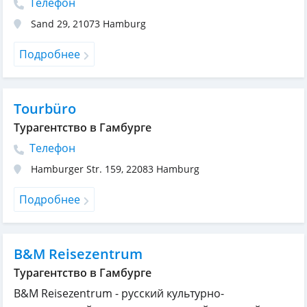
Телефон
Sand 29
,
21073
Hamburg
Подробнее
Tourbüro
Турагентство в Гамбурге
Телефон
Hamburger Str. 159
,
22083
Hamburg
Подробнее
B&M Reisezentrum
Турагентство в Гамбурге
B&M Reisezentrum - русский культурно-