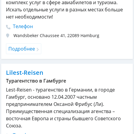
комплекс услуг в сфере авиабилетов и туризма.
Искать отдельные услуги в разных местах больше
нет необходимости!
Телефон
Wandsbeker Chaussee 41
,
22089
Hamburg
Подробнее
Lilest-Reisen
Турагентство в Гамбурге
Lest-Reisen - турагенство в Германии, в городе
Гамбург, основано 12.04.2007 частным
предпринимателем Оксаной Фрибус (Ли).
Преимущественная специализация агенства –
восточная Европа и страны бывшего Советского
Союза.