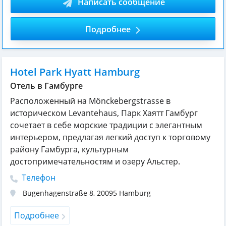
Написать сообщение
Подробнее
Hotel Park Hyatt Hamburg
Отель в Гамбурге
Расположенный на Mönckebergstrasse в
историческом Levantehaus, Парк Хаятт Гамбург
сочетает в себе морские традиции с элегантным
интерьером, предлагая легкий доступ к торговому
району Гамбурга, культурным
достопримечательностям и озеру Альстер.
Телефон
Bugenhagenstraße 8
,
20095
Hamburg
Подробнее