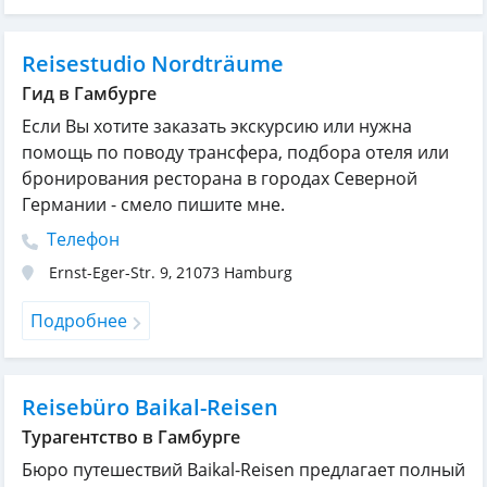
Reisestudio Nordträume
Гид в Гамбурге
Если Вы хотите заказать экскурсию или нужна
помощь по поводу трансфера, подбора отеля или
бронирования ресторана в городах Северной
Германии - смело пишите мне.
Телефон
Ernst-Eger-Str. 9
,
21073
Hamburg
Подробнее
Reisebüro Baikal-Reisen
Турагентство в Гамбурге
Бюро путешествий Baikal-Reisen предлагает полный