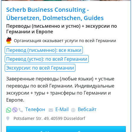
Scherb Business Consulting -
Übersetzen, Dolmetschen, Guides
Переводы (письменно и устно) + экскурсии по
Германии и Европе
Организация оказывает услуги по всей Германии
Перевод (письменно): все языки
Перевод (устно): по всей Германии
Экскурсии: по всей Германии
Заверенные переводы (любые языки) + устные
переводы по всей Германии. Индивидуальные
экскурсии + туры + трансферы по Германии и
Европе.
Телефон
E-Mail
Вебсайт
Potsdamer Str. 49
,
40599
Düsseldorf