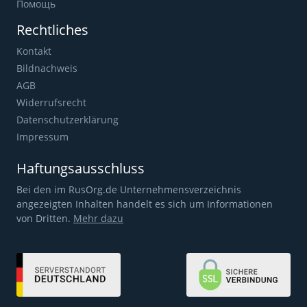
Помощь
Rechtliches
Kontakt
Bildnachweis
AGB
Widerrufsrecht
Datenschutzerklärung
Impressum
Haftungsausschluss
Bei den im RusOrg.de Unternehmensverzeichnis
angezeigten Inhalten handelt es sich um Informationen
von Dritten.
Mehr dazu