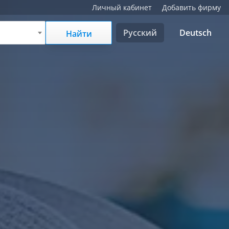
Личный кабинет
Добавить фирму
Русский
Deutsch
Найти