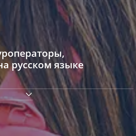
уроператоры,
на русском языке