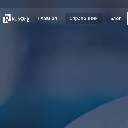
Главная
Справочник
Блог