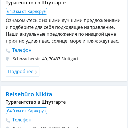
Турагентство в Штутгарте
64,0 км от Карлсруэ
Oзнакомьтесь с нашими лучшими предложениями
и подберите для себя подходящее направление.
Наши актуальные предложения по низцкой цене
приятно удивят вас, солнце, море и пляж ждут вас.
Телефон
Schozacherstr. 40
,
70437
Stuttgart
Подробнее
Reisebüro Nikita
Турагентство в Штутгарте
64,0 км от Карлсруэ
Телефон