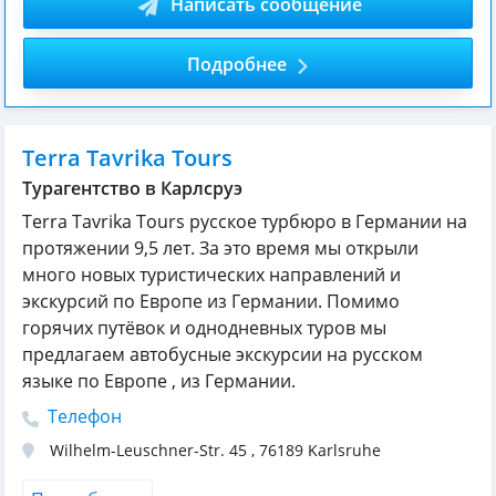
Написать сообщение
Подробнее
Terra Tavrika Tours
Турагентство в Карлсруэ
Terra Tavrika Tours русское турбюро в Германии на
протяжении 9,5 лет. За это время мы открыли
много новых туристических направлений и
экскурсий по Европе из Германии. Помимо
горячих путёвок и однодневных туров мы
предлагаем автобусные экскурсии на русском
языке по Европе , из Германии.
Телефон
Wilhelm-Leuschner-Str. 45
,
76189
Karlsruhe