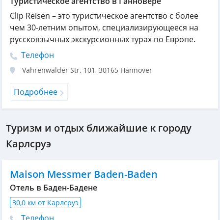
Туристическое агентство в Ганновере
Clip Reisen – это туристическое агентство с более
чем 30-летним опытом, специализирующееся на
русскоязычных экскурсионных турах по Европе.
Телефон
Vahrenwalder Str. 101
,
30165
Hannover
Подробнее
Туризм и отдых ближайшие к городу
Карлсруэ
Maison Messmer Baden-Baden
Отель в Баден-Бадене
30,0 км от Карлсруэ
Телефон