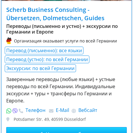
Scherb Business Consulting -
Übersetzen, Dolmetschen, Guides
Переводы (письменно и устно) + экскурсии по
Германии и Европе
Организация оказывает услуги по всей Германии
Перевод (письменно): все языки
Перевод (устно): по всей Германии
Экскурсии: по всей Германии
Заверенные переводы (любые языки) + устные
переводы по всей Германии. Индивидуальные
экскурсии + туры + трансферы по Германии и
Европе.
Телефон
E-Mail
Вебсайт
Potsdamer Str. 49
,
40599
Düsseldorf