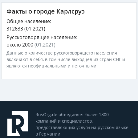
Факты о городе Карлсруэ
Общее население:
312633
(01.2021)
Русскоговорящее население:
около 2000
(01.2021)
Данные о количестве русскоговорящего населения
включают в себя, в том числе выходцев из стран СНГ и
являются неофициальными и неточными
RusOrg.de объединяет более 1800
компаний и специалистов,
предоставляющих услуги на русском языке
в Германии