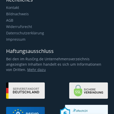
Kontakt
Bildnachweis
AGB
Widerrufsrecht
Datenschutzerklärung
Impressum
Haftungsausschluss
Bei den im RusOrg.de Unternehmensverzeichnis
angezeigten Inhalten handelt es sich um Informationen
von Dritten.
Mehr dazu