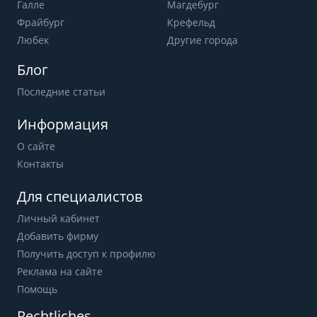
Галле
Магдебург
Фрайбург
Крефельд
Любек
Другие города
Блог
Последние статьи
Информация
О сайте
Контакты
Для специалистов
Личный кабинет
Добавить фирму
Получить доступ к профилю
Реклама на сайте
Помощь
Rechtliches