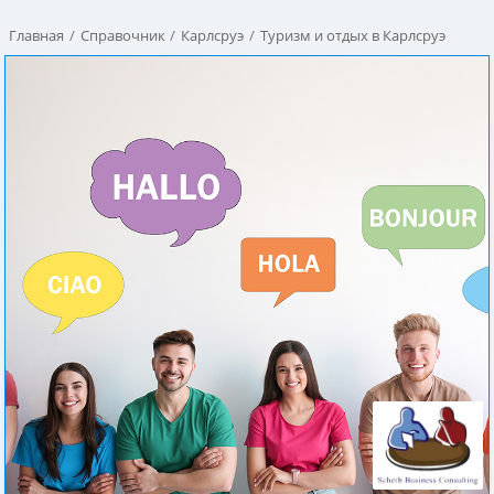
Главная
Справочник
Карлсруэ
Туризм и отдых в Карлсруэ