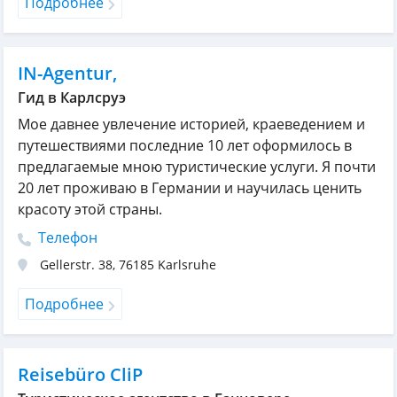
Подробнее
IN-Agentur,
Гид в Карлсруэ
Мое давнее увлечение историей, краеведением и
путешествиями последние 10 лет оформилось в
предлагаемые мною туристические услуги. Я почти
20 лет проживаю в Германии и научилась ценить
красоту этой страны.
Телефон
Gellerstr. 38
,
76185
Karlsruhe
Подробнее
Reisebüro CliP