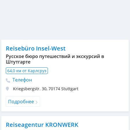
Reisebüro Insel-West
Русское бюро путешествий и экскурсий в
Штутгарте
64,0 км от Карлсруэ
Телефон
Kriegsbergstr. 30
,
70174
Stuttgart
Подробнее
Reiseagentur KRONWERK