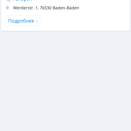
Werderstr. 1
,
76530
Baden-Baden
Подробнее