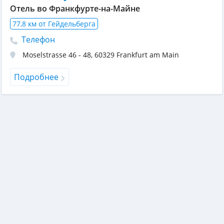
Отель во Франкфурте-на-Майне
77,8 км от Гейдельберга
Телефон
Moselstrasse 46 - 48
,
60329
Frankfurt am Main
Подробнее