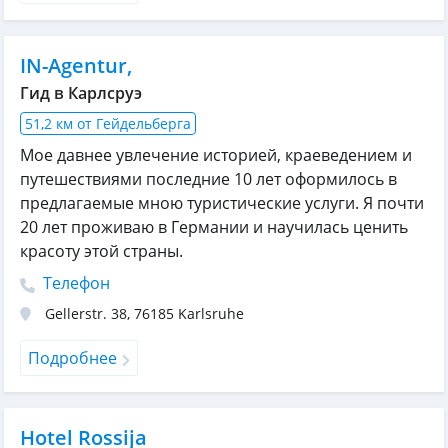
IN-Agentur,
Гид в Карлсруэ
51,2 км от Гейдельберга
Мое давнее увлечение историей, краеведением и
путешествиями последние 10 лет оформилось в
предлагаемые мною туристические услуги. Я почти
20 лет проживаю в Германии и научилась ценить
красоту этой страны.
Телефон
Gellerstr. 38
,
76185
Karlsruhe
Подробнее
Hotel Rossija