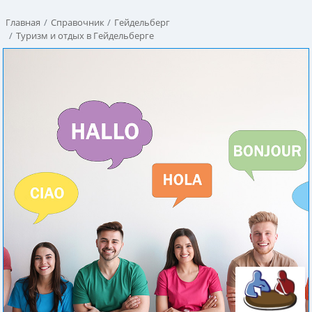
Главная
Справочник
Гейдельберг
Туризм и отдых в Гейдельберге