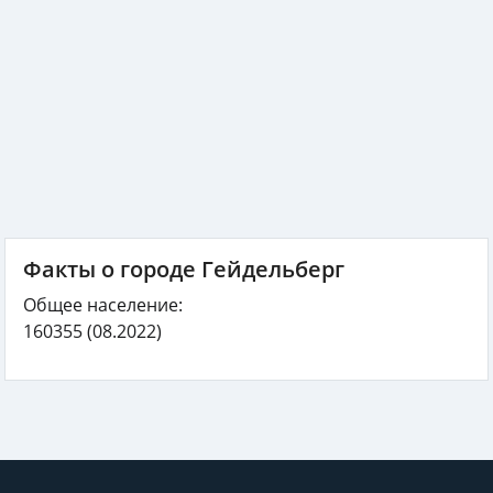
Факты о городе Гейдельберг
Общее население:
160355
(08.2022)