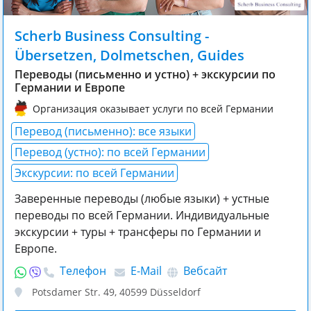
Scherb Business Consulting -
Übersetzen, Dolmetschen, Guides
Переводы (письменно и устно) + экскурсии по
Германии и Европе
Организация оказывает услуги по всей Германии
Перевод (письменно): все языки
Перевод (устно): по всей Германии
Экскурсии: по всей Германии
Заверенные переводы (любые языки) + устные
переводы по всей Германии. Индивидуальные
экскурсии + туры + трансферы по Германии и
Европе.
Телефон
E-Mail
Вебсайт
Potsdamer Str. 49
,
40599
Düsseldorf