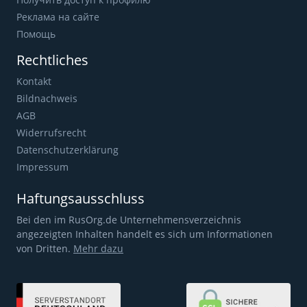
Реклама на сайте
Помощь
Rechtliches
Kontakt
Bildnachweis
AGB
Widerrufsrecht
Datenschutzerklärung
Impressum
Haftungsausschluss
Bei den im RusOrg.de Unternehmensverzeichnis
angezeigten Inhalten handelt es sich um Informationen
von Dritten.
Mehr dazu