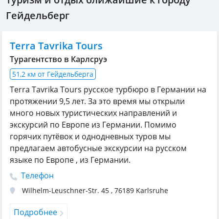
Гейдельберг
Terra Tavrika Tours
Турагентство в Карлсруэ
51,2 км от Гейдельберга
Terra Tavrika Tours русское турбюро в Германии на
протяжении 9,5 лет. За это время мы открыли
много новых туристических направлений и
экскурсий по Европе из Германии. Помимо
горячих путёвок и однодневных туров мы
предлагаем автобусные экскурсии на русском
языке по Европе , из Германии.
Телефон
Wilhelm-Leuschner-Str. 45
,
76189
Karlsruhe
Подробнее