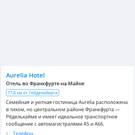
Aurelia Hotel
Отель во Франкфурте-на-Майне
77,8 км от Гейдельберга
Семейная и уютная гостиница Aurelia расположена
в тихом, но центральном районе Франкфурта —
Рёдельхайме и имеет идеальное транспортное
сообщение с автомагистралями A5 и A66.
Телефон