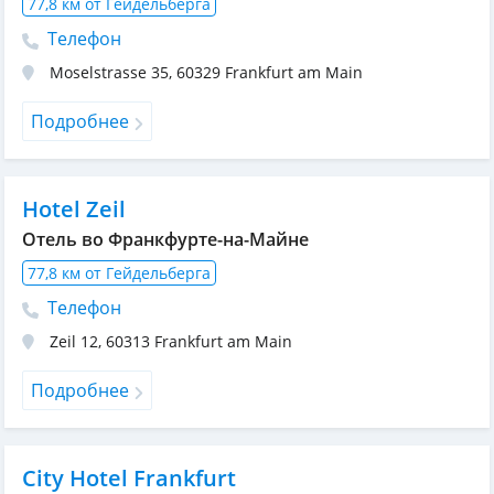
77,8 км от Гейдельберга
Телефон
Moselstrasse 35
,
60329
Frankfurt am Main
Подробнее
Hotel Zeil
Отель во Франкфурте-на-Майне
77,8 км от Гейдельберга
Телефон
Zeil 12
,
60313
Frankfurt am Main
Подробнее
City Hotel Frankfurt