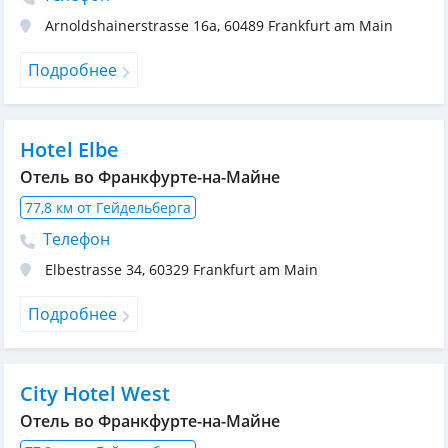
Arnoldshainerstrasse 16a
,
60489
Frankfurt am Main
Подробнее
Hotel Elbe
Отель во Франкфурте-на-Майне
77,8 км от Гейдельберга
Телефон
Elbestrasse 34
,
60329
Frankfurt am Main
Подробнее
City Hotel West
Отель во Франкфурте-на-Майне