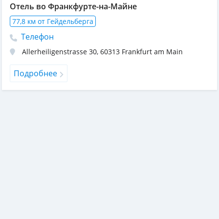
Отель во Франкфурте-на-Майне
77,8 км от Гейдельберга
Телефон
Allerheiligenstrasse 30
,
60313
Frankfurt am Main
Подробнее